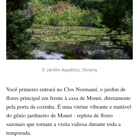
O Jardim Aquático, Giverny
Você primeiro entrará no Clos Normand, o jardim de
flores principal em frente à casa de Monet, diretamente
pela porta da cozinha. É uma vitrine vibrante e mutável
do gênio jardineiro de Monet - repleta de flores
sazonais que tornam a visita valiosa durante toda a
temporada.