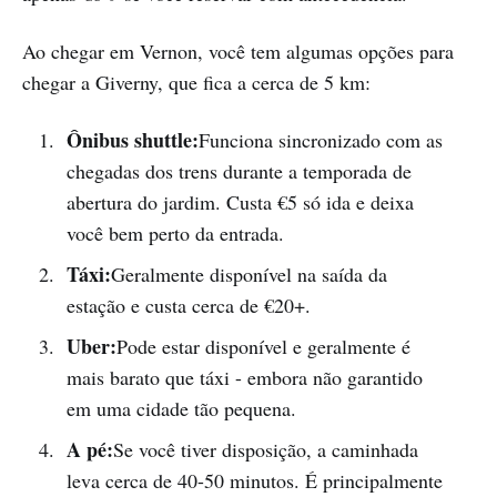
Ao chegar em Vernon, você tem algumas opções para
chegar a Giverny, que fica a cerca de 5 km:
Ônibus shuttle:
Funciona sincronizado com as
chegadas dos trens durante a temporada de
abertura do jardim. Custa €5 só ida e deixa
você bem perto da entrada.
Táxi:
Geralmente disponível na saída da
estação e custa cerca de €20+.
Uber:
Pode estar disponível e geralmente é
mais barato que táxi - embora não garantido
em uma cidade tão pequena.
A pé:
Se você tiver disposição, a caminhada
leva cerca de 40-50 minutos. É principalmente