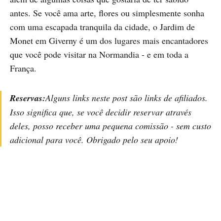
antes. Se você ama arte, flores ou simplesmente sonha
com uma escapada tranquila da cidade, o Jardim de
Monet em Giverny é um dos lugares mais encantadores
que você pode visitar na Normandia - e em toda a
França.
Reservas:
Alguns links neste post são links de afiliados.
Isso significa que, se você decidir reservar através
deles, posso receber uma pequena comissão - sem custo
adicional para você. Obrigado pelo seu apoio!