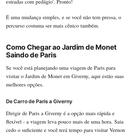
estradas com pedágio'. Pronto!
É uma mudança simples, e se você não tem pressa, o
percurso costuma ser mais cênico também.
Como Chegar ao Jardim de Monet
Saindo de Paris
Se você está planejando uma viagem de Paris para
visitar o Jardim de Monet em Giverny, aqui estão suas
melhores opções.
De Carro de Paris a Giverny
Dirigir de Paris a Giverny é a opção mais rápida e
flexível - a viagem leva pouco mais de uma hora. Saia
cedo o suficiente e você terá tempo para visitar Vernon