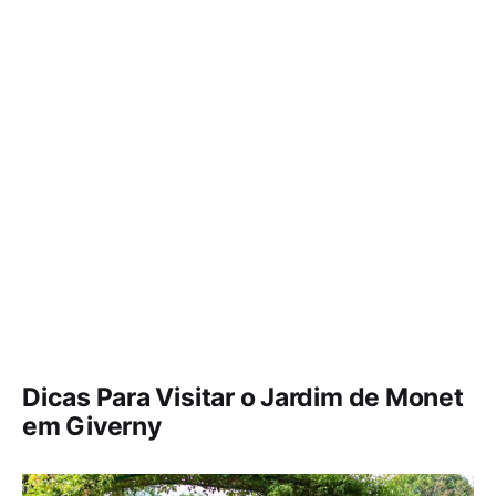
Dicas Para Visitar o Jardim de Monet
em Giverny