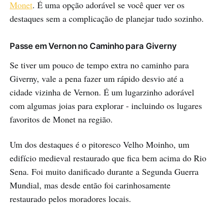
Monet
. É uma opção adorável se você quer ver os
destaques sem a complicação de planejar tudo sozinho.
Passe em Vernon no Caminho para Giverny
Se tiver um pouco de tempo extra no caminho para
Giverny, vale a pena fazer um rápido desvio até a
cidade vizinha de Vernon. É um lugarzinho adorável
com algumas joias para explorar - incluindo os lugares
favoritos de Monet na região.
Um dos destaques é o pitoresco Velho Moinho, um
edifício medieval restaurado que fica bem acima do Rio
Sena. Foi muito danificado durante a Segunda Guerra
Mundial, mas desde então foi carinhosamente
restaurado pelos moradores locais.