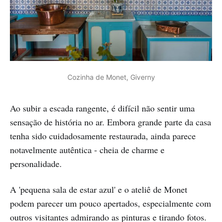
Cozinha de Monet, Giverny
Ao subir a escada rangente, é difícil não sentir uma
sensação de história no ar. Embora grande parte da casa
tenha sido cuidadosamente restaurada, ainda parece
notavelmente autêntica - cheia de charme e
personalidade.
A 'pequena sala de estar azul' e o ateliê de Monet
podem parecer um pouco apertados, especialmente com
outros visitantes admirando as pinturas e tirando fotos.