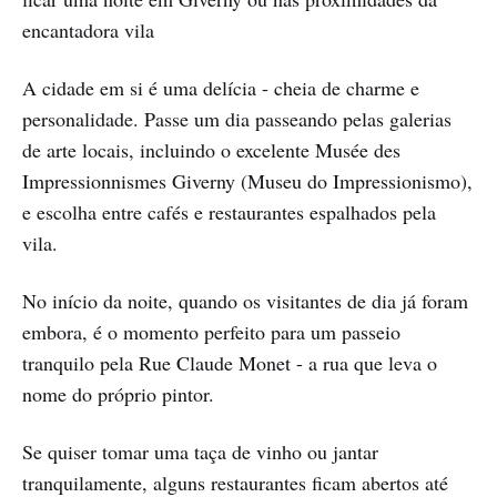
encantadora vila
A cidade em si é uma delícia - cheia de charme e
personalidade. Passe um dia passeando pelas galerias
de arte locais, incluindo o excelente Musée des
Impressionnismes Giverny (Museu do Impressionismo),
e escolha entre cafés e restaurantes espalhados pela
vila.
No início da noite, quando os visitantes de dia já foram
embora, é o momento perfeito para um passeio
tranquilo pela Rue Claude Monet - a rua que leva o
nome do próprio pintor.
Se quiser tomar uma taça de vinho ou jantar
tranquilamente, alguns restaurantes ficam abertos até