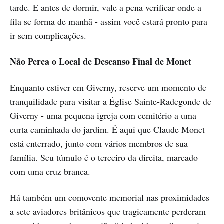
tarde. E antes de dormir, vale a pena verificar onde a
fila se forma de manhã - assim você estará pronto para
ir sem complicações.
Não Perca o Local de Descanso Final de Monet
Enquanto estiver em Giverny, reserve um momento de
tranquilidade para visitar a Église Sainte-Radegonde de
Giverny - uma pequena igreja com cemitério a uma
curta caminhada do jardim. É aqui que Claude Monet
está enterrado, junto com vários membros de sua
família. Seu túmulo é o terceiro da direita, marcado
com uma cruz branca.
Há também um comovente memorial nas proximidades
a sete aviadores britânicos que tragicamente perderam