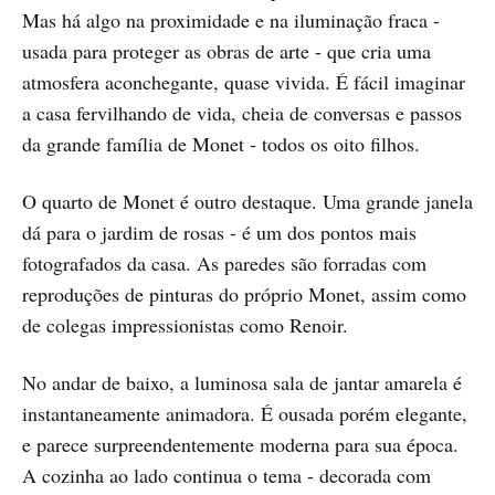
Mas há algo na proximidade e na iluminação fraca -
usada para proteger as obras de arte - que cria uma
atmosfera aconchegante, quase vivida. É fácil imaginar
a casa fervilhando de vida, cheia de conversas e passos
da grande família de Monet - todos os oito filhos.
O quarto de Monet é outro destaque. Uma grande janela
dá para o jardim de rosas - é um dos pontos mais
fotografados da casa. As paredes são forradas com
reproduções de pinturas do próprio Monet, assim como
de colegas impressionistas como Renoir.
No andar de baixo, a luminosa sala de jantar amarela é
instantaneamente animadora. É ousada porém elegante,
e parece surpreendentemente moderna para sua época.
A cozinha ao lado continua o tema - decorada com