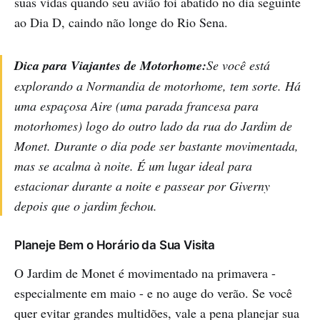
suas vidas quando seu avião foi abatido no dia seguinte
ao Dia D, caindo não longe do Rio Sena.
Dica para Viajantes de Motorhome:
Se você está
explorando a Normandia de motorhome, tem sorte. Há
uma espaçosa Aire (uma parada francesa para
motorhomes) logo do outro lado da rua do Jardim de
Monet. Durante o dia pode ser bastante movimentada,
mas se acalma à noite. É um lugar ideal para
estacionar durante a noite e passear por Giverny
depois que o jardim fechou.
Planeje Bem o Horário da Sua Visita
O Jardim de Monet é movimentado na primavera -
especialmente em maio - e no auge do verão. Se você
quer evitar grandes multidões, vale a pena planejar sua