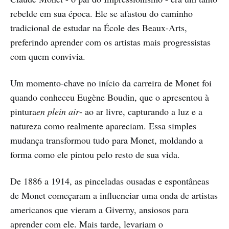
rebelde em sua época. Ele se afastou do caminho
tradicional de estudar na École des Beaux-Arts,
preferindo aprender com os artistas mais progressistas
com quem convivia.
Um momento-chave no início da carreira de Monet foi
quando conheceu Eugène Boudin, que o apresentou à
pintura
en plein air
- ao ar livre, capturando a luz e a
natureza como realmente apareciam. Essa simples
mudança transformou tudo para Monet, moldando a
forma como ele pintou pelo resto de sua vida.
De 1886 a 1914, as pinceladas ousadas e espontâneas
de Monet começaram a influenciar uma onda de artistas
americanos que vieram a Giverny, ansiosos para
aprender com ele. Mais tarde, levariam o