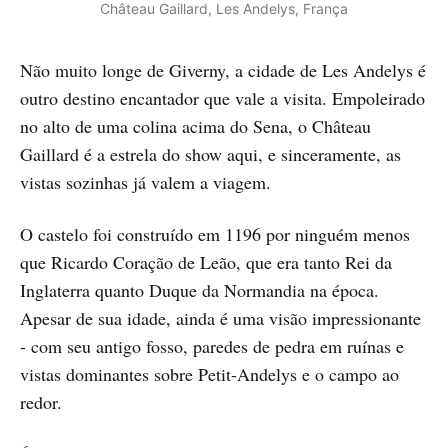
Château Gaillard, Les Andelys, França
Não muito longe de Giverny, a cidade de Les Andelys é
outro destino encantador que vale a visita. Empoleirado
no alto de uma colina acima do Sena, o Château
Gaillard é a estrela do show aqui, e sinceramente, as
vistas sozinhas já valem a viagem.
O castelo foi construído em 1196 por ninguém menos
que Ricardo Coração de Leão, que era tanto Rei da
Inglaterra quanto Duque da Normandia na época.
Apesar de sua idade, ainda é uma visão impressionante
- com seu antigo fosso, paredes de pedra em ruínas e
vistas dominantes sobre Petit-Andelys e o campo ao
redor.