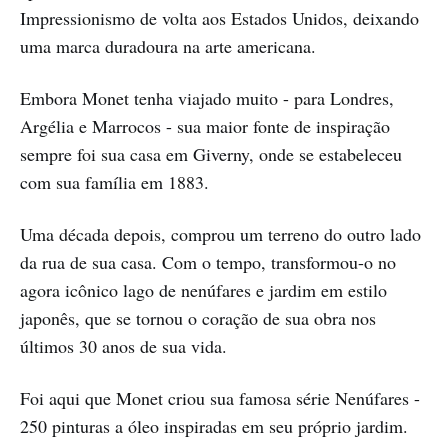
Impressionismo de volta aos Estados Unidos, deixando
uma marca duradoura na arte americana.
Embora Monet tenha viajado muito - para Londres,
Argélia e Marrocos - sua maior fonte de inspiração
sempre foi sua casa em Giverny, onde se estabeleceu
com sua família em 1883.
Uma década depois, comprou um terreno do outro lado
da rua de sua casa. Com o tempo, transformou-o no
agora icônico lago de nenúfares e jardim em estilo
japonês, que se tornou o coração de sua obra nos
últimos 30 anos de sua vida.
Foi aqui que Monet criou sua famosa série Nenúfares -
250 pinturas a óleo inspiradas em seu próprio jardim.