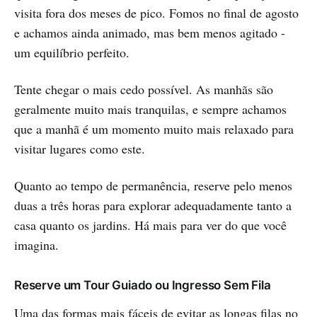
visita fora dos meses de pico. Fomos no final de agosto
e achamos ainda animado, mas bem menos agitado -
um equilíbrio perfeito.
Tente chegar o mais cedo possível. As manhãs são
geralmente muito mais tranquilas, e sempre achamos
que a manhã é um momento muito mais relaxado para
visitar lugares como este.
Quanto ao tempo de permanência, reserve pelo menos
duas a três horas para explorar adequadamente tanto a
casa quanto os jardins. Há mais para ver do que você
imagina.
Reserve um Tour Guiado ou Ingresso Sem Fila
Uma das formas mais fáceis de evitar as longas filas no