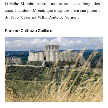
O Velho Moinho inspirou muitos artistas ao longo dos
anos, incluindo Monet, que o capturou em sua pintura
de 1883 'Casas na Velha Ponte de Vernon'.
Pare no Château Gaillard