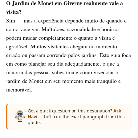
O Jardim de Monet em Giverny realmente vale a
visita?
Sim — mas a experiência depende muito de quando e
como você vai. Multidões, sazonalidade e horários
podem mudar completamente o quanto a visita é
agradável. Muitos visitantes chegam no momento
errado ou passam correndo pelos jardins. Este guia foca
em como planejar seu dia adequadamente, o que a
maioria das pessoas subestima e como vivenciar o
jardim de Monet em seu momento mais tranquilo e
memorável.
Got a quick question on this destination?
Ask
Navi
— he'll cite the exact paragraph from this
guide.