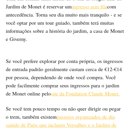
Jardim de Monet é reservar um
ingresso sem fila
com
antecedência. Torna seu dia muito mais tranquilo - e se
você optar por um tour guiado, também terá muitas
informações sobre a história do jardim, a casa de Monet
e Giverny.
Se você prefere explorar por conta própria, os ingressos
de entrada padrão geralmente custam cerca de €12-€14
por pessoa, dependendo de onde você compra. Você
pode facilmente comprar seus ingressos para o jardim
de Monet online pelo
site da Fondation Claude Monet.
Se você tem pouco tempo ou não quer dirigir ou pegar
o trem, também existem
passeios organizados de dia
saindo de Paris que incluem Versalhes e o Jardim de