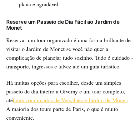
plana e agradável.
Reserve um Passeio de Dia Fácil ao Jardim de
Monet
Reservar um tour organizado é uma forma brilhante de
visitar o Jardim de Monet se você não quer a
complicação de planejar tudo sozinho. Tudo é cuidado -
transporte, ingressos e talvez até um guia turístico.
Há muitas opções para escolher, desde um simples
passeio de dia inteiro a Giverny e um tour completo,
até
tours combinados de Versalhes e Jardim de Monet
.
A maioria dos tours parte de Paris, o que é muito
conveniente.