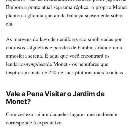
Embora a ponte atual seja uma réplica, o próprio Monet
plantou a glicínia que ainda balança suavemente sobre
ela.
As margens do lago de nenúfares são sombreadas por
chorosos salgueiros e paredes de bambu, criando uma
atmosfera serena. É aqui que você encontrará os
lendários
nymphéas
de Monet - os nenúfares que
inspiraram mais de 250 de suas pinturas mais icônicas.
Vale a Pena Visitar o Jardim de
Monet?
Com certeza - é um daqueles lugares que realmente
corresponde à expectativa.