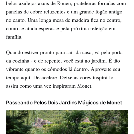
belos azulejos azuis de Rouen, prateleiras forradas com
panelas de cobre reluzentes e um grande fogão antigo
no canto. Uma longa mesa de madeira fica no centro,
como se ainda esperasse pela próxima refeição em
família.
Quando estiver pronto para sair da casa, vá pela porta
da cozinha - e de repente, você está no jardim. É tão
vibrante quanto os cômodos lá dentro. Aproveite seu
tempo aqui. Desacelere. Deixe as cores inspirá-lo -
assim como uma vez inspiraram Monet.
Passeando Pelos Dois Jardins Mágicos de Monet