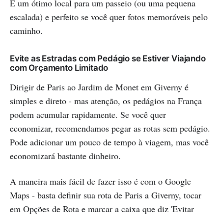
É um ótimo local para um passeio (ou uma pequena
escalada) e perfeito se você quer fotos memoráveis pelo
caminho.
Evite as Estradas com Pedágio se Estiver Viajando
com Orçamento Limitado
Dirigir de Paris ao Jardim de Monet em Giverny é
simples e direto - mas atenção, os pedágios na França
podem acumular rapidamente. Se você quer
economizar, recomendamos pegar as rotas sem pedágio.
Pode adicionar um pouco de tempo à viagem, mas você
economizará bastante dinheiro.
A maneira mais fácil de fazer isso é com o Google
Maps - basta definir sua rota de Paris a Giverny, tocar
em Opções de Rota e marcar a caixa que diz 'Evitar