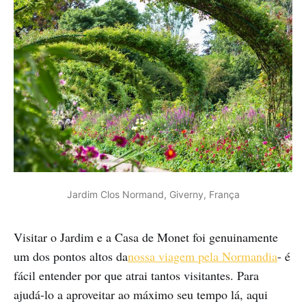
Jardim Clos Normand, Giverny, França
Visitar o Jardim e a Casa de Monet foi genuinamente
um dos pontos altos da
nossa viagem pela Normandia
- é
fácil entender por que atrai tantos visitantes. Para
ajudá-lo a aproveitar ao máximo seu tempo lá, aqui