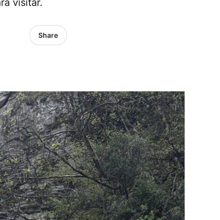
a visitar.
Share