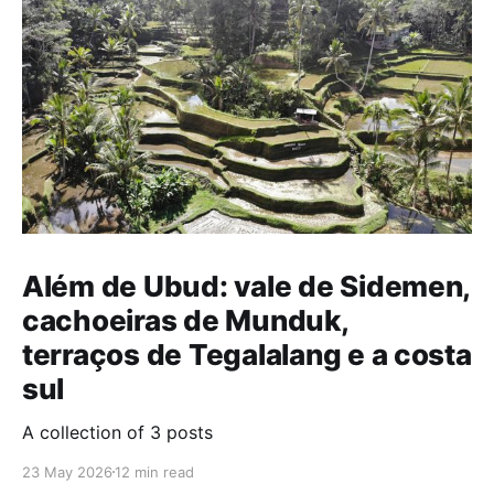
Além de Ubud: vale de Sidemen,
cachoeiras de Munduk,
terraços de Tegalalang e a costa
sul
A collection of 3 posts
23 May 2026
12 min read