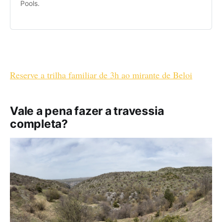
Pools.
Reserve a trilha familiar de 3h ao mirante de Beloi
Vale a pena fazer a travessia
completa?