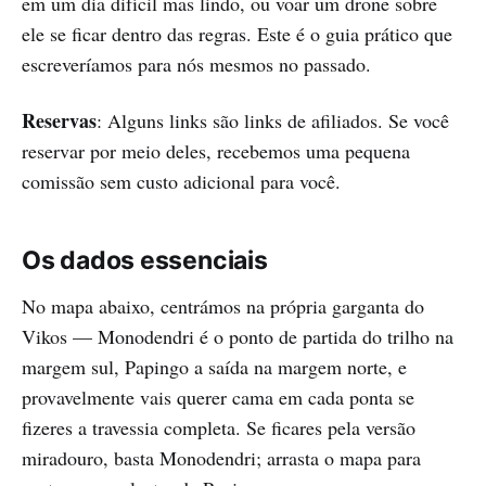
em um dia difícil mas lindo, ou voar um drone sobre
ele se ficar dentro das regras. Este é o guia prático que
escreveríamos para nós mesmos no passado.
Reservas
: Alguns links são links de afiliados. Se você
reservar por meio deles, recebemos uma pequena
comissão sem custo adicional para você.
Os dados essenciais
No mapa abaixo, centrámos na própria garganta do
Vikos — Monodendri é o ponto de partida do trilho na
margem sul, Papingo a saída na margem norte, e
provavelmente vais querer cama em cada ponta se
fizeres a travessia completa. Se ficares pela versão
miradouro, basta Monodendri; arrasta o mapa para