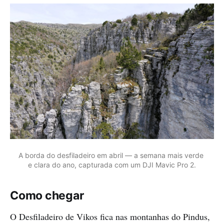
A borda do desfiladeiro em abril — a semana mais verde 
e clara do ano, capturada com um DJI Mavic Pro 2.
Como chegar
O Desfiladeiro de Vikos fica nas montanhas do Pindus,