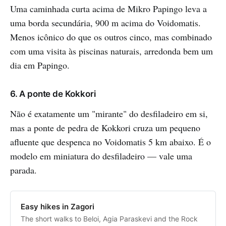
Uma caminhada curta acima de Mikro Papingo leva a
uma borda secundária, 900 m acima do Voidomatis.
Menos icônico do que os outros cinco, mas combinado
com uma visita às piscinas naturais, arredonda bem um
dia em Papingo.
6. A ponte de Kokkori
Não é exatamente um "mirante" do desfiladeiro em si,
mas a ponte de pedra de Kokkori cruza um pequeno
afluente que despenca no Voidomatis 5 km abaixo. É o
modelo em miniatura do desfiladeiro — vale uma
parada.
Easy hikes in Zagori
The short walks to Beloi, Agia Paraskevi and the Rock