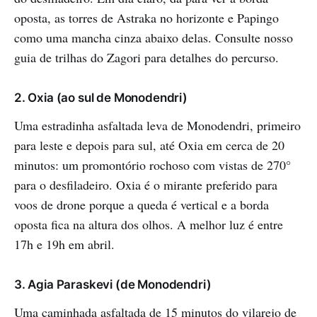
oposta, as torres de Astraka no horizonte e Papingo
como uma mancha cinza abaixo delas. Consulte nosso
guia de trilhas do Zagori para detalhes do percurso.
2. Oxia (ao sul de Monodendri)
Uma estradinha asfaltada leva de Monodendri, primeiro
para leste e depois para sul, até Oxia em cerca de 20
minutos: um promontório rochoso com vistas de 270°
para o desfiladeiro. Oxia é o mirante preferido para
voos de drone porque a queda é vertical e a borda
oposta fica na altura dos olhos. A melhor luz é entre
17h e 19h em abril.
3. Agia Paraskevi (de Monodendri)
Uma caminhada asfaltada de 15 minutos do vilarejo de