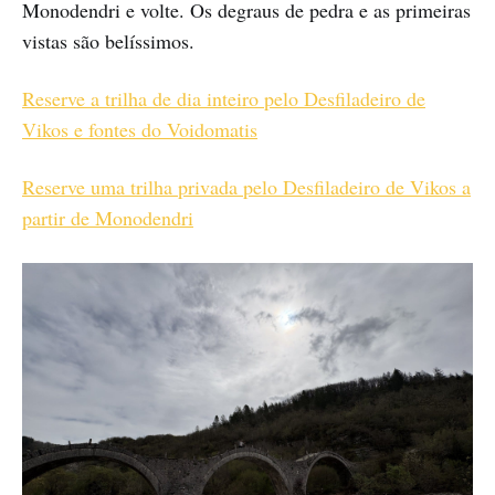
Monodendri e volte. Os degraus de pedra e as primeiras
vistas são belíssimos.
Reserve a trilha de dia inteiro pelo Desfiladeiro de
Vikos e fontes do Voidomatis
Reserve uma trilha privada pelo Desfiladeiro de Vikos a
partir de Monodendri