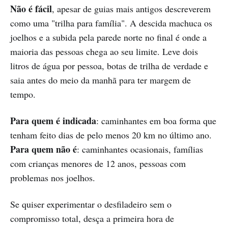
Não é fácil
, apesar de guias mais antigos descreverem
como uma "trilha para família". A descida machuca os
joelhos e a subida pela parede norte no final é onde a
maioria das pessoas chega ao seu limite. Leve dois
litros de água por pessoa, botas de trilha de verdade e
saia antes do meio da manhã para ter margem de
tempo.
Para quem é indicada
: caminhantes em boa forma que
tenham feito dias de pelo menos 20 km no último ano.
Para quem não é
: caminhantes ocasionais, famílias
com crianças menores de 12 anos, pessoas com
problemas nos joelhos.
Se quiser experimentar o desfiladeiro sem o
compromisso total, desça a primeira hora de