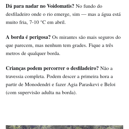
Dá para nadar no Voidomatis?
No fundo do
desfiladeiro onde o rio emerge, sim — mas a água está
muito fria, 7-10 °C em abril.
A borda é perigosa?
Os mirantes são mais seguros do
que parecem, mas nenhum tem grades. Fique a três
metros de qualquer borda.
Crianças podem percorrer o desfiladeiro?
Não a
travessia completa. Podem descer a primeira hora a
partir de Monodendri e fazer Agia Paraskevi e Beloi
(com supervisão adulta na borda).