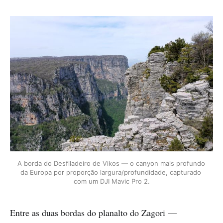
A borda do Desfiladeiro de Vikos — o canyon mais profundo 
da Europa por proporção largura/profundidade, capturado 
com um DJI Mavic Pro 2.
Entre as duas bordas do planalto do Zagori —