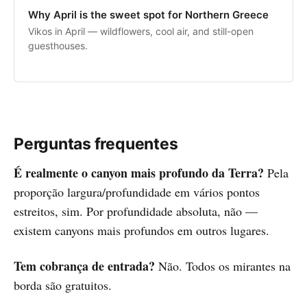
Why April is the sweet spot for Northern Greece
Vikos in April — wildflowers, cool air, and still-open
guesthouses.
Perguntas frequentes
É realmente o canyon mais profundo da Terra?
Pela
proporção largura/profundidade em vários pontos
estreitos, sim. Por profundidade absoluta, não —
existem canyons mais profundos em outros lugares.
Tem cobrança de entrada?
Não. Todos os mirantes na
borda são gratuitos.