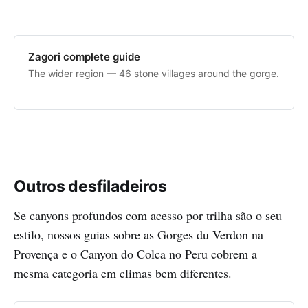
Zagori complete guide
The wider region — 46 stone villages around the gorge.
Outros desfiladeiros
Se canyons profundos com acesso por trilha são o seu
estilo, nossos guias sobre as Gorges du Verdon na
Provença e o Canyon do Colca no Peru cobrem a
mesma categoria em climas bem diferentes.