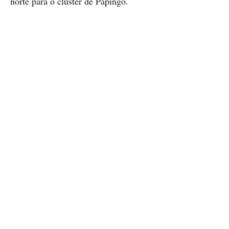
norte para o cluster de Papingo.