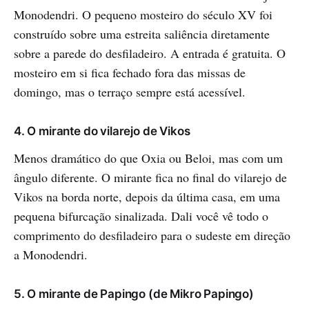
Monodendri. O pequeno mosteiro do século XV foi
construído sobre uma estreita saliência diretamente
sobre a parede do desfiladeiro. A entrada é gratuita. O
mosteiro em si fica fechado fora das missas de
domingo, mas o terraço sempre está acessível.
4. O mirante do vilarejo de Vikos
Menos dramático do que Oxia ou Beloi, mas com um
ângulo diferente. O mirante fica no final do vilarejo de
Vikos na borda norte, depois da última casa, em uma
pequena bifurcação sinalizada. Dali você vê todo o
comprimento do desfiladeiro para o sudeste em direção
a Monodendri.
5. O mirante de Papingo (de Mikro Papingo)