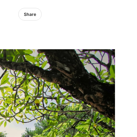
Share