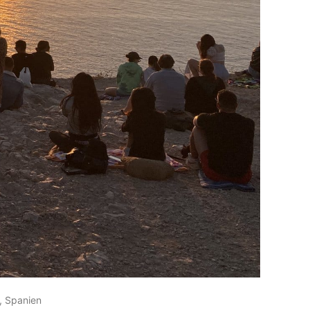
, Spanien