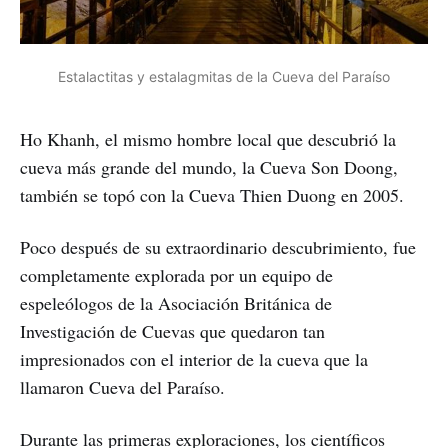
Estalactitas y estalagmitas de la Cueva del Paraíso
Ho Khanh, el mismo hombre local que descubrió la
cueva más grande del mundo, la Cueva Son Doong,
también se topó con la Cueva Thien Duong en 2005.
Poco después de su extraordinario descubrimiento, fue
completamente explorada por un equipo de
espeleólogos de la Asociación Británica de
Investigación de Cuevas que quedaron tan
impresionados con el interior de la cueva que la
llamaron Cueva del Paraíso.
Durante las primeras exploraciones, los científicos