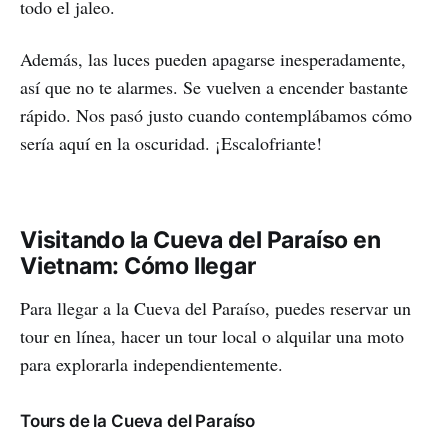
todo el jaleo.
Además, las luces pueden apagarse inesperadamente,
así que no te alarmes. Se vuelven a encender bastante
rápido. Nos pasó justo cuando contemplábamos cómo
sería aquí en la oscuridad. ¡Escalofriante!
Visitando la Cueva del Paraíso en
Vietnam: Cómo llegar
Para llegar a la Cueva del Paraíso, puedes reservar un
tour en línea, hacer un tour local o alquilar una moto
para explorarla independientemente.
Tours de la Cueva del Paraíso