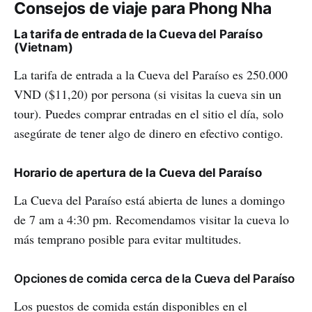
Consejos de viaje para Phong Nha
La tarifa de entrada de la Cueva del Paraíso
(Vietnam)
La tarifa de entrada a la Cueva del Paraíso es 250.000
VND ($11,20) por persona (si visitas la cueva sin un
tour). Puedes comprar entradas en el sitio el día, solo
asegúrate de tener algo de dinero en efectivo contigo.
Horario de apertura de la Cueva del Paraíso
La Cueva del Paraíso está abierta de lunes a domingo
de 7 am a 4:30 pm. Recomendamos visitar la cueva lo
más temprano posible para evitar multitudes.
Opciones de comida cerca de la Cueva del Paraíso
Los puestos de comida están disponibles en el