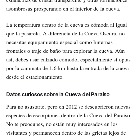
asombrosas prosperando en el interior de la cueva.
La temperatura dentro de la cueva es cómoda al igual
que la pasarela. A diferencia de la Cueva Oscura, no
necesitas equipamiento especial como linternas
frontales o traje de baño para explorar la cueva. Aún
así, debes usar calzado cómodo, especialmente si optas
por la caminata de 1,6 km hasta la entrada de la cueva
desde el estacionamiento.
Datos curiosos sobre la Cueva del Paraíso
Para no asustarte, pero en 2012 se descubrieron nuevas
especies de escorpiones dentro de la Cueva del Paraíso.
No te preocupes, no están muy interesados en los
visitantes y permanecen dentro de las grietas lejos de