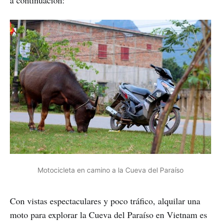
Motocicleta en camino a la Cueva del Paraíso
Con vistas espectaculares y poco tráfico, alquilar una
moto para explorar la Cueva del Paraíso en Vietnam es