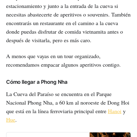
estacionamiento y junto a la entrada de la cueva si
necesitas abastecerte de aperitivos o souvenirs. También
encontrarás un restaurante en el camino a la cueva
donde puedas disfrutar de comida vietnamita antes o
después de visitarla, pero es más caro.
A menos que vayas en un tour organizado,
recomendamos empacar algunos aperitivos contigo.
Cómo llegar a Phong Nha
La Cueva del Paraíso se encuentra en el Parque
Nacional Phong Nha, a 60 km al noroeste de Dong Hoi
que está en la línea ferroviaria principal entre
Hanoi
y
Hue
.