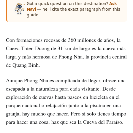
Got a quick question on this destination?
Ask
Navi
— he'll cite the exact paragraph from this
guide.
Con formaciones rocosas de 360 millones de años, la
Cueva Thien Duong de 31 km de largo es la cueva más
larga y más hermosa de Phong Nha, la provincia central
de Quang Binh.
Aunque Phong Nha es complicada de llegar, ofrece una
escapada a la naturaleza para cada visitante. Desde
exploración de cuevas hasta paseos en bicicleta en el
parque nacional o relajación junto a la piscina en una
granja, hay mucho que hacer. Pero si solo tienes tiempo
para hacer una cosa, haz que sea la Cueva del Paraíso.