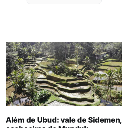
Além de Ubud: vale de Sidemen,