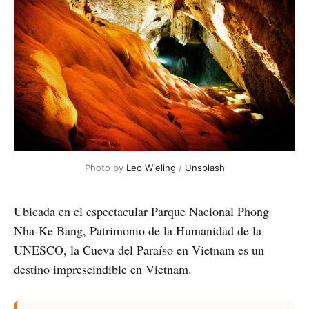
Photo by 
Leo Wieling
 / 
Unsplash
Ubicada en el espectacular Parque Nacional Phong
Nha-Ke Bang, Patrimonio de la Humanidad de la
UNESCO, la Cueva del Paraíso en Vietnam es un
destino imprescindible en Vietnam.