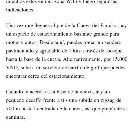
mientras estés en una zona WiFi y luego seguir las
indicaciones.
Una vez que llegues al pie de la Cueva del Paraíso, hay
un espacio de estacionamiento bastante grande para
motos y autos. Desde aquí, puedes tomar un sendero
pavimentado y agradable de 1 km a través del bosque
hasta la base de la cueva. Alternativamente, por 15.000
VND, sube a un servicio de carrito de golf que puedes
encontrar cerca del estacionamiento.
Cuando te acercas a la base de la cueva, hay un
pequeño desafío frente a ti - una subida en zigzag de
700 m hasta la entrada de la cueva, así que prepárate si
caminas.