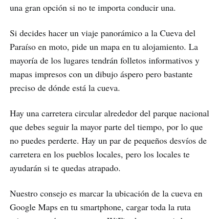
una gran opción si no te importa conducir una.
Si decides hacer un viaje panorámico a la Cueva del
Paraíso en moto, pide un mapa en tu alojamiento. La
mayoría de los lugares tendrán folletos informativos y
mapas impresos con un dibujo áspero pero bastante
preciso de dónde está la cueva.
Hay una carretera circular alrededor del parque nacional
que debes seguir la mayor parte del tiempo, por lo que
no puedes perderte. Hay un par de pequeños desvíos de
carretera en los pueblos locales, pero los locales te
ayudarán si te quedas atrapado.
Nuestro consejo es marcar la ubicación de la cueva en
Google Maps en tu smartphone, cargar toda la ruta