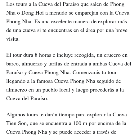
Los tours a la Cueva del Paraíso que salen de Phong
Nha o Dong Hoi a menudo se emparejan con la Cueva
Phong Nha. Es una excelente manera de explorar más
de una cueva si te encuentras en el área por una breve
visita.
El tour dura 8 horas e incluye recogida, un crucero en
barco, almuerzo y tarifas de entrada a ambas Cueva del
Paraíso y Cueva Phong Nha. Comenzarás tu tour
llegando a la famosa Cueva Phong Nha seguido de
almuerzo en un pueblo local y luego procederás a la
Cueva del Paraíso.
Algunos tours te darán tiempo para explorar la Cueva
Tien Son, que se encuentra a 100 m por encima de la
Cueva Phong Nha y se puede acceder a través de