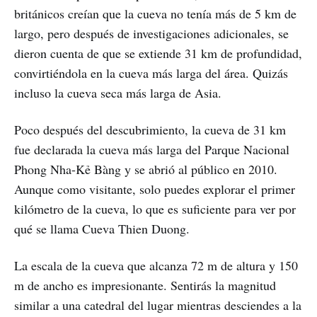
británicos creían que la cueva no tenía más de 5 km de
largo, pero después de investigaciones adicionales, se
dieron cuenta de que se extiende 31 km de profundidad,
convirtiéndola en la cueva más larga del área. Quizás
incluso la cueva seca más larga de Asia.
Poco después del descubrimiento, la cueva de 31 km
fue declarada la cueva más larga del Parque Nacional
Phong Nha-Kẻ Bàng y se abrió al público en 2010.
Aunque como visitante, solo puedes explorar el primer
kilómetro de la cueva, lo que es suficiente para ver por
qué se llama Cueva Thien Duong.
La escala de la cueva que alcanza 72 m de altura y 150
m de ancho es impresionante. Sentirás la magnitud
similar a una catedral del lugar mientras desciendes a la