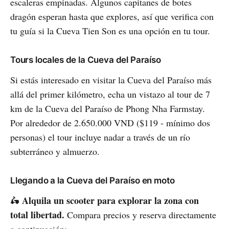
escaleras empinadas. Algunos capitanes de botes
dragón esperan hasta que explores, así que verifica con
tu guía si la Cueva Tien Son es una opción en tu tour.
Tours locales de la Cueva del Paraíso
Si estás interesado en visitar la Cueva del Paraíso más
allá del primer kilómetro, echa un vistazo al tour de 7
km de la Cueva del Paraíso de Phong Nha Farmstay.
Por alrededor de 2.650.000 VND ($119 - mínimo dos
personas) el tour incluye nadar a través de un río
subterráneo y almuerzo.
Llegando a la Cueva del Paraíso en moto
Alquila un scooter para explorar la zona con
🛵
total libertad.
Compara precios y reserva directamente
a continuación: