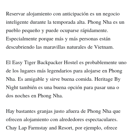
Reservar alojamiento con anticipación es un negocio
inteligente durante la temporada alta. Phong Nha es un
pueblo pequeño y puede ocuparse rápidamente.
Especialmente porque más y más personas están
descubriendo las maravillas naturales de Vietnam.
El Easy Tiger Backpacker Hostel es probablemente uno
de los lugares más legendarios para alojarse en Phong
Nha. Es amigable y sirve buena comida. Heritage By
Night también es una buena opción para pasar una o
dos noches en Phong Nha.
Hay bastantes granjas justo afuera de Phong Nha que
ofrecen alojamiento con alrededores espectaculares.
Chay Lap Farmstay and Resort, por ejemplo, ofrece