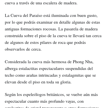
cueva a través de una escalera de madera.
La Cueva del Paraíso está iluminada con buen gusto,
por lo que podrás examinar en detalle algunas de estas
antiguas formaciones rocosas. La pasarela de madera
construida sobre el piso de la cueva te llevará tan cerca
de algunos de estos pilares de roca que podrás
observarlos de cerca.
Considerada la cueva más hermosa de Phong Nha,
alberga estalactitas espectaculares suspendidas del
techo como arañas intrincadas y estalagmitas que se
elevan desde el piso en toda su gloria.
Según los espeleólogos británicos, se vuelve aún más
espectacular cuanto más profundo vayas, con
estalactitas de cristal transparente y otras formaciones