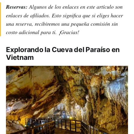
Reservas:
Algunos de los enlaces en este artículo son
enlaces de afiliados. Esto significa que si eliges hacer
una reserva, recibiremos una pequeña comisión sin
costo adicional para ti. ¡Gracias!
Explorando la Cueva del Paraíso en
Vietnam