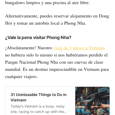
bungalows limpios y una piscina al aire libre.
Alternativamente, puedes reservar alojamiento en Dong
Hoi y tomar un autobús local a Phong Nha.
¿Vale la pena visitar Phong Nha?
¡Absolutamente! Nuestro
viaje de 3 meses a Vietnam
no hubiera sido lo mismo si nos hubiéramos perdido el
Parque Nacional Phong Nha con sus cuevas de clase
mundial. Es un destino imprescindible en Vietnam para
cualquier viajero.
31 Unmissable Things to Do in
Vietnam
Today’s Vietnam is a busy, noisy
one, racing to catch up with the