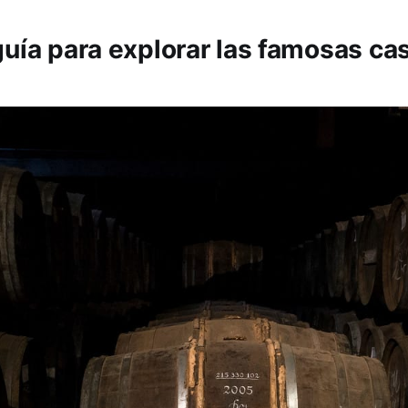
guía para explorar las famosas ca