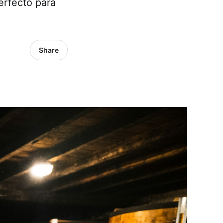
erfecto para
Share