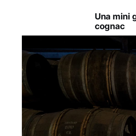
Una mini 
cognac