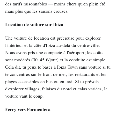
des tarifs raisonnables — moins chers qu'en plein été
mais plus que les saisons creuses.
Location de voiture sur Ibiza
Une voiture de location est précieuse pour explorer
l'intérieur et la côte d'Ibiza au-delà du centre-ville.
Nous avons pris une compacte à l'aéroport; les coûts
sont modérés (30–45 €/jour) et la conduite est simple.
Cela dit, tu peux te baser à Ibiza Town sans voiture si tu
te concentres sur le front de mer, les restaurants et les
plages accessibles en bus ou en taxi. Si tu prévois
d'explorer villages, falaises du nord et calas variées, la
voiture vaut le coup.
Ferry vers Formentera