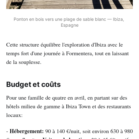
Ponton en bois vers une plage de sable blanc — Ibiza, 
Espagne
Cette structure équilibre l'exploration d'Ibiza avec le
temps fort d'une journée à Formentera, tout en laissant
de la souplesse.
Budget et coûts
Pour une famille de quatre en avril, en partant sur des
hôtels milieu de gamme à Ibiza Town et des restaurants
locaux:
Hébergement:
-
90 à 140 €/nuit, soit environ 630 à 980