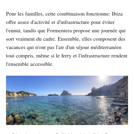
Pour les familles, cette combinaison fonctionne: Ibiza
offre assez d'activité et d'infrastructure pour éviter
l'ennui, tandis que Formentera propose une journée qui
sort vraiment du cadre. Ensemble, elles composent des
vacances qui n'ont pas l'air d'un séjour méditerranéen
tout compris, même si le ferry et l'infrastructure rendent
l'ensemble accessible.