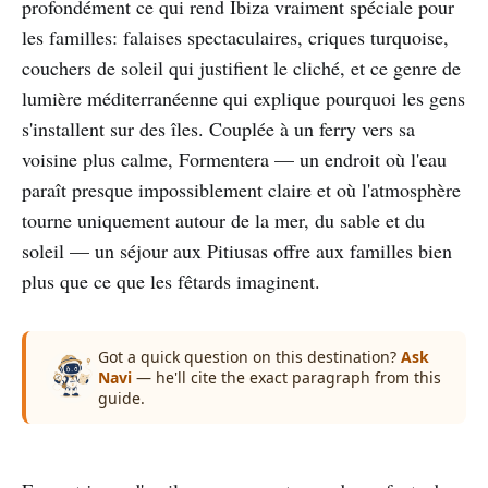
profondément ce qui rend Ibiza vraiment spéciale pour
les familles: falaises spectaculaires, criques turquoise,
couchers de soleil qui justifient le cliché, et ce genre de
lumière méditerranéenne qui explique pourquoi les gens
s'installent sur des îles. Couplée à un ferry vers sa
voisine plus calme, Formentera — un endroit où l'eau
paraît presque impossiblement claire et où l'atmosphère
tourne uniquement autour de la mer, du sable et du
soleil — un séjour aux Pitiusas offre aux familles bien
plus que ce que les fêtards imaginent.
Got a quick question on this destination?
Ask
Navi
— he'll cite the exact paragraph from this
guide.