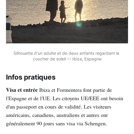
Silhouette d'un adulte et de deux enfants regardant le 
coucher de soleil — Ibiza, Espagne
Infos pratiques
Visa et entrée
Ibiza et Formentera font partie de
l'Espagne et de l'UE. Les citoyens UE/EEE ont besoin
d'un passeport en cours de validité. Les visiteurs
américains, canadiens, australiens et autres ont
généralement 90 jours sans visa via Schengen.