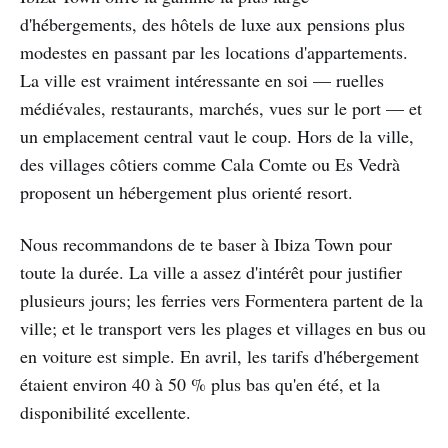
d'hébergements, des hôtels de luxe aux pensions plus
modestes en passant par les locations d'appartements.
La ville est vraiment intéressante en soi — ruelles
médiévales, restaurants, marchés, vues sur le port — et
un emplacement central vaut le coup. Hors de la ville,
des villages côtiers comme Cala Comte ou Es Vedrà
proposent un hébergement plus orienté resort.
Nous recommandons de te baser à Ibiza Town pour
toute la durée. La ville a assez d'intérêt pour justifier
plusieurs jours; les ferries vers Formentera partent de la
ville; et le transport vers les plages et villages en bus ou
en voiture est simple. En avril, les tarifs d'hébergement
étaient environ 40 à 50 % plus bas qu'en été, et la
disponibilité excellente.