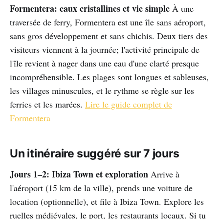
Formentera: eaux cristallines et vie simple
À une
traversée de ferry, Formentera est une île sans aéroport,
sans gros développement et sans chichis. Deux tiers des
visiteurs viennent à la journée; l'activité principale de
l'île revient à nager dans une eau d'une clarté presque
incompréhensible. Les plages sont longues et sableuses,
les villages minuscules, et le rythme se règle sur les
ferries et les marées.
Lire le guide complet de
Formentera
Un itinéraire suggéré sur 7 jours
Jours 1–2: Ibiza Town et exploration
Arrive à
l'aéroport (15 km de la ville), prends une voiture de
location (optionnelle), et file à Ibiza Town. Explore les
ruelles médiévales, le port, les restaurants locaux. Si tu