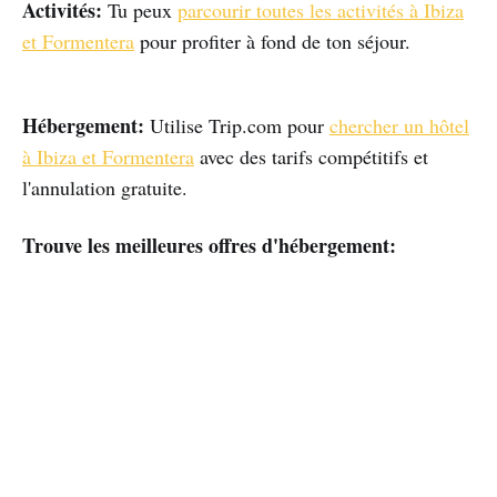
Activités:
Tu peux
parcourir toutes les activités à Ibiza
et Formentera
pour profiter à fond de ton séjour.
Hébergement:
Utilise Trip.com pour
chercher un hôtel
à Ibiza et Formentera
avec des tarifs compétitifs et
l'annulation gratuite.
Trouve les meilleures offres d'hébergement: