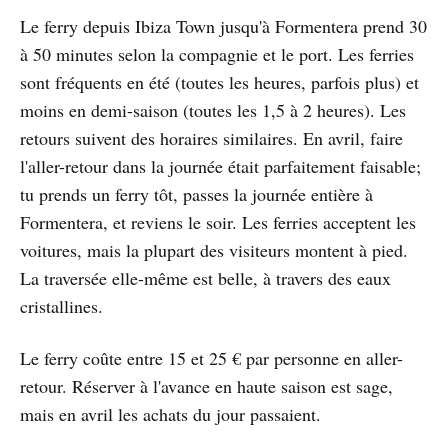
Le ferry depuis Ibiza Town jusqu'à Formentera prend 30
à 50 minutes selon la compagnie et le port. Les ferries
sont fréquents en été (toutes les heures, parfois plus) et
moins en demi-saison (toutes les 1,5 à 2 heures). Les
retours suivent des horaires similaires. En avril, faire
l'aller-retour dans la journée était parfaitement faisable;
tu prends un ferry tôt, passes la journée entière à
Formentera, et reviens le soir. Les ferries acceptent les
voitures, mais la plupart des visiteurs montent à pied.
La traversée elle-même est belle, à travers des eaux
cristallines.
Le ferry coûte entre 15 et 25 € par personne en aller-
retour. Réserver à l'avance en haute saison est sage,
mais en avril les achats du jour passaient.