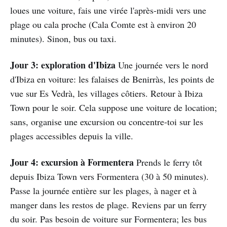
loues une voiture, fais une virée l'après-midi vers une
plage ou cala proche (Cala Comte est à environ 20
minutes). Sinon, bus ou taxi.
Jour 3: exploration d'Ibiza
Une journée vers le nord
d'Ibiza en voiture: les falaises de Benirràs, les points de
vue sur Es Vedrà, les villages côtiers. Retour à Ibiza
Town pour le soir. Cela suppose une voiture de location;
sans, organise une excursion ou concentre-toi sur les
plages accessibles depuis la ville.
Jour 4: excursion à Formentera
Prends le ferry tôt
depuis Ibiza Town vers Formentera (30 à 50 minutes).
Passe la journée entière sur les plages, à nager et à
manger dans les restos de plage. Reviens par un ferry
du soir. Pas besoin de voiture sur Formentera; les bus