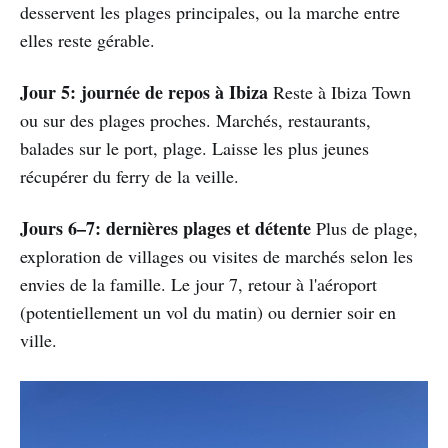
desservent les plages principales, ou la marche entre
elles reste gérable.
Jour 5: journée de repos à Ibiza
Reste à Ibiza Town
ou sur des plages proches. Marchés, restaurants,
balades sur le port, plage. Laisse les plus jeunes
récupérer du ferry de la veille.
Jours 6–7: dernières plages et détente
Plus de plage,
exploration de villages ou visites de marchés selon les
envies de la famille. Le jour 7, retour à l'aéroport
(potentiellement un vol du matin) ou dernier soir en
ville.