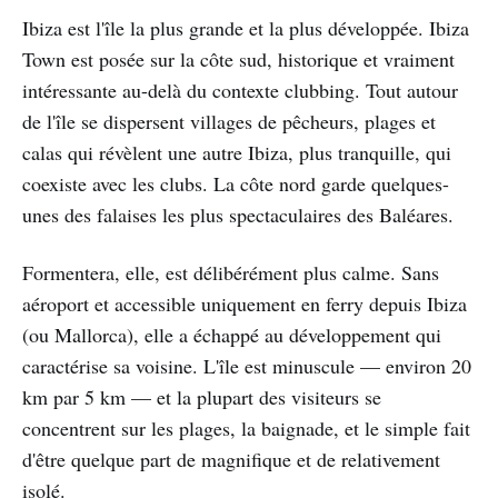
Ibiza est l'île la plus grande et la plus développée. Ibiza
Town est posée sur la côte sud, historique et vraiment
intéressante au-delà du contexte clubbing. Tout autour
de l'île se dispersent villages de pêcheurs, plages et
calas qui révèlent une autre Ibiza, plus tranquille, qui
coexiste avec les clubs. La côte nord garde quelques-
unes des falaises les plus spectaculaires des Baléares.
Formentera, elle, est délibérément plus calme. Sans
aéroport et accessible uniquement en ferry depuis Ibiza
(ou Mallorca), elle a échappé au développement qui
caractérise sa voisine. L'île est minuscule — environ 20
km par 5 km — et la plupart des visiteurs se
concentrent sur les plages, la baignade, et le simple fait
d'être quelque part de magnifique et de relativement
isolé.