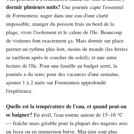
dormir plusieurs nuits?
Une journée capte l'essentiel
de Formentera: nager dans une eau d'une clarté
impossible, manger du poisson frais au bord de la
plage, vivre l'isolement et le calme de l'île. Beaucoup
de visiteurs font exactement ça. Mais dormir sur place
permet un rythme plus lent, moins de monde (les ferries
se raréfient après le coucher du soleil), et une autre
lecture de l'île. Pour une famille au budget serré, la
journée a du sens; pour des vacances d'une semaine,
ajouter 1 à 2 nuits sur Formentera approfondit
l'expérience.
Quelle est la température de l'eau, et quand peut-on
se baigner?
En avril, l'eau tourne autour de 15–16 °C
— fraîche mais gérable pour la plupart des nageurs avec
un lycra ou en immersion brève. Mai-juin sont plus