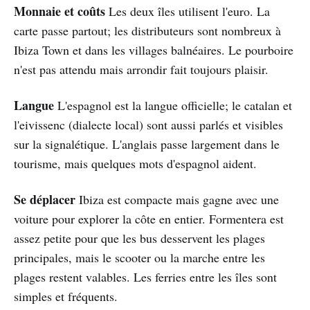
Monnaie et coûts
Les deux îles utilisent l'euro. La
carte passe partout; les distributeurs sont nombreux à
Ibiza Town et dans les villages balnéaires. Le pourboire
n'est pas attendu mais arrondir fait toujours plaisir.
Langue
L'espagnol est la langue officielle; le catalan et
l'eivissenc (dialecte local) sont aussi parlés et visibles
sur la signalétique. L'anglais passe largement dans le
tourisme, mais quelques mots d'espagnol aident.
Se déplacer
Ibiza est compacte mais gagne avec une
voiture pour explorer la côte en entier. Formentera est
assez petite pour que les bus desservent les plages
principales, mais le scooter ou la marche entre les
plages restent valables. Les ferries entre les îles sont
simples et fréquents.