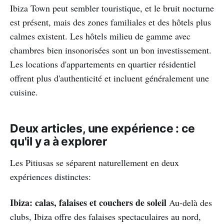
Ibiza Town peut sembler touristique, et le bruit nocturne
est présent, mais des zones familiales et des hôtels plus
calmes existent. Les hôtels milieu de gamme avec
chambres bien insonorisées sont un bon investissement.
Les locations d'appartements en quartier résidentiel
offrent plus d'authenticité et incluent généralement une
cuisine.
Deux articles, une expérience : ce
qu'il y a à explorer
Les Pitiusas se séparent naturellement en deux
expériences distinctes:
Ibiza: calas, falaises et couchers de soleil
Au-delà des
clubs, Ibiza offre des falaises spectaculaires au nord,