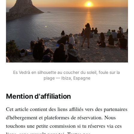
Es Vedrà en silhouette au coucher du soleil, foule sur la 
plage — Ibiza, Espagne
Mention d'affiliation
Cet article contient des liens affiliés vers des partenaires
d'hébergement et plateformes de réservation. Nous
touchons une petite commission si tu réserves via ces
liens, sans surcoût pour toi. Toutes nos