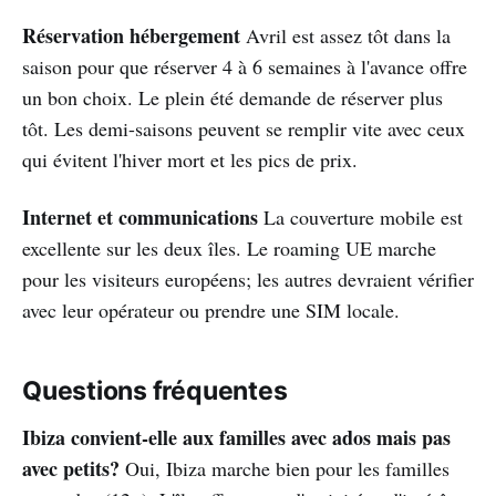
Réservation hébergement
Avril est assez tôt dans la
saison pour que réserver 4 à 6 semaines à l'avance offre
un bon choix. Le plein été demande de réserver plus
tôt. Les demi-saisons peuvent se remplir vite avec ceux
qui évitent l'hiver mort et les pics de prix.
Internet et communications
La couverture mobile est
excellente sur les deux îles. Le roaming UE marche
pour les visiteurs européens; les autres devraient vérifier
avec leur opérateur ou prendre une SIM locale.
Questions fréquentes
Ibiza convient-elle aux familles avec ados mais pas
avec petits?
Oui, Ibiza marche bien pour les familles