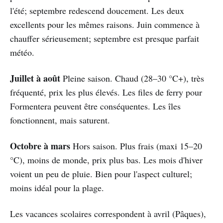
l'été; septembre redescend doucement. Les deux
excellents pour les mêmes raisons. Juin commence à
chauffer sérieusement; septembre est presque parfait
météo.
Juillet à août
Pleine saison. Chaud (28–30 °C+), très
fréquenté, prix les plus élevés. Les files de ferry pour
Formentera peuvent être conséquentes. Les îles
fonctionnent, mais saturent.
Octobre à mars
Hors saison. Plus frais (maxi 15–20
°C), moins de monde, prix plus bas. Les mois d'hiver
voient un peu de pluie. Bien pour l'aspect culturel;
moins idéal pour la plage.
Les vacances scolaires correspondent à avril (Pâques),