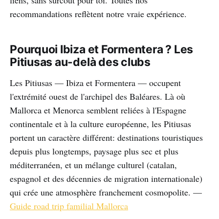
recommandations reflètent notre vraie expérience.
Pourquoi Ibiza et Formentera ? Les
Pitiusas au-delà des clubs
Les Pitiusas — Ibiza et Formentera — occupent
l'extrémité ouest de l'archipel des Baléares. Là où
Mallorca et Menorca semblent reliées à l'Espagne
continentale et à la culture européenne, les Pitiusas
portent un caractère différent: destinations touristiques
depuis plus longtemps, paysage plus sec et plus
méditerranéen, et un mélange culturel (catalan,
espagnol et des décennies de migration internationale)
qui crée une atmosphère franchement cosmopolite. —
Guide road trip familial Mallorca