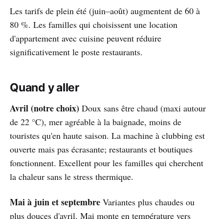
Les tarifs de plein été (juin–août) augmentent de 60 à
80 %. Les familles qui choisissent une location
d'appartement avec cuisine peuvent réduire
significativement le poste restaurants.
Quand y aller
Avril (notre choix)
Doux sans être chaud (maxi autour
de 22 °C), mer agréable à la baignade, moins de
touristes qu'en haute saison. La machine à clubbing est
ouverte mais pas écrasante; restaurants et boutiques
fonctionnent. Excellent pour les familles qui cherchent
la chaleur sans le stress thermique.
Mai à juin et septembre
Variantes plus chaudes ou
plus douces d'avril. Mai monte en température vers