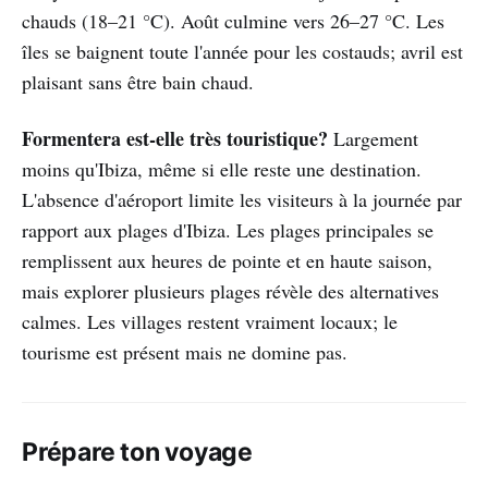
chauds (18–21 °C). Août culmine vers 26–27 °C. Les
îles se baignent toute l'année pour les costauds; avril est
plaisant sans être bain chaud.
Formentera est-elle très touristique?
Largement
moins qu'Ibiza, même si elle reste une destination.
L'absence d'aéroport limite les visiteurs à la journée par
rapport aux plages d'Ibiza. Les plages principales se
remplissent aux heures de pointe et en haute saison,
mais explorer plusieurs plages révèle des alternatives
calmes. Les villages restent vraiment locaux; le
tourisme est présent mais ne domine pas.
Prépare ton voyage