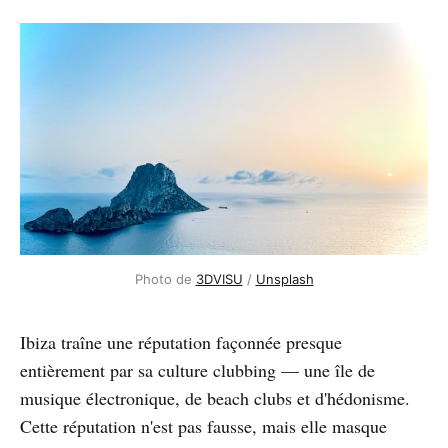
Photo de
3DVISU
/
Unsplash
Ibiza traîne une réputation façonnée presque
entièrement par sa culture clubbing — une île de
musique électronique, de beach clubs et d'hédonisme.
Cette réputation n'est pas fausse, mais elle masque