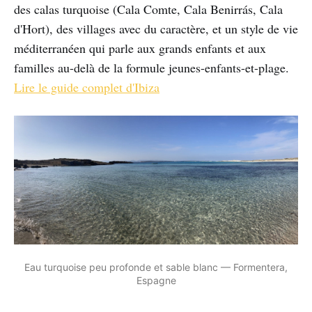
des calas turquoise (Cala Comte, Cala Benirrás, Cala
d'Hort), des villages avec du caractère, et un style de vie
méditerranéen qui parle aux grands enfants et aux
familles au-delà de la formule jeunes-enfants-et-plage.
Lire le guide complet d'Ibiza
Eau turquoise peu profonde et sable blanc — Formentera, 
Espagne