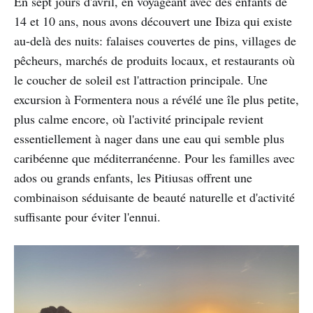
En sept jours d'avril, en voyageant avec des enfants de
14 et 10 ans, nous avons découvert une Ibiza qui existe
au-delà des nuits: falaises couvertes de pins, villages de
pêcheurs, marchés de produits locaux, et restaurants où
le coucher de soleil est l'attraction principale. Une
excursion à Formentera nous a révélé une île plus petite,
plus calme encore, où l'activité principale revient
essentiellement à nager dans une eau qui semble plus
caribéenne que méditerranéenne. Pour les familles avec
ados ou grands enfants, les Pitiusas offrent une
combinaison séduisante de beauté naturelle et d'activité
suffisante pour éviter l'ennui.