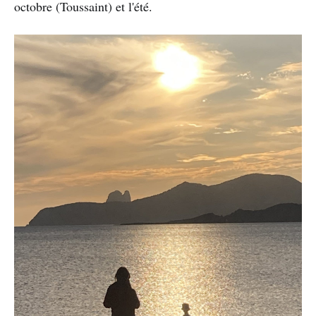
octobre (Toussaint) et l'été.