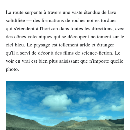
La route serpente à travers une vaste étendue de lave
solidifiée — des formations de roches noires tordues
qui s'étendent à l'horizon dans toutes les directions, avec
des cônes volcaniques qui se découpent nettement sur le
ciel bleu. Le paysage est tellement aride et étranger
qu'il a servi de décor à des films de science-fiction. Le
voir en vrai est bien plus saisissant que n'importe quelle
photo.