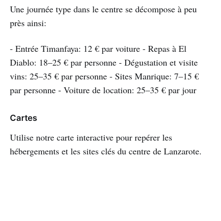
Une journée type dans le centre se décompose à peu
près ainsi:
- Entrée Timanfaya: 12 € par voiture - Repas à El
Diablo: 18–25 € par personne - Dégustation et visite
vins: 25–35 € par personne - Sites Manrique: 7–15 €
par personne - Voiture de location: 25–35 € par jour
Cartes
Utilise notre carte interactive pour repérer les
hébergements et les sites clés du centre de Lanzarote.