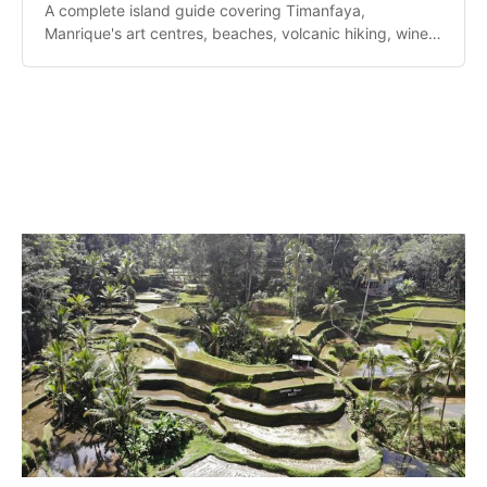
A complete island guide covering Timanfaya,
Manrique's art centres, beaches, volcanic hiking, wine
tasting and practical travel information.