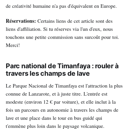
de créativité humaine n'a pas d'équivalent en Europe.
Réservations:
Certains liens de cet article sont des
liens d'affiliation. Si tu réserves via l'un d'eux, nous
touchons une petite commission sans surcoût pour toi.
Merci!
Parc national de Timanfaya : rouler à
travers les champs de lave
Le Parque Nacional de Timanfaya est l'attraction la plus
connue de Lanzarote, et à juste titre. L'entrée est
modeste (environ 12 € par voiture), et elle inclut à la
fois un parcours en autonomie à travers les champs de
lave et une place dans le tour en bus guidé qui
t'emmène plus loin dans le paysage volcanique.