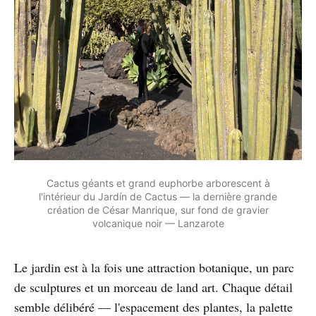
Cactus géants et grand euphorbe arborescent à
l'intérieur du Jardín de Cactus — la dernière grande
création de César Manrique, sur fond de gravier
volcanique noir — Lanzarote
Le jardin est à la fois une attraction botanique, un parc
de sculptures et un morceau de land art. Chaque détail
semble délibéré — l'espacement des plantes, la palette