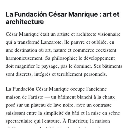
La Fundación César Manrique : art et
architecture
César Manrique était un artiste et architecte visionnaire
qui a transformé Lanzarote, île pauvre et oubliée, en
une destination où art, nature et commerce coexistent
harmonieusement. Sa philosophie: le développement
doit magnifier le paysage, pas le dominer. Ses bâtiments
sont discrets, intégrés et terriblement personnels.
La Fundación César Manrique occupe l'ancienne
maison de l'artiste — un bâtiment blanchi à la chaux
posé sur un plateau de lave noire, avec un contraste
saisissant entre la simplicité du bâti et la mise en scène
spectaculaire qui l'entoure. À l'intérieur, la maison