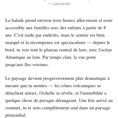
— Lanzarote
La balade prend environ trois heures aller-retour et reste
accessible aux familles avec des enfants à partir de 8
ans. C'est raide par endroits, mais le sentier est bien
marqué et la récompense est spectaculaire — depuis le
bord, tu vois tout le plateau central de lave, avec l'océan
Atlantique au loin. Par temps clair, la vue porte
jusqu'aux îles voisines.
Le paysage devient progressivement plus dramatique à
mesure que tu montes — les cônes volcaniques se
détachent mieux, l'échelle se révèle, et l'immobilité a
quelque chose de presque dérangeant. Une fois arrivé au
sommet, tu te sens complètement seul dans un paysage
primordial.