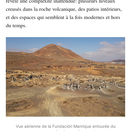
révèle une complexité inattendue: plusieurs niveaux
creusés dans la roche volcanique, des patios intérieurs,
et des espaces qui semblent à la fois modernes et hors
du temps.
Vue aérienne de la Fundación Manrique entourée du