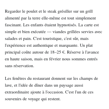
Regarder le poulet et le steak grésiller sur un grill
alimenté par la terre elle-même est tout simplement
fascinant. Les enfants étaient hypnotisés. La carte est
simple et bien exécutée — viandes grillées servies avec
salades et pain. C'est touristique, c'est sûr, mais
l'expérience est authentique et marquante. Un plat
principal coûte autour de 18–25 €. Réserve à l'avance
en haute saison, mais en février nous sommes entrés
sans réservation.
Les fenêtres du restaurant donnent sur les champs de
lave, et l'idée de dîner dans un paysage aussi
extraordinaire ajoute à l'occasion. C'est l'un de ces
souvenirs de voyage qui restent.