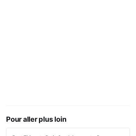
Pour aller plus loin