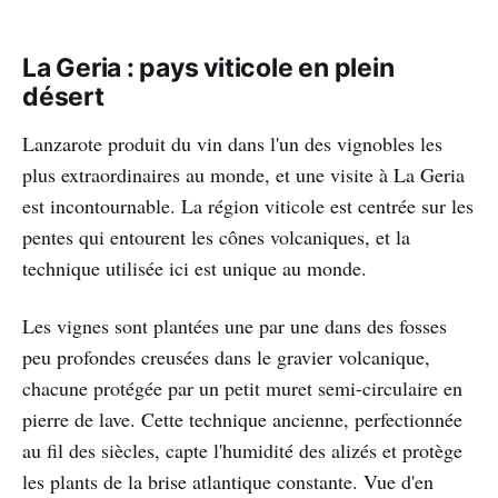
La Geria : pays viticole en plein
désert
Lanzarote produit du vin dans l'un des vignobles les
plus extraordinaires au monde, et une visite à La Geria
est incontournable. La région viticole est centrée sur les
pentes qui entourent les cônes volcaniques, et la
technique utilisée ici est unique au monde.
Les vignes sont plantées une par une dans des fosses
peu profondes creusées dans le gravier volcanique,
chacune protégée par un petit muret semi-circulaire en
pierre de lave. Cette technique ancienne, perfectionnée
au fil des siècles, capte l'humidité des alizés et protège
les plants de la brise atlantique constante. Vue d'en