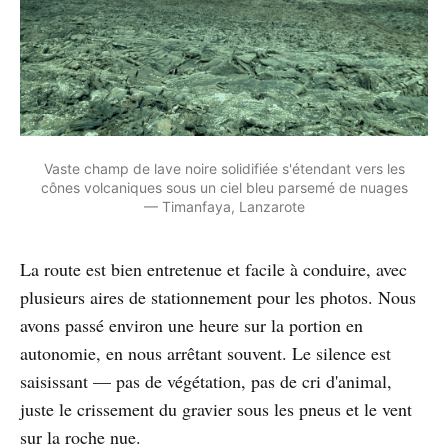
Vaste champ de lave noire solidifiée s'étendant vers les
cônes volcaniques sous un ciel bleu parsemé de nuages
— Timanfaya, Lanzarote
La route est bien entretenue et facile à conduire, avec
plusieurs aires de stationnement pour les photos. Nous
avons passé environ une heure sur la portion en
autonomie, en nous arrêtant souvent. Le silence est
saisissant — pas de végétation, pas de cri d'animal,
juste le crissement du gravier sous les pneus et le vent
sur la roche nue.