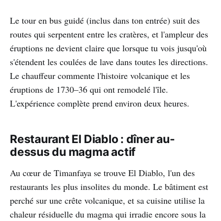
Le tour en bus guidé (inclus dans ton entrée) suit des
routes qui serpentent entre les cratères, et l'ampleur des
éruptions ne devient claire que lorsque tu vois jusqu'où
s'étendent les coulées de lave dans toutes les directions.
Le chauffeur commente l'histoire volcanique et les
éruptions de 1730–36 qui ont remodelé l'île.
L'expérience complète prend environ deux heures.
Restaurant El Diablo : dîner au-
dessus du magma actif
Au cœur de Timanfaya se trouve El Diablo, l'un des
restaurants les plus insolites du monde. Le bâtiment est
perché sur une crête volcanique, et sa cuisine utilise la
chaleur résiduelle du magma qui irradie encore sous la