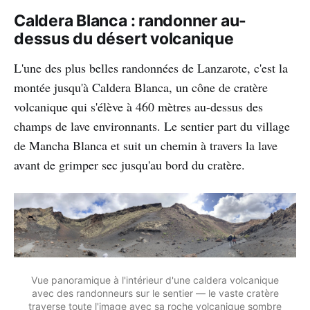
Caldera Blanca : randonner au-
dessus du désert volcanique
L'une des plus belles randonnées de Lanzarote, c'est la
montée jusqu'à Caldera Blanca, un cône de cratère
volcanique qui s'élève à 460 mètres au-dessus des
champs de lave environnants. Le sentier part du village
de Mancha Blanca et suit un chemin à travers la lave
avant de grimper sec jusqu'au bord du cratère.
Vue panoramique à l'intérieur d'une caldera volcanique
avec des randonneurs sur le sentier — le vaste cratère
traverse toute l'image avec sa roche volcanique sombre