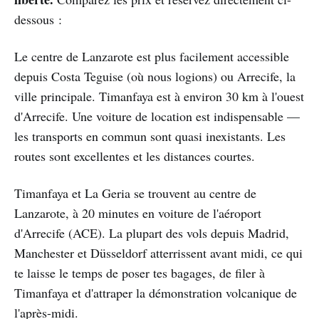
dessous :
Le centre de Lanzarote est plus facilement accessible
depuis Costa Teguise (où nous logions) ou Arrecife, la
ville principale. Timanfaya est à environ 30 km à l'ouest
d'Arrecife. Une voiture de location est indispensable —
les transports en commun sont quasi inexistants. Les
routes sont excellentes et les distances courtes.
Timanfaya et La Geria se trouvent au centre de
Lanzarote, à 20 minutes en voiture de l'aéroport
d'Arrecife (ACE). La plupart des vols depuis Madrid,
Manchester et Düsseldorf atterrissent avant midi, ce qui
te laisse le temps de poser tes bagages, de filer à
Timanfaya et d'attraper la démonstration volcanique de
l'après-midi.