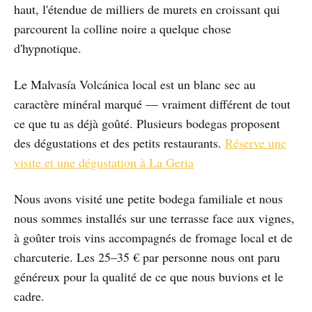
haut, l'étendue de milliers de murets en croissant qui
parcourent la colline noire a quelque chose
d'hypnotique.
Le Malvasía Volcánica local est un blanc sec au
caractère minéral marqué — vraiment différent de tout
ce que tu as déjà goûté. Plusieurs bodegas proposent
des dégustations et des petits restaurants.
Réserve une
visite et une dégustation à La Geria
Nous avons visité une petite bodega familiale et nous
nous sommes installés sur une terrasse face aux vignes,
à goûter trois vins accompagnés de fromage local et de
charcuterie. Les 25–35 € par personne nous ont paru
généreux pour la qualité de ce que nous buvions et le
cadre.