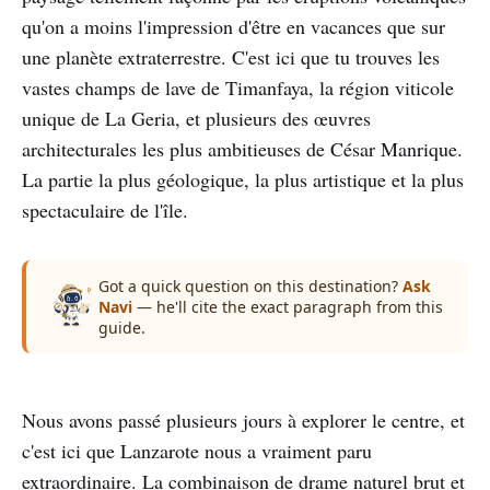
qu'on a moins l'impression d'être en vacances que sur
une planète extraterrestre. C'est ici que tu trouves les
vastes champs de lave de Timanfaya, la région viticole
unique de La Geria, et plusieurs des œuvres
architecturales les plus ambitieuses de César Manrique.
La partie la plus géologique, la plus artistique et la plus
spectaculaire de l'île.
Got a quick question on this destination?
Ask
Navi
— he'll cite the exact paragraph from this
guide.
Nous avons passé plusieurs jours à explorer le centre, et
c'est ici que Lanzarote nous a vraiment paru
extraordinaire. La combinaison de drame naturel brut et