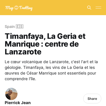
Spain 🇪🇸
Timanfaya, La Geria et
Manrique : centre de
Lanzarote
Le cœur volcanique de Lanzarote, c'est l'art et la
géologie. Timanfaya, les vins de La Geria et les
œuvres de César Manrique sont essentiels pour
comprendre l'île.
Share
Pierrick Jean