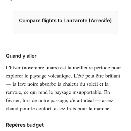
Compare flights to Lanzarote (Arrecife)
Quand y aller
L'hiver (novembre–mars) est la meilleure période pour
explorer le paysage volcanique. L'été peut être brûlant
— la lave noire absorbe la chaleur du soleil et la
renvoie, ce qui rend le paysage insupportable. En
février, lors de notre passage, c'était idéal — assez
chaud pour le confort, assez frais pour la marche.
Repères budget