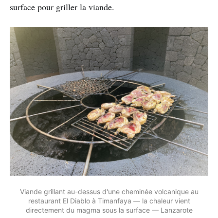
surface pour griller la viande.
Viande grillant au-dessus d'une cheminée volcanique au
restaurant El Diablo à Timanfaya — la chaleur vient
directement du magma sous la surface — Lanzarote