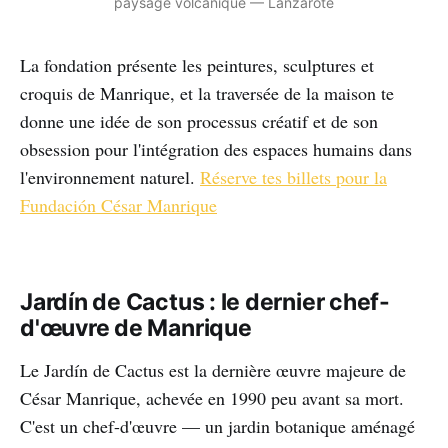
paysage volcanique — Lanzarote
La fondation présente les peintures, sculptures et
croquis de Manrique, et la traversée de la maison te
donne une idée de son processus créatif et de son
obsession pour l'intégration des espaces humains dans
l'environnement naturel.
Réserve tes billets pour la
Fundación César Manrique
Jardín de Cactus : le dernier chef-
d'œuvre de Manrique
Le Jardín de Cactus est la dernière œuvre majeure de
César Manrique, achevée en 1990 peu avant sa mort.
C'est un chef-d'œuvre — un jardin botanique aménagé