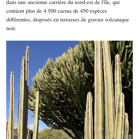
dans une ancienne carrière du nord-est de l'île, qui
contient plus de 4 500 cactus de 450 espèces
différentes, disposés en terrasses de gravier volcanique
noir.