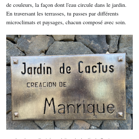
de couleurs, la façon dont l'eau circule dans le jardin.
En traversant les terrasses, tu passes par différents
microclimats et paysages, chacun composé avec soin.