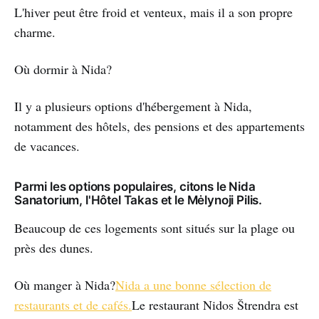
L'hiver peut être froid et venteux, mais il a son propre
charme.
Où dormir à Nida?
Il y a plusieurs options d'hébergement à Nida,
notamment des hôtels, des pensions et des appartements
de vacances.
Parmi les options populaires, citons le Nida
Sanatorium, l'Hôtel Takas et le Mėlynoji Pilis.
Beaucoup de ces logements sont situés sur la plage ou
près des dunes.
Où manger à Nida?
Nida a une bonne sélection de
restaurants et de cafés.
Le restaurant Nidos Štrendra est