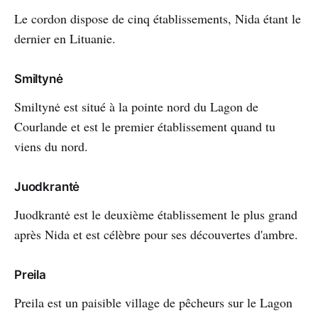
Le cordon dispose de cinq établissements, Nida étant le
dernier en Lituanie.
Smiltynė
Smiltynė est situé à la pointe nord du Lagon de
Courlande et est le premier établissement quand tu
viens du nord.
Juodkrantė
Juodkrantė est le deuxième établissement le plus grand
après Nida et est célèbre pour ses découvertes d'ambre.
Preila
Preila est un paisible village de pêcheurs sur le Lagon