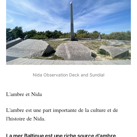
Nida Observation Deck and Sundial
L'ambre et Nida
L'ambre est une part importante de la culture et de
l'histoire de Nida.
La mer Baltique est une riche source d'ambre.