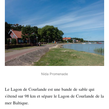
Nida Promenade
Le Lagon de Courlande est une bande de sable qui
s'étend sur 98 km et sépare le Lagon de Courlande de la
mer Baltique.