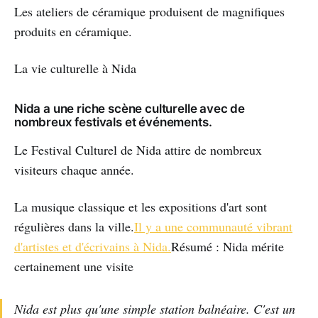
Les ateliers de céramique produisent de magnifiques
produits en céramique.
La vie culturelle à Nida
Nida a une riche scène culturelle avec de
nombreux festivals et événements.
Le Festival Culturel de Nida attire de nombreux
visiteurs chaque année.
La musique classique et les expositions d'art sont
régulières dans la ville.
Il y a une communauté vibrant
d'artistes et d'écrivains à Nida.
Résumé : Nida mérite
certainement une visite
Nida est plus qu'une simple station balnéaire. C'est un