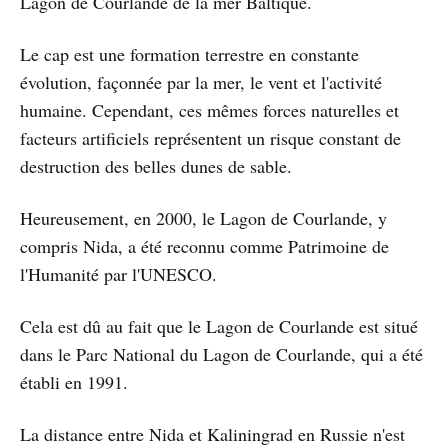
Lagon de Courlande de la mer Baltique.
Le cap est une formation terrestre en constante
évolution, façonnée par la mer, le vent et l'activité
humaine. Cependant, ces mêmes forces naturelles et
facteurs artificiels représentent un risque constant de
destruction des belles dunes de sable.
Heureusement, en 2000, le Lagon de Courlande, y
compris Nida, a été reconnu comme Patrimoine de
l'Humanité par l'UNESCO.
Cela est dû au fait que le Lagon de Courlande est situé
dans le Parc National du Lagon de Courlande, qui a été
établi en 1991.
La distance entre Nida et Kaliningrad en Russie n'est