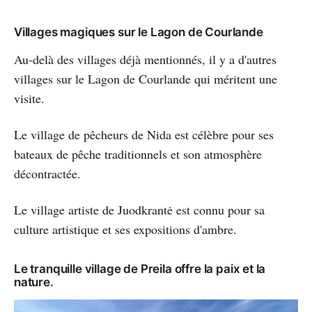
Villages magiques sur le Lagon de Courlande
Au-delà des villages déjà mentionnés, il y a d'autres
villages sur le Lagon de Courlande qui méritent une
visite.
Le village de pêcheurs de Nida est célèbre pour ses
bateaux de pêche traditionnels et son atmosphère
décontractée.
Le village artiste de Juodkrantė est connu pour sa
culture artistique et ses expositions d'ambre.
Le tranquille village de Preila offre la paix et la
nature.