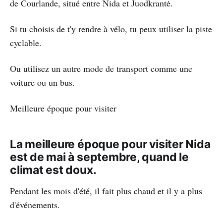
de Courlande, situé entre Nida et Juodkrantė.
Si tu choisis de t'y rendre à vélo, tu peux utiliser la piste
cyclable.
Ou utilisez un autre mode de transport comme une
voiture ou un bus.
Meilleure époque pour visiter
La meilleure époque pour visiter Nida
est de mai à septembre, quand le
climat est doux.
Pendant les mois d'été, il fait plus chaud et il y a plus
d'événements.