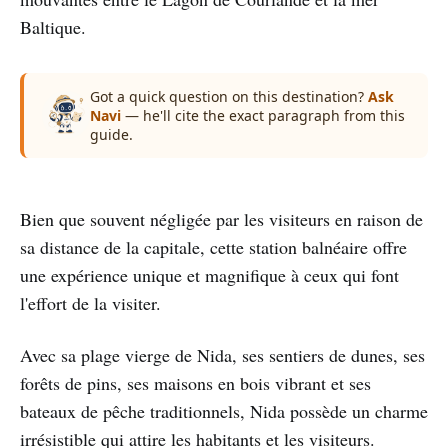
Baltique.
Got a quick question on this destination?
Ask
Navi
— he'll cite the exact paragraph from this
guide.
Bien que souvent négligée par les visiteurs en raison de
sa distance de la capitale, cette station balnéaire offre
une expérience unique et magnifique à ceux qui font
l'effort de la visiter.
Avec sa plage vierge de Nida, ses sentiers de dunes, ses
forêts de pins, ses maisons en bois vibrant et ses
bateaux de pêche traditionnels, Nida possède un charme
irrésistible qui attire les habitants et les visiteurs.