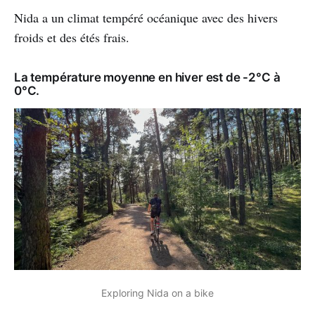
Nida a un climat tempéré océanique avec des hivers
froids et des étés frais.
La température moyenne en hiver est de -2°C à
0°C.
Exploring Nida on a bike