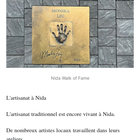
Nida Walk of Fame
L'artisanat à Nida
L'artisanat traditionnel est encore vivant à Nida.
De nombreux artistes locaux travaillent dans leurs
ateliers.