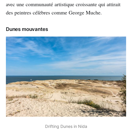
avec une communauté artistique croissante qui attirait
des peintres célèbres comme George Muche.
Dunes mouvantes
Drifting Dunes in Nida