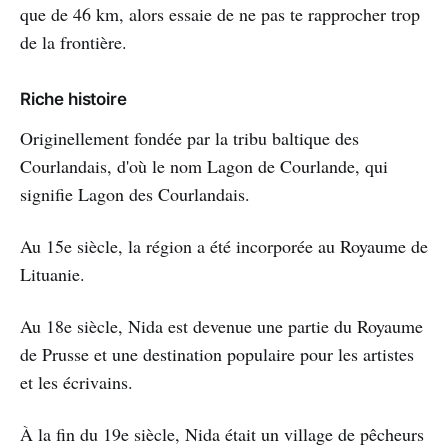
que de 46 km, alors essaie de ne pas te rapprocher trop
de la frontière.
Riche histoire
Originellement fondée par la tribu baltique des
Courlandais, d'où le nom Lagon de Courlande, qui
signifie Lagon des Courlandais.
Au 15e siècle, la région a été incorporée au Royaume de
Lituanie.
Au 18e siècle, Nida est devenue une partie du Royaume
de Prusse et une destination populaire pour les artistes
et les écrivains.
À la fin du 19e siècle, Nida était un village de pêcheurs