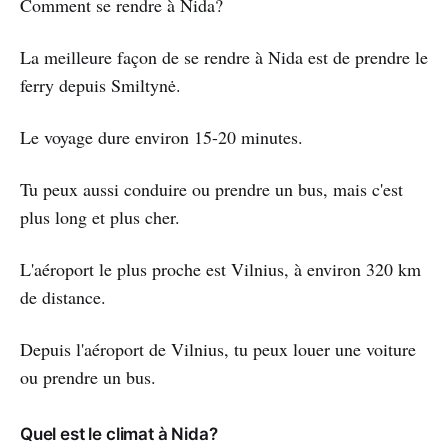
Comment se rendre à Nida?
La meilleure façon de se rendre à Nida est de prendre le
ferry depuis Smiltynė.
Le voyage dure environ 15-20 minutes.
Tu peux aussi conduire ou prendre un bus, mais c'est
plus long et plus cher.
L'aéroport le plus proche est Vilnius, à environ 320 km
de distance.
Depuis l'aéroport de Vilnius, tu peux louer une voiture
ou prendre un bus.
Quel est le climat à Nida?