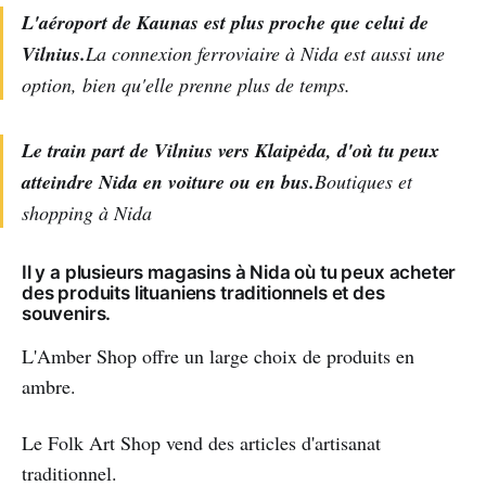
L'aéroport de Kaunas est plus proche que celui de
Vilnius.
La connexion ferroviaire à Nida est aussi une
option, bien qu'elle prenne plus de temps.
Le train part de Vilnius vers Klaipėda, d'où tu peux
atteindre Nida en voiture ou en bus.
Boutiques et
shopping à Nida
Il y a plusieurs magasins à Nida où tu peux acheter
des produits lituaniens traditionnels et des
souvenirs.
L'Amber Shop offre un large choix de produits en
ambre.
Le Folk Art Shop vend des articles d'artisanat
traditionnel.