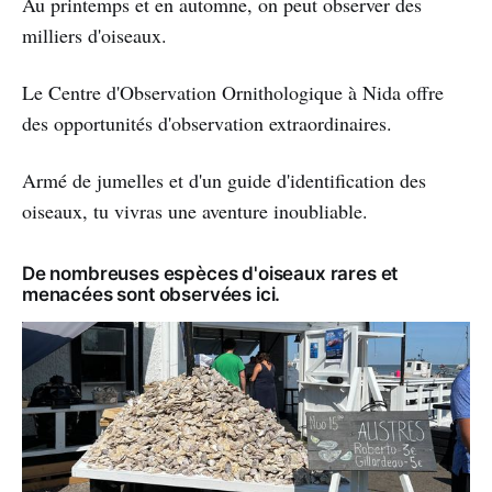
Au printemps et en automne, on peut observer des
milliers d'oiseaux.
Le Centre d'Observation Ornithologique à Nida offre
des opportunités d'observation extraordinaires.
Armé de jumelles et d'un guide d'identification des
oiseaux, tu vivras une aventure inoubliable.
De nombreuses espèces d'oiseaux rares et
menacées sont observées ici.