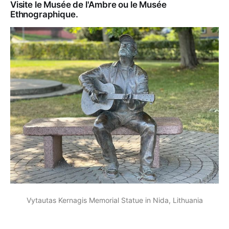
Visite le Musée de l'Ambre ou le Musée
Ethnographique.
Vytautas Kernagis Memorial Statue in Nida, Lithuania