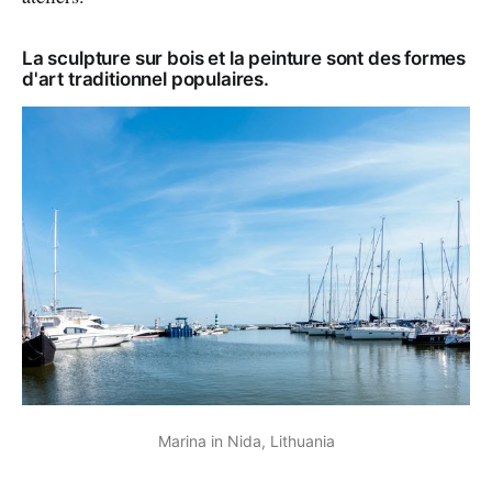
La sculpture sur bois et la peinture sont des formes
d'art traditionnel populaires.
Marina in Nida, Lithuania