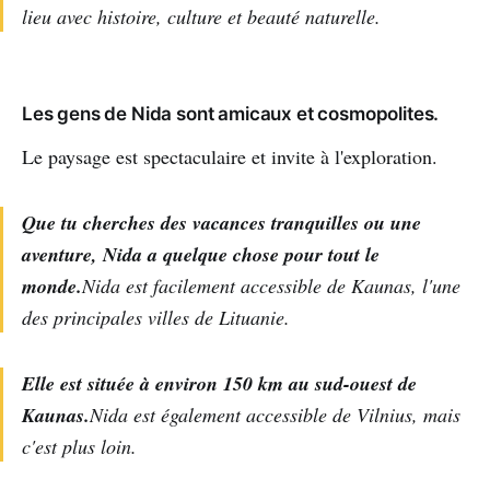
lieu avec histoire, culture et beauté naturelle.
Les gens de Nida sont amicaux et cosmopolites.
Le paysage est spectaculaire et invite à l'exploration.
Que tu cherches des vacances tranquilles ou une
aventure, Nida a quelque chose pour tout le
monde.
Nida est facilement accessible de Kaunas, l'une
des principales villes de Lituanie.
Elle est située à environ 150 km au sud-ouest de
Kaunas.
Nida est également accessible de Vilnius, mais
c'est plus loin.