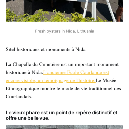
Fresh oysters in Nida, Lithuania
Sitel historiques et monuments à Nida
La Chapelle du Cimetière est un important monument
historique à Nida.
L'ancienne École Courlande est
encore visible, un témoignage de l'histoire.
Le Musée
Ethnographique montre le mode de vie traditionnel des
Courlandais.
Le vieux phare est un point de repère distinctif et
offre une belle vue.