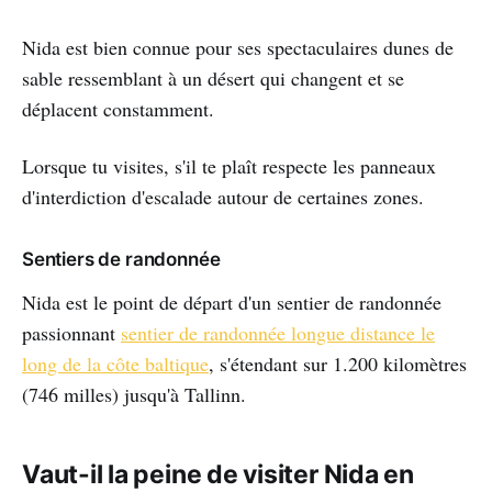
Nida est bien connue pour ses spectaculaires dunes de
sable ressemblant à un désert qui changent et se
déplacent constamment.
Lorsque tu visites, s'il te plaît respecte les panneaux
d'interdiction d'escalade autour de certaines zones.
Sentiers de randonnée
Nida est le point de départ d'un sentier de randonnée
passionnant
sentier de randonnée longue distance le
long de la côte baltique
, s'étendant sur 1.200 kilomètres
(746 milles) jusqu'à Tallinn.
Vaut-il la peine de visiter Nida en