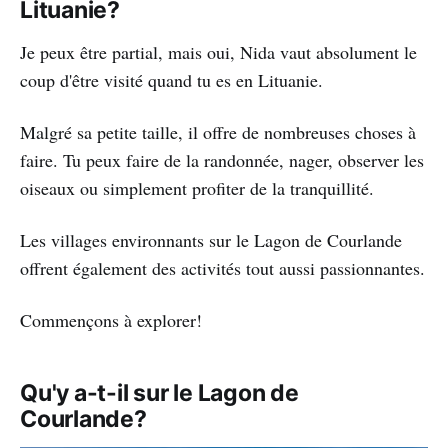
Lituanie?
Je peux être partial, mais oui, Nida vaut absolument le
coup d'être visité quand tu es en Lituanie.
Malgré sa petite taille, il offre de nombreuses choses à
faire. Tu peux faire de la randonnée, nager, observer les
oiseaux ou simplement profiter de la tranquillité.
Les villages environnants sur le Lagon de Courlande
offrent également des activités tout aussi passionnantes.
Commençons à explorer!
Qu'y a-t-il sur le Lagon de
Courlande?