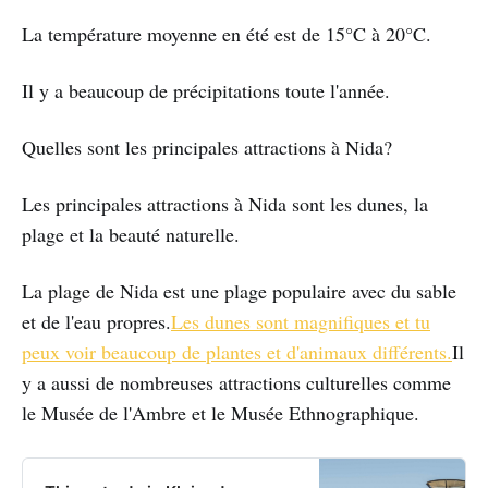
La température moyenne en été est de 15°C à 20°C.
Il y a beaucoup de précipitations toute l'année.
Quelles sont les principales attractions à Nida?
Les principales attractions à Nida sont les dunes, la
plage et la beauté naturelle.
La plage de Nida est une plage populaire avec du sable
et de l'eau propres.
Les dunes sont magnifiques et tu
peux voir beaucoup de plantes et d'animaux différents.
Il
y a aussi de nombreuses attractions culturelles comme
le Musée de l'Ambre et le Musée Ethnographique.