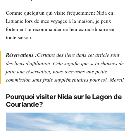
Comme quelqu'un qui visite fréquemment Nida en
Lituanie lors de mes voyages à la maison, je peux
fortement te recommander ce lieu extraordinaire en
toute saison.
Réservations :
Certains des liens dans cet article sont
des liens d'affiliation. Cela signifie que si tu choisies de
faire une réservation, nous recevrons une petite
commission sans frais supplémentaires pour toi. Merci!
Pourquoi visiter Nida sur le Lagon de
Courlande?