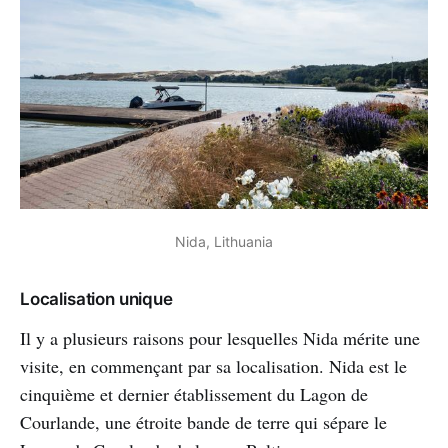
Nida, Lithuania
Localisation unique
Il y a plusieurs raisons pour lesquelles Nida mérite une
visite, en commençant par sa localisation. Nida est le
cinquième et dernier établissement du Lagon de
Courlande, une étroite bande de terre qui sépare le