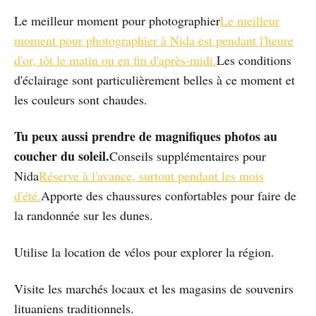
Le meilleur moment pour photographier
Le meilleur
moment pour photographier à Nida est pendant l'heure
d'or, tôt le matin ou en fin d'après-midi.
Les conditions
d'éclairage sont particulièrement belles à ce moment et
les couleurs sont chaudes.
Tu peux aussi prendre de magnifiques photos au
coucher du soleil.
Conseils supplémentaires pour
Nida
Réserve à l'avance, surtout pendant les mois
d'été.
Apporte des chaussures confortables pour faire de
la randonnée sur les dunes.
Utilise la location de vélos pour explorer la région.
Visite les marchés locaux et les magasins de souvenirs
lituaniens traditionnels.