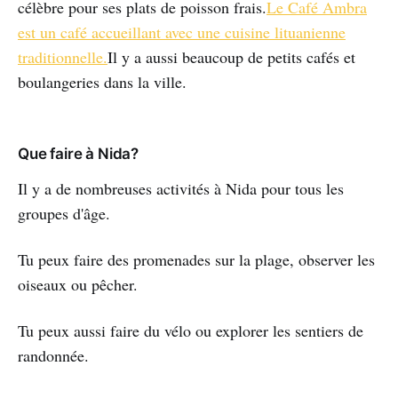
célèbre pour ses plats de poisson frais.
Le Café Ambra
est un café accueillant avec une cuisine lituanienne
traditionnelle.
Il y a aussi beaucoup de petits cafés et
boulangeries dans la ville.
Que faire à Nida?
Il y a de nombreuses activités à Nida pour tous les
groupes d'âge.
Tu peux faire des promenades sur la plage, observer les
oiseaux ou pêcher.
Tu peux aussi faire du vélo ou explorer les sentiers de
randonnée.