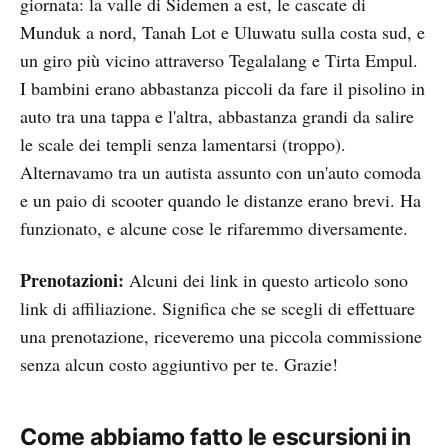
giornata: la valle di Sidemen a est, le cascate di
Munduk a nord, Tanah Lot e Uluwatu sulla costa sud, e
un giro più vicino attraverso Tegalalang e Tirta Empul.
I bambini erano abbastanza piccoli da fare il pisolino in
auto tra una tappa e l'altra, abbastanza grandi da salire
le scale dei templi senza lamentarsi (troppo).
Alternavamo tra un autista assunto con un'auto comoda
e un paio di scooter quando le distanze erano brevi. Ha
funzionato, e alcune cose le rifaremmo diversamente.
Prenotazioni:
Alcuni dei link in questo articolo sono
link di affiliazione. Significa che se scegli di effettuare
una prenotazione, riceveremo una piccola commissione
senza alcun costo aggiuntivo per te. Grazie!
Come abbiamo fatto le escursioni in