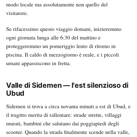
modo locale ma assolutamente non quello del
visitatore.
Se rifacessimo questo viaggio domani, inizieremmo
ogni giornata lunga alle 6:30 del mattino e
proteggeremmo un pomeriggio lento di ritorno in
piscina. Il caldo di mezzogiorno è reale, e i piccoli
umani appassiscono in fretta.
Valle di Sidemen — l'est silenzioso di
Ubud
Sidemen si trova a circa novanta minuti a est di Ubud, e
il tragitto merita di rallentare: strade strette, villaggi
murati, bambini che salutano dai poggiapiedi degli
scooter. Quando la strada finalmente scende nella valle,