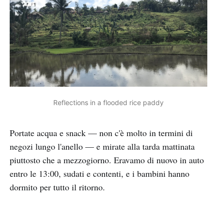
Reflections in a flooded rice paddy
Portate acqua e snack — non c'è molto in termini di
negozi lungo l'anello — e mirate alla tarda mattinata
piuttosto che a mezzogiorno. Eravamo di nuovo in auto
entro le 13:00, sudati e contenti, e i bambini hanno
dormito per tutto il ritorno.