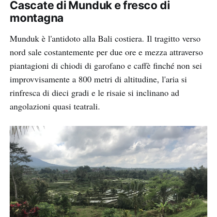
Cascate di Munduk e fresco di
montagna
Munduk è l'antidoto alla Bali costiera. Il tragitto verso
nord sale costantemente per due ore e mezza attraverso
piantagioni di chiodi di garofano e caffè finché non sei
improvvisamente a 800 metri di altitudine, l'aria si
rinfresca di dieci gradi e le risaie si inclinano ad
angolazioni quasi teatrali.