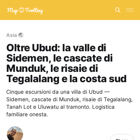
Asia 🌏
Oltre Ubud: la valle di
Sidemen, le cascate di
Munduk, le risaie di
Tegalalang e la costa sud
Cinque escursioni da una villa di Ubud —
Sidemen, cascate di Munduk, risaie di Tegalalang,
Tanah Lot e Uluwatu al tramonto. Logistica
familiare onesta.