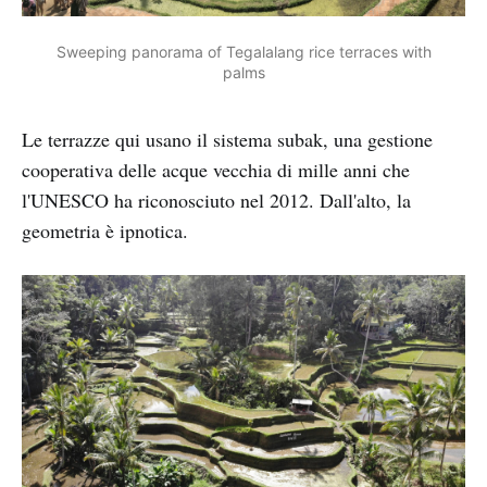
Sweeping panorama of Tegalalang rice terraces with
palms
Le terrazze qui usano il sistema subak, una gestione
cooperativa delle acque vecchia di mille anni che
l'UNESCO ha riconosciuto nel 2012. Dall'alto, la
geometria è ipnotica.