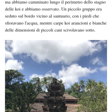
ma abbiamo camminato lungo il perimetro dello stagno
delle koi e abbiamo osservato. Un piccolo gruppo era
seduto sul bordo vicino al santuario, con i piedi che
sfioravano l'acqua, mentre carpe koi arancioni e bianche
delle dimensioni di piccoli cani scivolavano sotto.