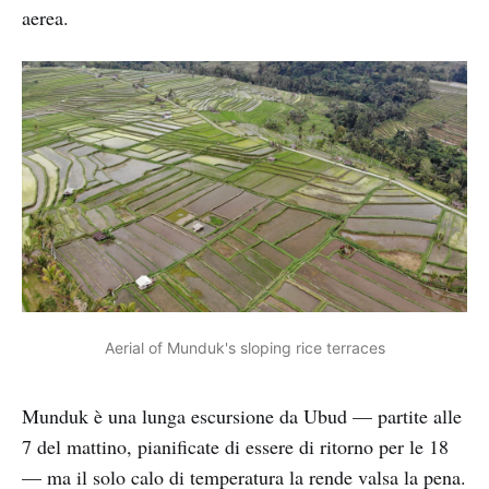
aerea.
Aerial of Munduk's sloping rice terraces
Munduk è una lunga escursione da Ubud — partite alle
7 del mattino, pianificate di essere di ritorno per le 18
— ma il solo calo di temperatura la rende valsa la pena.