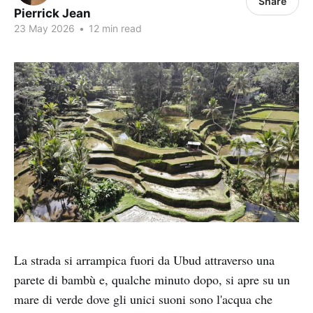
Share
Pierrick Jean
23 May 2026
•
12 min read
La strada si arrampica fuori da Ubud attraverso una
parete di bambù e, qualche minuto dopo, si apre su un
mare di verde dove gli unici suoni sono l'acqua che