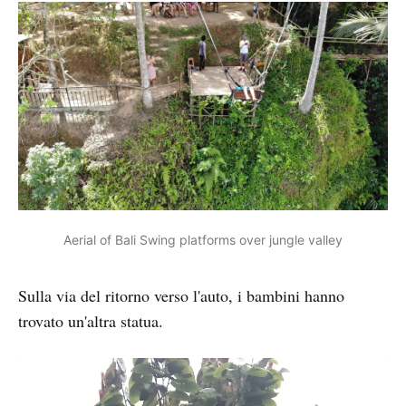
Aerial of Bali Swing platforms over jungle valley
Sulla via del ritorno verso l'auto, i bambini hanno
trovato un'altra statua.