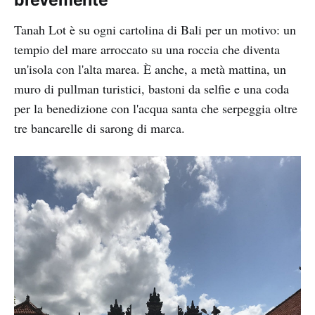
Tanah Lot è su ogni cartolina di Bali per un motivo: un
tempio del mare arroccato su una roccia che diventa
un'isola con l'alta marea. È anche, a metà mattina, un
muro di pullman turistici, bastoni da selfie e una coda
per la benedizione con l'acqua santa che serpeggia oltre
tre bancarelle di sarong di marca.