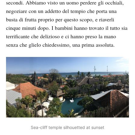
secondi. Abbiamo visto un uomo perdere gli occhiali,
negoziare con un addetto del tempio che porta una
busta di frutta proprio per questo scopo, e riaverli
cinque minuti dopo. I bambini hanno trovato il tutto sia
terrificante che delizioso e ci hanno preso la mano
senza che glielo chiedessimo, una prima assoluta.
Sea-cliff temple silhouetted at sunset