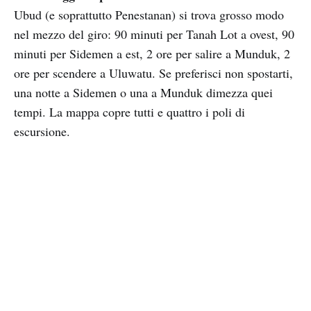
Ubud (e soprattutto Penestanan) si trova grosso modo
nel mezzo del giro: 90 minuti per Tanah Lot a ovest, 90
minuti per Sidemen a est, 2 ore per salire a Munduk, 2
ore per scendere a Uluwatu. Se preferisci non spostarti,
una notte a Sidemen o una a Munduk dimezza quei
tempi. La mappa copre tutti e quattro i poli di
escursione.