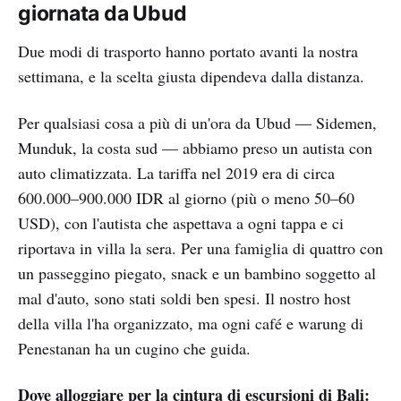
giornata da Ubud
Due modi di trasporto hanno portato avanti la nostra
settimana, e la scelta giusta dipendeva dalla distanza.
Per qualsiasi cosa a più di un'ora da Ubud — Sidemen,
Munduk, la costa sud — abbiamo preso un autista con
auto climatizzata. La tariffa nel 2019 era di circa
600.000–900.000 IDR al giorno (più o meno 50–60
USD), con l'autista che aspettava a ogni tappa e ci
riportava in villa la sera. Per una famiglia di quattro con
un passeggino piegato, snack e un bambino soggetto al
mal d'auto, sono stati soldi ben spesi. Il nostro host
della villa l'ha organizzato, ma ogni café e warung di
Penestanan ha un cugino che guida.
Dove alloggiare per la cintura di escursioni di Bali: