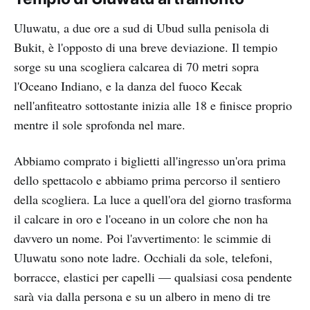
Uluwatu, a due ore a sud di Ubud sulla penisola di
Bukit, è l'opposto di una breve deviazione. Il tempio
sorge su una scogliera calcarea di 70 metri sopra
l'Oceano Indiano, e la danza del fuoco Kecak
nell'anfiteatro sottostante inizia alle 18 e finisce proprio
mentre il sole sprofonda nel mare.
Abbiamo comprato i biglietti all'ingresso un'ora prima
dello spettacolo e abbiamo prima percorso il sentiero
della scogliera. La luce a quell'ora del giorno trasforma
il calcare in oro e l'oceano in un colore che non ha
davvero un nome. Poi l'avvertimento: le scimmie di
Uluwatu sono note ladre. Occhiali da sole, telefoni,
borracce, elastici per capelli — qualsiasi cosa pendente
sarà via dalla persona e su un albero in meno di tre