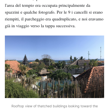
l'area del tempio era occupata principalmente da
spazzini e qualche fotografo. Per le 9 i cancelli si erano
riempiti, il parcheggio era quadruplicato, e noi eravamo
già in viaggio verso la tappa successiva.
Rooftop view of thatched buildings looking toward the