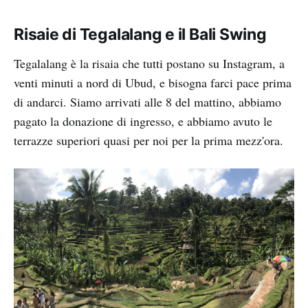
Risaie di Tegalalang e il Bali Swing
Tegalalang è la risaia che tutti postano su Instagram, a
venti minuti a nord di Ubud, e bisogna farci pace prima
di andarci. Siamo arrivati alle 8 del mattino, abbiamo
pagato la donazione di ingresso, e abbiamo avuto le
terrazze superiori quasi per noi per la prima mezz'ora.