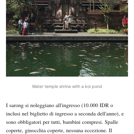
Water temple shrine with a koi pond
I sarong si noleggiano all'ingresso (10.000 IDR o
inclusi nel biglietto di ingresso a seconda dell'anno), e
sono obbligatori per tutti, bambini compresi. Spalle
coperte, ginocchia coperte, nessuna eccezione. Il