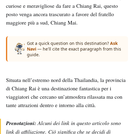
curiose e meravigliose da fare a Chiang Rai, questo
posto venga ancora trascurato a favore del fratello
maggiore più a sud, Chiang Mai.
Got a quick question on this destination?
Ask
Navi
— he'll cite the exact paragraph from this
guide.
Situata nell’estremo nord della Thailandia, la provincia
di Chiang Rai è una destinazione fantastica per i
viaggiatori che cercano un’atmosfera rilassata ma con
tante attrazioni dentro e intorno alla città.
Prenotazioni:
Alcuni dei link in questo articolo sono
link di affiliazione. Ciò significa che se decidi di