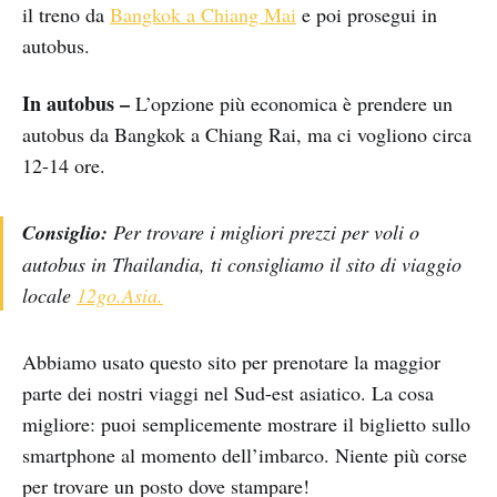
il treno da
Bangkok a Chiang Mai
e poi prosegui in
autobus.
In autobus –
L’opzione più economica è prendere un
autobus da Bangkok a Chiang Rai, ma ci vogliono circa
12-14 ore.
Consiglio:
Per trovare i migliori prezzi per voli o
autobus in Thailandia, ti consigliamo il sito di viaggio
locale
12go.Asia.
Abbiamo usato questo sito per prenotare la maggior
parte dei nostri viaggi nel Sud-est asiatico. La cosa
migliore: puoi semplicemente mostrare il biglietto sullo
smartphone al momento dell’imbarco. Niente più corse
per trovare un posto dove stampare!