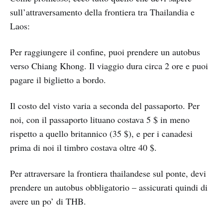
sull’attraversamento della frontiera tra Thailandia e
Laos:
Per raggiungere il confine, puoi prendere un autobus
verso Chiang Khong. Il viaggio dura circa 2 ore e puoi
pagare il biglietto a bordo.
Il costo del visto varia a seconda del passaporto. Per
noi, con il passaporto lituano costava 5 $ in meno
rispetto a quello britannico (35 $), e per i canadesi
prima di noi il timbro costava oltre 40 $.
Per attraversare la frontiera thailandese sul ponte, devi
prendere un autobus obbligatorio – assicurati quindi di
avere un po’ di THB.