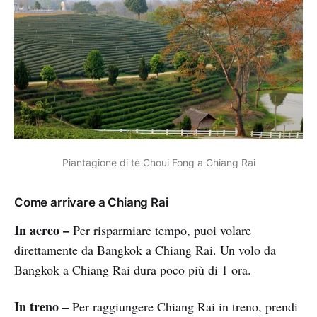
Piantagione di tè Choui Fong a Chiang Rai
Come arrivare a Chiang Rai
In aereo –
Per risparmiare tempo, puoi volare
direttamente da Bangkok a Chiang Rai. Un volo da
Bangkok a Chiang Rai dura poco più di 1 ora.
In treno –
Per raggiungere Chiang Rai in treno, prendi