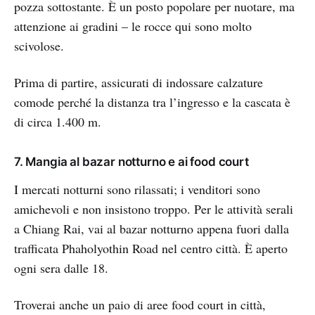
pozza sottostante. È un posto popolare per nuotare, ma
attenzione ai gradini – le rocce qui sono molto
scivolose.
Prima di partire, assicurati di indossare calzature
comode perché la distanza tra l’ingresso e la cascata è
di circa 1.400 m.
7. Mangia al bazar notturno e ai food court
I mercati notturni sono rilassati; i venditori sono
amichevoli e non insistono troppo. Per le attività serali
a Chiang Rai, vai al bazar notturno appena fuori dalla
trafficata Phaholyothin Road nel centro città. È aperto
ogni sera dalle 18.
Troverai anche un paio di aree food court in città,