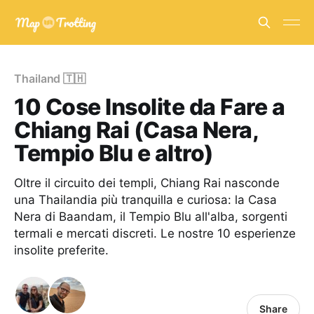
Thailand 🇹🇭
10 Cose Insolite da Fare a
Chiang Rai (Casa Nera,
Tempio Blu e altro)
Oltre il circuito dei templi, Chiang Rai nasconde
una Thailandia più tranquilla e curiosa: la Casa
Nera di Baandam, il Tempio Blu all'alba, sorgenti
termali e mercati discreti. Le nostre 10 esperienze
insolite preferite.
Share