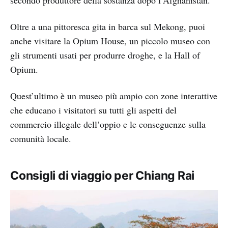
Oltre a una pittoresca gita in barca sul Mekong, puoi
anche visitare la Opium House, un piccolo museo con
gli strumenti usati per produrre droghe, e la Hall of
Opium.
Quest’ultimo è un museo più ampio con zone interattive
che educano i visitatori su tutti gli aspetti del
commercio illegale dell’oppio e le conseguenze sulla
comunità locale.
Consigli di viaggio per Chiang Rai