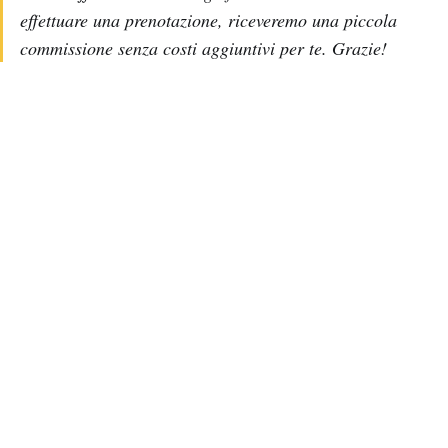
effettuare una prenotazione, riceveremo una piccola
commissione senza costi aggiuntivi per te. Grazie!