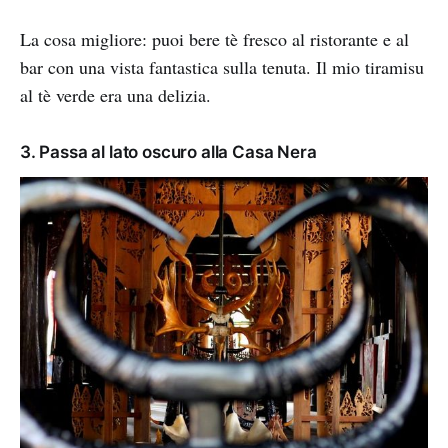
La cosa migliore: puoi bere tè fresco al ristorante e al
bar con una vista fantastica sulla tenuta. Il mio tiramisu
al tè verde era una delizia.
3. Passa al lato oscuro alla Casa Nera