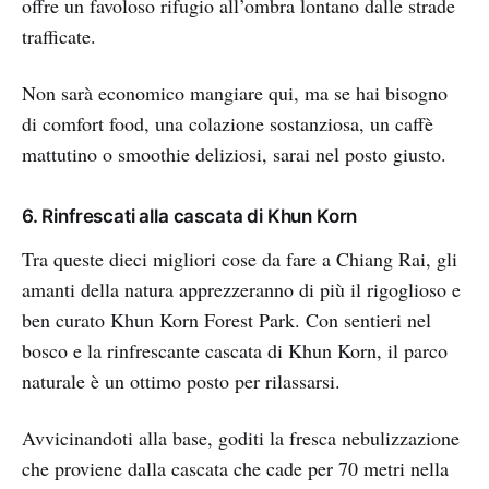
offre un favoloso rifugio all’ombra lontano dalle strade
trafficate.
Non sarà economico mangiare qui, ma se hai bisogno
di comfort food, una colazione sostanziosa, un caffè
mattutino o smoothie deliziosi, sarai nel posto giusto.
6. Rinfrescati alla cascata di Khun Korn
Tra queste dieci migliori cose da fare a Chiang Rai, gli
amanti della natura apprezzeranno di più il rigoglioso e
ben curato Khun Korn Forest Park. Con sentieri nel
bosco e la rinfrescante cascata di Khun Korn, il parco
naturale è un ottimo posto per rilassarsi.
Avvicinandoti alla base, goditi la fresca nebulizzazione
che proviene dalla cascata che cade per 70 metri nella