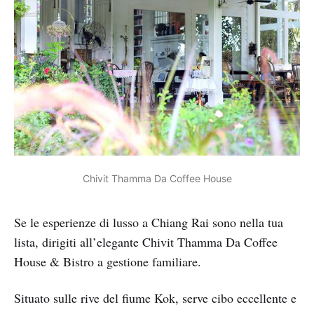
Chivit Thamma Da Coffee House
Se le esperienze di lusso a Chiang Rai sono nella tua
lista, dirigiti all’elegante Chivit Thamma Da Coffee
House & Bistro a gestione familiare.
Situato sulle rive del fiume Kok, serve cibo eccellente e