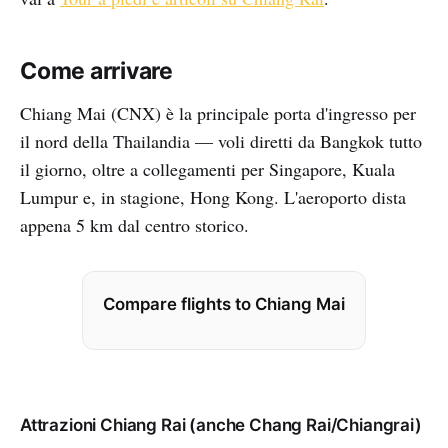
Come arrivare
Chiang Mai (CNX) è la principale porta d'ingresso per
il nord della Thailandia — voli diretti da Bangkok tutto
il giorno, oltre a collegamenti per Singapore, Kuala
Lumpur e, in stagione, Hong Kong. L'aeroporto dista
appena 5 km dal centro storico.
Compare flights to Chiang Mai
Attrazioni Chiang Rai (anche Chang Rai/Chiangrai)