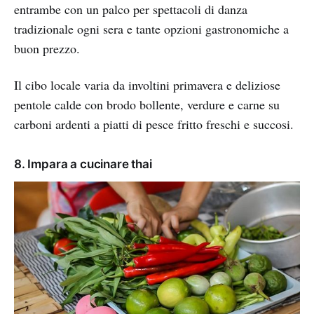
entrambe con un palco per spettacoli di danza
tradizionale ogni sera e tante opzioni gastronomiche a
buon prezzo.
Il cibo locale varia da involtini primavera e deliziose
pentole calde con brodo bollente, verdure e carne su
carboni ardenti a piatti di pesce fritto freschi e succosi.
8. Impara a cucinare thai