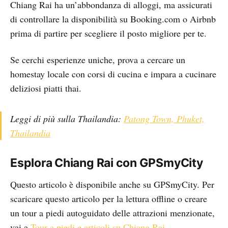
Chiang Rai ha un’abbondanza di alloggi, ma assicurati
di controllare la disponibilità su Booking.com o Airbnb
prima di partire per scegliere il posto migliore per te.
Se cerchi esperienze uniche, prova a cercare un
homestay locale con corsi di cucina e impara a cucinare
deliziosi piatti thai.
Leggi di più sulla Thailandia:
Patong Town, Phuket,
Thailandia
Esplora Chiang Rai con GPSmyCity
Questo articolo è disponibile anche su GPSmyCity. Per
scaricare questo articolo per la lettura offline o creare
un tour a piedi autoguidato delle attrazioni menzionate,
vai a
Tour a piedi e articoli su Chiang Rai
.