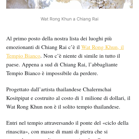
Wat Rong Khun a Chiang Rai
Al primo posto della nostra lista dei luoghi più
emozionanti di Chiang Rai c’è il
Wat Rong Khun, il
Tempio Bianco
. Non c’è niente di simile in tutto il
paese. Appena a sud di Chiang Rai, l’abbagliante
Tempio Bianco è impossibile da perdere.
Progettato dall’artista thailandese Chalermchai
Kositpipat e costruito al costo di 1 milione di dollari, il
Wat Rong Khun non è il solito tempio thailandese.
Entri nel tempio attraversando il ponte del «ciclo della
rinascita», con masse di mani di pietra che si