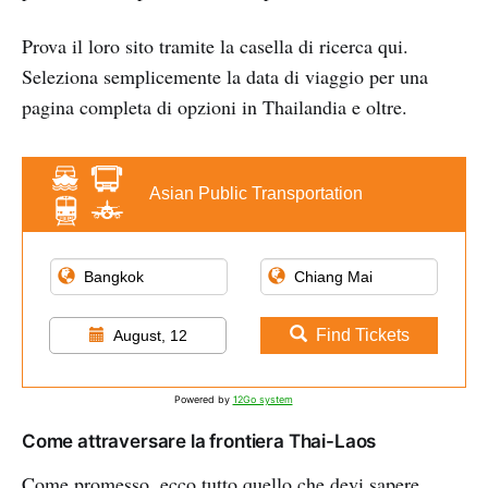
Prova il loro sito tramite la casella di ricerca qui.
Seleziona semplicemente la data di viaggio per una
pagina completa di opzioni in Thailandia e oltre.
Asian Public Transportation
Find Tickets
August, 12
Powered by
12Go system
Come attraversare la frontiera Thai-Laos
Come promesso, ecco tutto quello che devi sapere