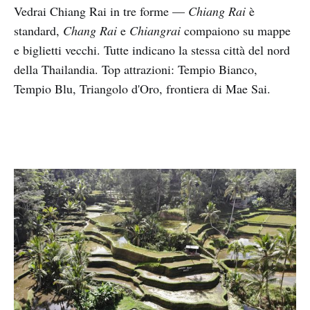
Vedrai Chiang Rai in tre forme —
Chiang Rai
è
standard,
Chang Rai
e
Chiangrai
compaiono su mappe
e biglietti vecchi. Tutte indicano la stessa città del nord
della Thailandia. Top attrazioni: Tempio Bianco,
Tempio Blu, Triangolo d'Oro, frontiera di Mae Sai.