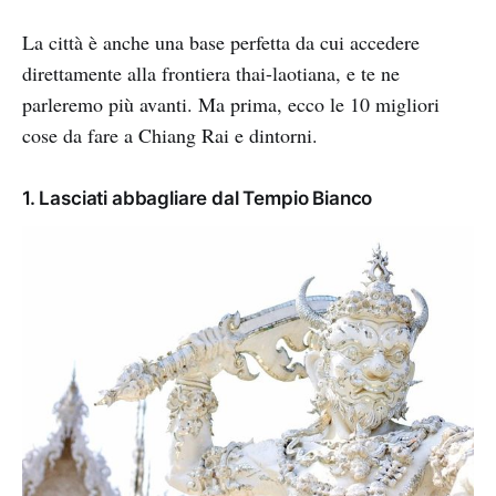
La città è anche una base perfetta da cui accedere
direttamente alla frontiera thai-laotiana, e te ne
parleremo più avanti. Ma prima, ecco le 10 migliori
cose da fare a Chiang Rai e dintorni.
1. Lasciati abbagliare dal Tempio Bianco