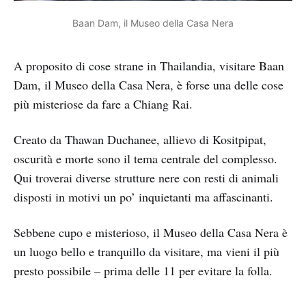
Baan Dam, il Museo della Casa Nera
A proposito di cose strane in Thailandia, visitare Baan
Dam, il Museo della Casa Nera, è forse una delle cose
più misteriose da fare a Chiang Rai.
Creato da Thawan Duchanee, allievo di Kositpipat,
oscurità e morte sono il tema centrale del complesso.
Qui troverai diverse strutture nere con resti di animali
disposti in motivi un po’ inquietanti ma affascinanti.
Sebbene cupo e misterioso, il Museo della Casa Nera è
un luogo bello e tranquillo da visitare, ma vieni il più
presto possibile – prima delle 11 per evitare la folla.