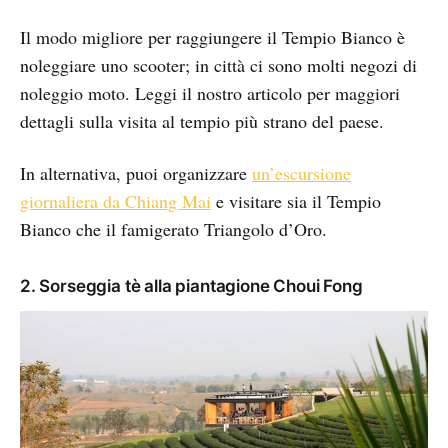
Il modo migliore per raggiungere il Tempio Bianco è
noleggiare uno scooter; in città ci sono molti negozi di
noleggio moto. Leggi il nostro articolo per maggiori
dettagli sulla visita al tempio più strano del paese.
In alternativa, puoi organizzare
un’escursione
giornaliera da Chiang Mai
e visitare sia il Tempio
Bianco che il famigerato Triangolo d’Oro.
2. Sorseggia tè alla piantagione Choui Fong