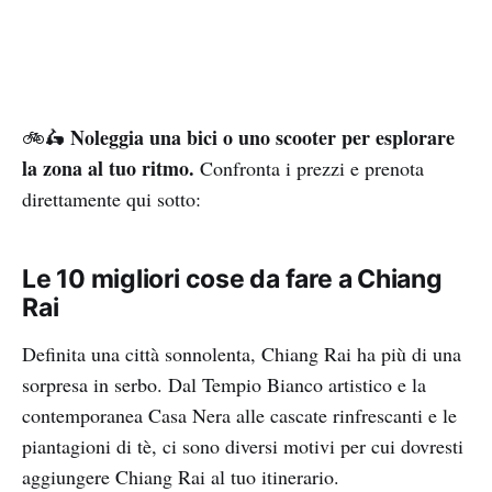
Noleggia una bici o uno scooter per esplorare
🚲🛵
la zona al tuo ritmo.
Confronta i prezzi e prenota
direttamente qui sotto:
Le 10 migliori cose da fare a Chiang
Rai
Definita una città sonnolenta, Chiang Rai ha più di una
sorpresa in serbo. Dal Tempio Bianco artistico e la
contemporanea Casa Nera alle cascate rinfrescanti e le
piantagioni di tè, ci sono diversi motivi per cui dovresti
aggiungere Chiang Rai al tuo itinerario.