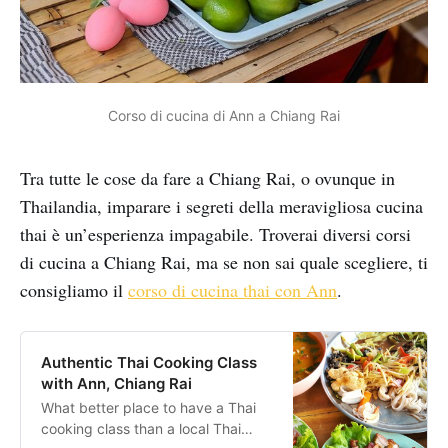
Corso di cucina di Ann a Chiang Rai
Tra tutte le cose da fare a Chiang Rai, o ovunque in
Thailandia, imparare i segreti della meravigliosa cucina
thai è un’esperienza impagabile. Troverai diversi corsi
di cucina a Chiang Rai, ma se non sai quale scegliere, ti
consigliamo il
corso di cucina thai con Ann
.
Authentic Thai Cooking Class
with Ann, Chiang Rai
What better place to have a Thai
cooking class than a local Thai