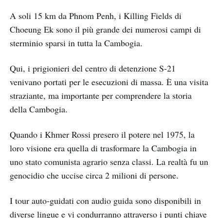
A soli 15 km da Phnom Penh, i Killing Fields di
Choeung Ek sono il più grande dei numerosi campi di
sterminio sparsi in tutta la Cambogia.
Qui, i prigionieri del centro di detenzione S-21
venivano portati per le esecuzioni di massa. È una visita
straziante, ma importante per comprendere la storia
della Cambogia.
Quando i Khmer Rossi presero il potere nel 1975, la
loro visione era quella di trasformare la Cambogia in
uno stato comunista agrario senza classi. La realtà fu un
genocidio che uccise circa 2 milioni di persone.
I tour auto-guidati con audio guida sono disponibili in
diverse lingue e vi condurranno attraverso i punti chiave