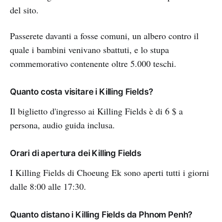
del sito.
Passerete davanti a fosse comuni, un albero contro il
quale i bambini venivano sbattuti, e lo stupa
commemorativo contenente oltre 5.000 teschi.
Quanto costa visitare i Killing Fields?
Il biglietto d'ingresso ai Killing Fields è di 6 $ a
persona, audio guida inclusa.
Orari di apertura dei Killing Fields
I Killing Fields di Choeung Ek sono aperti tutti i giorni
dalle 8:00 alle 17:30.
Quanto distano i Killing Fields da Phnom Penh?