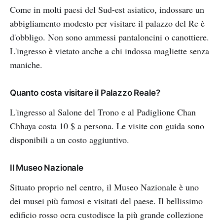
Come in molti paesi del Sud-est asiatico, indossare un
abbigliamento modesto per visitare il palazzo del Re è
d'obbligo. Non sono ammessi pantaloncini o canottiere.
L'ingresso è vietato anche a chi indossa magliette senza
maniche.
Quanto costa visitare il Palazzo Reale?
L'ingresso al Salone del Trono e al Padiglione Chan
Chhaya costa 10 $ a persona. Le visite con guida sono
disponibili a un costo aggiuntivo.
Il Museo Nazionale
Situato proprio nel centro, il Museo Nazionale è uno
dei musei più famosi e visitati del paese. Il bellissimo
edificio rosso ocra custodisce la più grande collezione