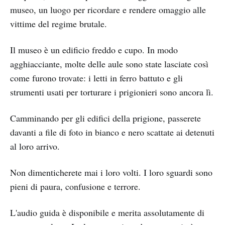
museo, un luogo per ricordare e rendere omaggio alle
vittime del regime brutale.
Il museo è un edificio freddo e cupo. In modo
agghiacciante, molte delle aule sono state lasciate così
come furono trovate: i letti in ferro battuto e gli
strumenti usati per torturare i prigionieri sono ancora lì.
Camminando per gli edifici della prigione, passerete
davanti a file di foto in bianco e nero scattate ai detenuti
al loro arrivo.
Non dimenticherete mai i loro volti. I loro sguardi sono
pieni di paura, confusione e terrore.
L'audio guida è disponibile e merita assolutamente di