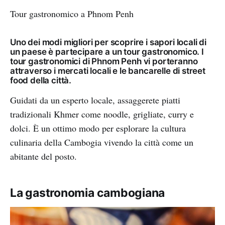
Tour gastronomico a Phnom Penh
Uno dei modi migliori per scoprire i sapori locali di
un paese è partecipare a un tour gastronomico. I
tour gastronomici di Phnom Penh vi porteranno
attraverso i mercati locali e le bancarelle di street
food della città.
Guidati da un esperto locale, assaggerete piatti
tradizionali Khmer come noodle, grigliate, curry e
dolci. È un ottimo modo per esplorare la cultura
culinaria della Cambogia vivendo la città come un
abitante del posto.
La gastronomia cambogiana