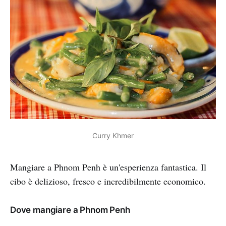
Curry Khmer
Mangiare a Phnom Penh è un'esperienza fantastica. Il
cibo è delizioso, fresco e incredibilmente economico.
Dove mangiare a Phnom Penh