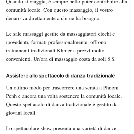
Quando si viaggia, è sempre bello poter contribuire alla
comunità locale. Con questo massaggio, il vostro
denaro va direttamente a chi ne ha bisogno.
Le sale massaggi gestite da massaggiatori ciechi e
ipovedenti, formati professionalmente, offrono
trattamenti tradizionali Khmer a prezzi molto
convenienti. Un'ora di massaggio costa da soli 8 $.
Assistere allo spettacolo di danza tradizionale
Un ottimo modo per trascorrere una serata a Phnom
Penh e ancora una volta sostenere la comunità locale.
Questo spettacolo di danza tradizionale è gestito da
giovani locali.
Lo spettacolare show presenta una varietà di danze