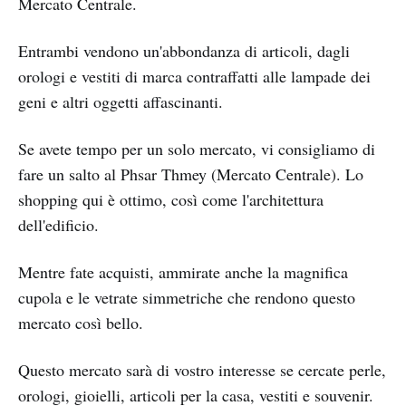
Mercato Centrale.
Entrambi vendono un'abbondanza di articoli, dagli
orologi e vestiti di marca contraffatti alle lampade dei
geni e altri oggetti affascinanti.
Se avete tempo per un solo mercato, vi consigliamo di
fare un salto al Phsar Thmey (Mercato Centrale). Lo
shopping qui è ottimo, così come l'architettura
dell'edificio.
Mentre fate acquisti, ammirate anche la magnifica
cupola e le vetrate simmetriche che rendono questo
mercato così bello.
Questo mercato sarà di vostro interesse se cercate perle,
orologi, gioielli, articoli per la casa, vestiti e souvenir.