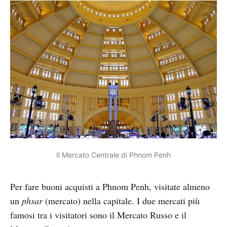
Il Mercato Centrale di Phnom Penh
Per fare buoni acquisti a Phnom Penh, visitate almeno
un
phsar
(mercato) nella capitale. I due mercati più
famosi tra i visitatori sono il Mercato Russo e il