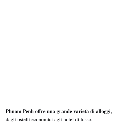
Phnom Penh offre una grande varietà di alloggi,
dagli ostelli economici agli hotel di lusso.