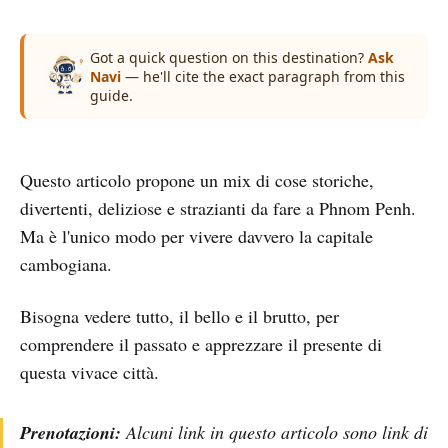
Got a quick question on this destination?
Ask
Navi
— he'll cite the exact paragraph from this
guide.
Questo articolo propone un mix di cose storiche,
divertenti, deliziose e strazianti da fare a Phnom Penh.
Ma è l'unico modo per vivere davvero la capitale
cambogiana.
Bisogna vedere tutto, il bello e il brutto, per
comprendere il passato e apprezzare il presente di
questa vivace città.
Prenotazioni:
Alcuni link in questo articolo sono link di