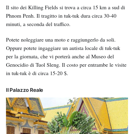
Il sito dei Killing Fields si trova a circa 15 km a sud di
Phnom Penh. Il tragitto in tuk-tuk dura circa 30-40
minuti, a seconda del traffico.
Potete noleggiare una moto e raggiungerlo da soli.
Oppure potete ingaggiare un autista locale di tuk-tuk
per la giornata, che vi porterà anche al Museo del
Genocidio di Tuol Sleng. Il costo per entrambe le visite
in tuk-tuk è di circa 15-20 $.
Il Palazzo Reale