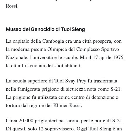
Rossi.
Museo del Genocidio di Tuol Sleng
La capitale della Cambogia era una città prospera, con
la moderna piscina Olimpica del Complesso Sportivo
Nazionale, l'università e le scuole. Ma il 17 aprile 1975,
la città fu svuotata dei suoi abitanti.
La scuola superiore di Tuol Svay Prey fu trasformata
nella famigerata prigione di sicurezza nota come S-21.
La prigione fu utilizzata come centro di detenzione e
tortura dal regime dei Khmer Rossi.
Circa 20.000 prigionieri passarono per le porte di S-21.
Di questi, solo 12 sopravvissero. Oggi Tuol Sleng è un