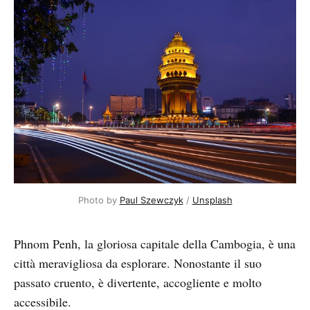
Photo by 
Paul Szewczyk
 / 
Unsplash
Phnom Penh, la gloriosa capitale della Cambogia, è una
città meravigliosa da esplorare. Nonostante il suo
passato cruento, è divertente, accogliente e molto
accessibile.