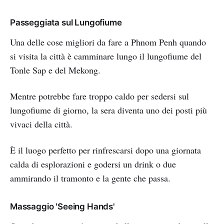
Passeggiata sul Lungofiume
Una delle cose migliori da fare a Phnom Penh quando
si visita la città è camminare lungo il lungofiume del
Tonle Sap e del Mekong.
Mentre potrebbe fare troppo caldo per sedersi sul
lungofiume di giorno, la sera diventa uno dei posti più
vivaci della città.
È il luogo perfetto per rinfrescarsi dopo una giornata
calda di esplorazioni e godersi un drink o due
ammirando il tramonto e la gente che passa.
Massaggio 'Seeing Hands'