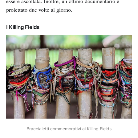
essere ascoltata. Inoltre, un ottimo documentario è
proiettato due volte al giorno.
I Killing Fields
Braccialetti commemorativi ai Killing Fields