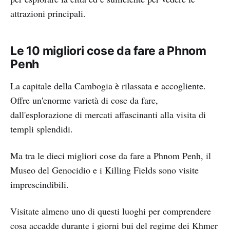
attrazioni principali.
Le 10 migliori cose da fare a Phnom
Penh
La capitale della Cambogia è rilassata e accogliente.
Offre un'enorme varietà di cose da fare,
dall'esplorazione di mercati affascinanti alla visita di
templi splendidi.
Ma tra le dieci migliori cose da fare a Phnom Penh, il
Museo del Genocidio e i Killing Fields sono visite
imprescindibili.
Visitate almeno uno di questi luoghi per comprendere
cosa accadde durante i giorni bui del regime dei Khmer