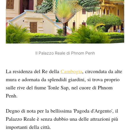
Il Palazzo Reale di Phnom Penh
La residenza del Re della
Cambogia
, circondata da alte
mura e adornata da splendidi giardini, si trova proprio
sulle rive del fiume Tonle Sap, nel cuore di Phnom
Penh.
Degno di nota per la bellissima 'Pagoda d'Argento', il
Palazzo Reale è senza dubbio una delle attrazioni più
importanti della città.