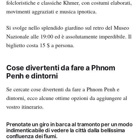
folcloristiche e classiche Khmer, con costumi elaborati,
movimenti aggraziati e musica ipnotica.
Si svolge nello splendido giardino sul retro del Museo
Nazionale alle 19:00 ed è assolutamente imperdibile. Il
biglietto costa 15 $ a persona.
Cose divertenti da fare a Phnom
Penh e dintorni
Se cercate cose divertenti da fare a Phnom Penh e
dintorni, ecco alcune ottime opzioni da aggiungere al
vostro itinerario.
Prenotate un giro in barca al tramonto per un modo
indimenticabile di vedere la città dalla bellissima
confluenza dei fiumi.