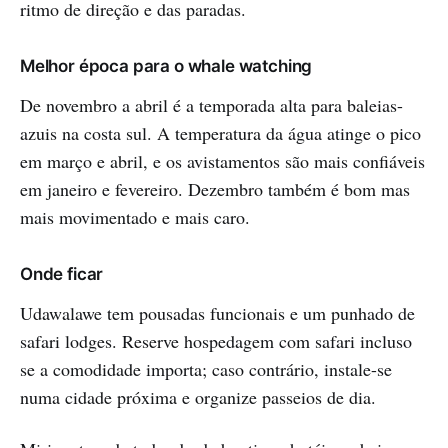
ritmo de direção e das paradas.
Melhor época para o whale watching
De novembro a abril é a temporada alta para baleias-
azuis na costa sul. A temperatura da água atinge o pico
em março e abril, e os avistamentos são mais confiáveis
em janeiro e fevereiro. Dezembro também é bom mas
mais movimentado e mais caro.
Onde ficar
Udawalawe tem pousadas funcionais e um punhado de
safari lodges. Reserve hospedagem com safari incluso
se a comodidade importa; caso contrário, instale-se
numa cidade próxima e organize passeios de dia.