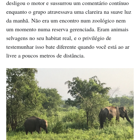
desligou o motor e sussurrou um comentário contínuo
enquanto o grupo atravessava uma clareira na suave luz
da manhã. Não era um encontro num zoológico nem
um momento numa reserva gerenciada. Eram animais
selvagens no seu habitat real, e o privilégio de
testemunhar isso bate diferente quando você está ao ar
livre a poucos metros de distância.