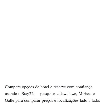
Compare opções de hotel e reserve com confiança
usando o Stay22 — pesquise Udawalawe, Mirissa e
Galle para comparar preços e localizações lado a lado.