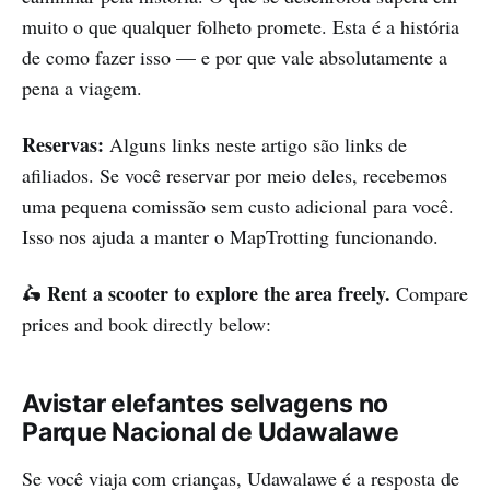
muito o que qualquer folheto promete. Esta é a história
de como fazer isso — e por que vale absolutamente a
pena a viagem.
Reservas:
Alguns links neste artigo são links de
afiliados. Se você reservar por meio deles, recebemos
uma pequena comissão sem custo adicional para você.
Isso nos ajuda a manter o MapTrotting funcionando.
Rent a scooter to explore the area freely.
🛵
Compare
prices and book directly below:
Avistar elefantes selvagens no
Parque Nacional de Udawalawe
Se você viaja com crianças, Udawalawe é a resposta de