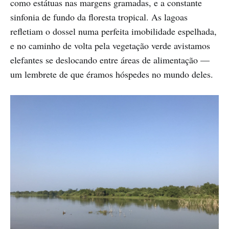
como estátuas nas margens gramadas, e a constante
sinfonia de fundo da floresta tropical. As lagoas
refletiam o dossel numa perfeita imobilidade espelhada,
e no caminho de volta pela vegetação verde avistamos
elefantes se deslocando entre áreas de alimentação —
um lembrete de que éramos hóspedes no mundo deles.