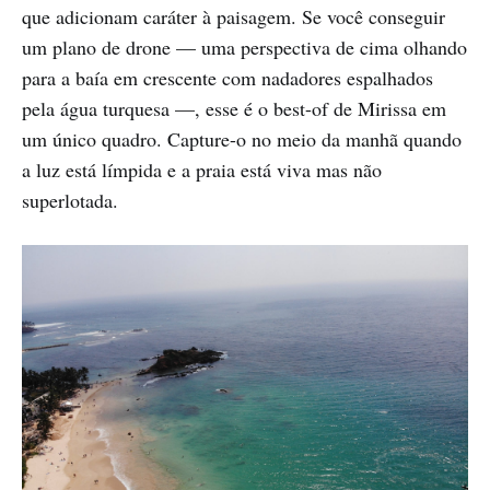
que adicionam caráter à paisagem. Se você conseguir
um plano de drone — uma perspectiva de cima olhando
para a baía em crescente com nadadores espalhados
pela água turquesa —, esse é o best-of de Mirissa em
um único quadro. Capture-o no meio da manhã quando
a luz está límpida e a praia está viva mas não
superlotada.