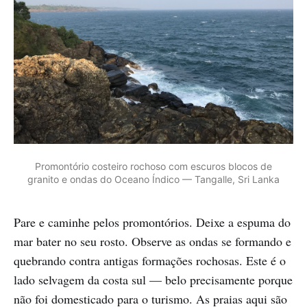
Promontório costeiro rochoso com escuros blocos de
granito e ondas do Oceano Índico — Tangalle, Sri Lanka
Pare e caminhe pelos promontórios. Deixe a espuma do
mar bater no seu rosto. Observe as ondas se formando e
quebrando contra antigas formações rochosas. Este é o
lado selvagem da costa sul — belo precisamente porque
não foi domesticado para o turismo. As praias aqui são