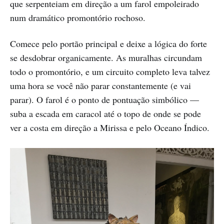
que serpenteiam em direção a um farol empoleirado
num dramático promontório rochoso.
Comece pelo portão principal e deixe a lógica do forte
se desdobrar organicamente. As muralhas circundam
todo o promontório, e um circuito completo leva talvez
uma hora se você não parar constantemente (e vai
parar). O farol é o ponto de pontuação simbólico —
suba a escada em caracol até o topo de onde se pode
ver a costa em direção a Mirissa e pelo Oceano Índico.