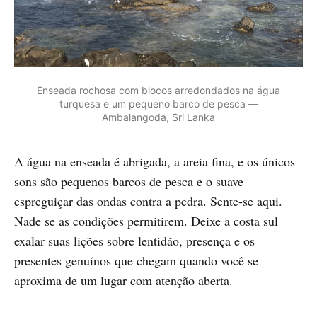
Enseada rochosa com blocos arredondados na água
turquesa e um pequeno barco de pesca —
Ambalangoda, Sri Lanka
A água na enseada é abrigada, a areia fina, e os únicos
sons são pequenos barcos de pesca e o suave
espreguiçar das ondas contra a pedra. Sente-se aqui.
Nade se as condições permitirem. Deixe a costa sul
exalar suas lições sobre lentidão, presença e os
presentes genuínos que chegam quando você se
aproxima de um lugar com atenção aberta.