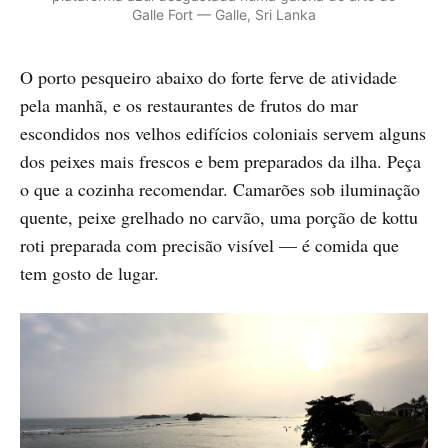
Galle Fort — Galle, Sri Lanka
O porto pesqueiro abaixo do forte ferve de atividade
pela manhã, e os restaurantes de frutos do mar
escondidos nos velhos edifícios coloniais servem alguns
dos peixes mais frescos e bem preparados da ilha. Peça
o que a cozinha recomendar. Camarões sob iluminação
quente, peixe grelhado no carvão, uma porção de kottu
roti preparada com precisão visível — é comida que
tem gosto de lugar.