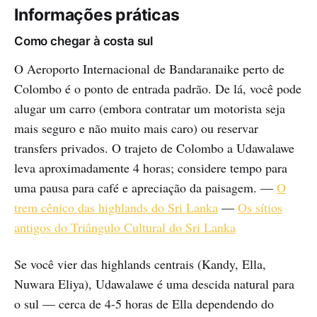
Informações práticas
Como chegar à costa sul
O Aeroporto Internacional de Bandaranaike perto de
Colombo é o ponto de entrada padrão. De lá, você pode
alugar um carro (embora contratar um motorista seja
mais seguro e não muito mais caro) ou reservar
transfers privados. O trajeto de Colombo a Udawalawe
leva aproximadamente 4 horas; considere tempo para
uma pausa para café e apreciação da paisagem. —
O
trem cênico das highlands do Sri Lanka
—
Os sítios
antigos do Triângulo Cultural do Sri Lanka
Se você vier das highlands centrais (Kandy, Ella,
Nuwara Eliya), Udawalawe é uma descida natural para
o sul — cerca de 4-5 horas de Ella dependendo do