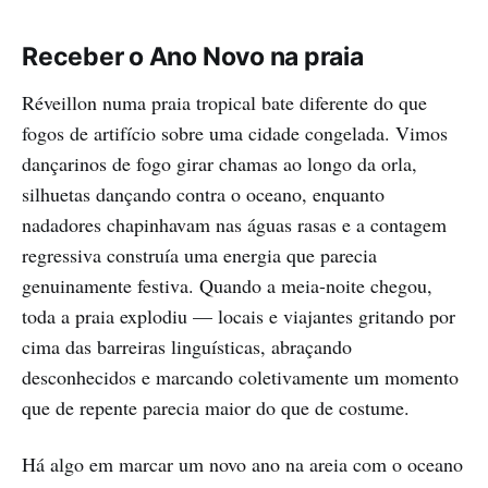
Receber o Ano Novo na praia
Réveillon numa praia tropical bate diferente do que
fogos de artifício sobre uma cidade congelada. Vimos
dançarinos de fogo girar chamas ao longo da orla,
silhuetas dançando contra o oceano, enquanto
nadadores chapinhavam nas águas rasas e a contagem
regressiva construía uma energia que parecia
genuinamente festiva. Quando a meia-noite chegou,
toda a praia explodiu — locais e viajantes gritando por
cima das barreiras linguísticas, abraçando
desconhecidos e marcando coletivamente um momento
que de repente parecia maior do que de costume.
Há algo em marcar um novo ano na areia com o oceano