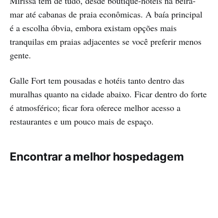
Mirissa tem de tudo, desde boutique-hotéis na beira-
mar até cabanas de praia econômicas. A baía principal
é a escolha óbvia, embora existam opções mais
tranquilas em praias adjacentes se você preferir menos
gente.
Galle Fort tem pousadas e hotéis tanto dentro das
muralhas quanto na cidade abaixo. Ficar dentro do forte
é atmosférico; ficar fora oferece melhor acesso a
restaurantes e um pouco mais de espaço.
Encontrar a melhor hospedagem