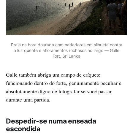
Praia na hora dourada com nadadores em silhueta contra
a luz quente e afloramentos rochosos ao largo — Galle
Fort, Sri Lanka
Galle também abriga um campo de críquete
funcionando dentro do forte, genuinamente peculiar e
absolutamente digno de fotografar se você passar
durante uma partida.
Despedir-se numa enseada
escondida