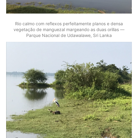
Rio calmo com reflexos perfeitamente planos e densa
vegetação de manguezal margeando as duas orillas —
Parque Nacional de Udawalawe, Sri Lanka