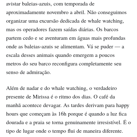
avistar baleias-azuis, com temporada de
aproximadamente novembro a abril. Não conseguimos
organizar uma excursão dedicada de whale watching,
mas os operadores fazem saídas diárias. Os barcos
partem cedo e se aventuram em águas mais profundas
onde as baleias-azuis se alimentam. Vá se puder — a
escala desses animais quando emergem a poucos
metros do seu barco reconfigura completamente seu
senso de admiração.
Além de nadar e do whale watching, o verdadeiro
presente de Mirissa é o ritmo dos dias. O café da
manhã acontece devagar. As tardes derivam para happy
hours que começam às 16h porque é quando a luz fica
dourada e a praia se torna genuinamente irresistível. É o
tipo de lugar onde o tempo flui de maneira diferente.