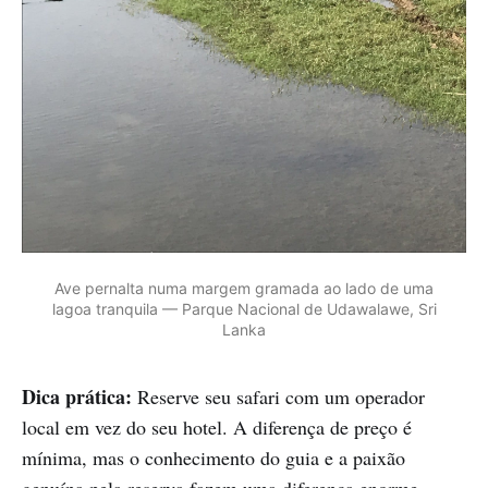
Ave pernalta numa margem gramada ao lado de uma
lagoa tranquila — Parque Nacional de Udawalawe, Sri
Lanka
Dica prática:
Reserve seu safari com um operador
local em vez do seu hotel. A diferença de preço é
mínima, mas o conhecimento do guia e a paixão