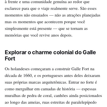
à frente e uma comunidade genuína ao redor que
esclarece para que o viaje realmente serve. São esses
momentos não ensaiados — não as atrações planejadas
mas os momentos que acontecem porque você
simplesmente está presente — que se tornam as
memórias que você revive anos depois.
Explorar o charme colonial do Galle
Fort
Os holandeses começaram a construir Galle Fort na
década de 1660, e os portugueses antes deles deixaram
suas próprias marcas arquitetônicas. Entrar no forte é
como mergulhar em camadas de história — espessas
muralhas de pedra de coral, canhões ainda posicionados
ao longo das ameias, ruas estreitas de paralelepípedo