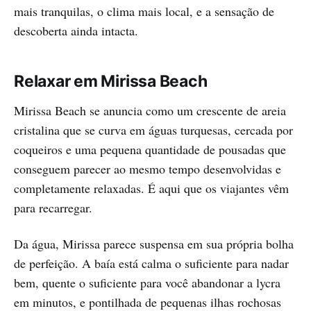
mais tranquilas, o clima mais local, e a sensação de
descoberta ainda intacta.
Relaxar em Mirissa Beach
Mirissa Beach se anuncia como um crescente de areia
cristalina que se curva em águas turquesas, cercada por
coqueiros e uma pequena quantidade de pousadas que
conseguem parecer ao mesmo tempo desenvolvidas e
completamente relaxadas. É aqui que os viajantes vêm
para recarregar.
Da água, Mirissa parece suspensa em sua própria bolha
de perfeição. A baía está calma o suficiente para nadar
bem, quente o suficiente para você abandonar a lycra
em minutos, e pontilhada de pequenas ilhas rochosas