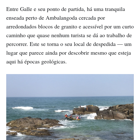
Entre Galle e seu ponto de partida, há uma tranquila
enseada perto de Ambalangoda cercada por
arredondados blocos de granito e acessível por um curto
caminho que quase nenhum turista se dá ao trabalho de
percorrer. Este se torna o seu local de despedida — um
lugar que parece ainda por descobrir mesmo que esteja
aqui há épocas geológicas.