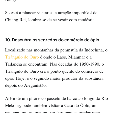
Se está a planear visitar esta atração imperdível de
Chiang Rai, lembre-se de se vestir com modéstia.
10. Descubra os segredos do comércio de ópio
Localizado nas montanhas da península da Indochina, o
Triângulo de Ouro
é onde o Laos, Mianmar e a
Tailândia se encontram. Nas décadas de 1950-1990, o
Triângulo de Ouro era o ponto quente do comércio de
ópio. Hoje, é o segundo maior produtor da substância
depois do Afeganistão.
Além de um pitoresco passeio de barco ao longo do Rio
Mekong, pode também visitar a Casa do Ópio, um
pequeno museu que mostra ferramentas usadas para