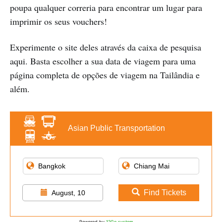
poupa qualquer correria para encontrar um lugar para
imprimir os seus vouchers!
Experimente o site deles através da caixa de pesquisa
aqui. Basta escolher a sua data de viagem para uma
página completa de opções de viagem na Tailândia e
além.
Asian Public Transportation
Find Tickets
August, 10
Powered by
12Go system