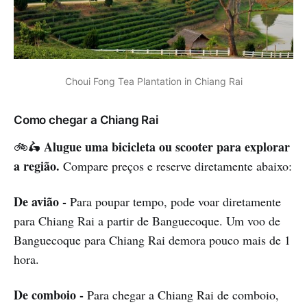
Choui Fong Tea Plantation in Chiang Rai
Como chegar a Chiang Rai
Alugue uma bicicleta ou scooter para explorar
🚲🛵
a região.
Compare preços e reserve diretamente abaixo:
De avião -
Para poupar tempo, pode voar diretamente
para Chiang Rai a partir de Banguecoque. Um voo de
Banguecoque para Chiang Rai demora pouco mais de 1
hora.
De comboio -
Para chegar a Chiang Rai de comboio,