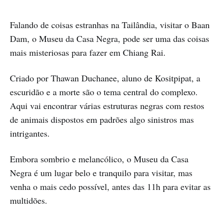
Falando de coisas estranhas na Tailândia, visitar o Baan
Dam, o Museu da Casa Negra, pode ser uma das coisas
mais misteriosas para fazer em Chiang Rai.
Criado por Thawan Duchanee, aluno de Kositpipat, a
escuridão e a morte são o tema central do complexo.
Aqui vai encontrar várias estruturas negras com restos
de animais dispostos em padrões algo sinistros mas
intrigantes.
Embora sombrio e melancólico, o Museu da Casa
Negra é um lugar belo e tranquilo para visitar, mas
venha o mais cedo possível, antes das 11h para evitar as
multidões.