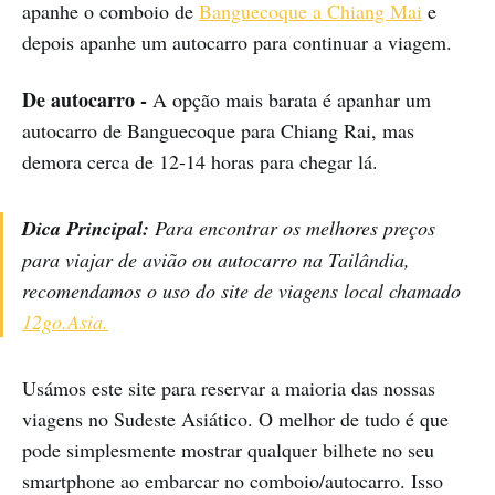
apanhe o comboio de
Banguecoque a Chiang Mai
e
depois apanhe um autocarro para continuar a viagem.
De autocarro -
A opção mais barata é apanhar um
autocarro de Banguecoque para Chiang Rai, mas
demora cerca de 12-14 horas para chegar lá.
Dica Principal:
Para encontrar os melhores preços
para viajar de avião ou autocarro na Tailândia,
recomendamos o uso do site de viagens local chamado
12go.Asia.
Usámos este site para reservar a maioria das nossas
viagens no Sudeste Asiático. O melhor de tudo é que
pode simplesmente mostrar qualquer bilhete no seu
smartphone ao embarcar no comboio/autocarro. Isso