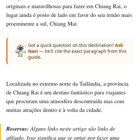
originais e maravilhosas para fazer em Chiang Rai, o
lugar ainda é posto de lado em favor do seu irmão mais
proeminente a sul, Chiang Mai.
Got a quick question on this destination?
Ask
Navi
— he'll cite the exact paragraph from this
guide.
Localizada no extremo norte da Tailândia, a província
de Chiang Rai é um destino fantástico para viajantes
que procuram uma atmosfera descontraída mas com
muitas atrações dentro e à volta da cidade.
Reservas:
Alguns links neste artigo são links de
afiliado. Isso significa que se optar por fazer uma