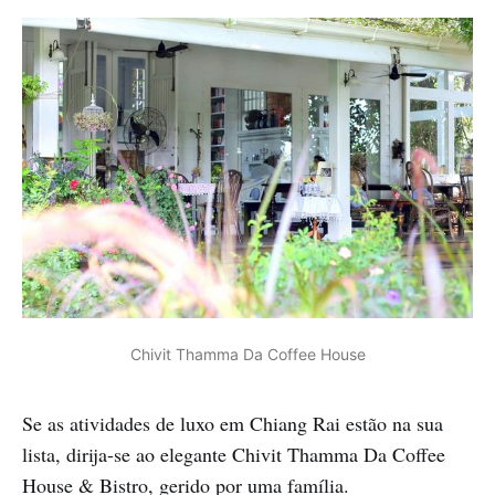
Chivit Thamma Da Coffee House
Se as atividades de luxo em Chiang Rai estão na sua
lista, dirija-se ao elegante Chivit Thamma Da Coffee
House & Bistro, gerido por uma família.