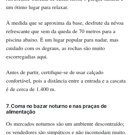
um ótimo lugar para relaxar.
À medida que se aproxima da base, desfrute da névoa
refrescante que vem da queda de 70 metros para a
piscina abaixo. É um lugar popular para nadar, mas
cuidado com os degraus, as rochas são muito
escorregadias aqui.
Antes de partir, certifique-se de usar calçado
confortável, pois a distância entre a entrada e a cascata
é de cerca de 1.400 m.
7. Coma no bazar noturno e nas praças de
alimentação
Os mercados noturnos são um ambiente descontraído;
os vendedores são simpáticos e não incomodam muito.