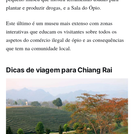
plantar e produzir drogas, e a Sala do Ópio.
Este último é um museu mais extenso com zonas
interativas que educam os visitantes sobre todos os
aspetos do comércio ilegal de ópio e as consequências
que tem na comunidade local.
Dicas de viagem para Chiang Rai