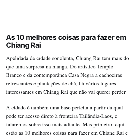
As 10 melhores coisas para fazer em
Chiang Rai
Apelidada de cidade sonolenta, Chiang Rai tem mais do
que uma surpresa na manga. Do artístico Templo
Branco e da contemporânea Casa Negra a cachoeiras
refrescantes e plantações de chá, há vários lugares
interessantes em Chiang Rai que não vai querer perder.
A cidade é também uma base perfeita a partir da qual
pode ter acesso direto à fronteira Tailândia-Laos, e
falaremos sobre isso mais adiante. Mas primeiro, aqui
estão as 10 melhores coisas para fazer em Chiang Rai e