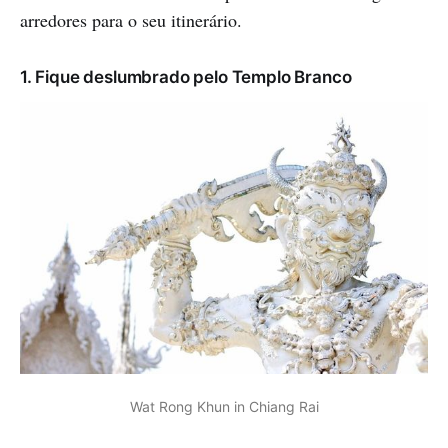
arredores para o seu itinerário.
1. Fique deslumbrado pelo Templo Branco
Wat Rong Khun in Chiang Rai