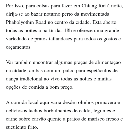
Por isso, para coisas para fazer em Chiang Rai à noite,
dirija-se ao bazar noturno perto da movimentada
Phaholyothin Road no centro da cidade. Está aberto
todas as noites a partir das 18h e oferece uma grande
variedade de pratos tailandeses para todos os gostos e
orçamentos.
Vai também encontrar algumas praças de alimentação
na cidade, ambas com um palco para espetáculos de
dança tradicional ao vivo todas as noites e muitas
opções de comida a bom preço.
A comida local aqui varia desde rolinhos primavera e
deliciosos tachos borbulhantes de caldo, legumes e
carne sobre carvão quente a pratos de marisco fresco e
suculento frito.