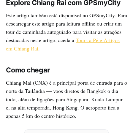
Explore Chiang Rai com GPSmyCity
Este artigo também está disponível no GPSmyCity. Para
descarregar este artigo para leitura offline ou criar um
tour de caminhada autoguiado para visitar as atrações
destacadas neste artigo, aceda a
Tours a Pé e Artigos
em Chiang Rai
.
Como chegar
Chiang Mai (CNX) é a principal porta de entrada para o
norte da Tailândia — voos diretos de Bangkok o dia
todo, além de ligações para Singapura, Kuala Lumpur
e, na alta temporada, Hong Kong. O aeroporto fica a
apenas 5 km do centro histórico.