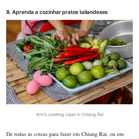
8. Aprenda a cozinhar pratos tailandeses
Ann's cooking class in Chiang Rai
De todas as coisas para fazer em Chiang Rai, ou em