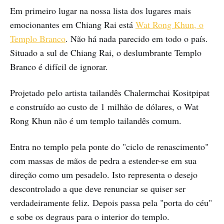
Em primeiro lugar na nossa lista dos lugares mais
emocionantes em Chiang Rai está
Wat Rong Khun, o
Templo Branco
. Não há nada parecido em todo o país.
Situado a sul de Chiang Rai, o deslumbrante Templo
Branco é difícil de ignorar.
Projetado pelo artista tailandês Chalermchai Kositpipat
e construído ao custo de 1 milhão de dólares, o Wat
Rong Khun não é um templo tailandês comum.
Entra no templo pela ponte do "ciclo de renascimento"
com massas de mãos de pedra a estender-se em sua
direção como um pesadelo. Isto representa o desejo
descontrolado a que deve renunciar se quiser ser
verdadeiramente feliz. Depois passa pela "porta do céu"
e sobe os degraus para o interior do templo.