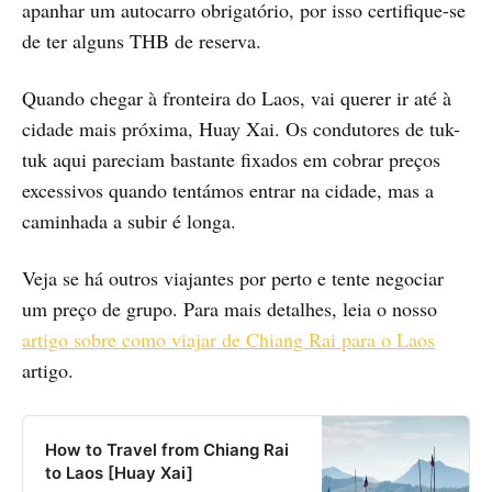
apanhar um autocarro obrigatório, por isso certifique-se
de ter alguns THB de reserva.
Quando chegar à fronteira do Laos, vai querer ir até à
cidade mais próxima, Huay Xai. Os condutores de tuk-
tuk aqui pareciam bastante fixados em cobrar preços
excessivos quando tentámos entrar na cidade, mas a
caminhada a subir é longa.
Veja se há outros viajantes por perto e tente negociar
um preço de grupo. Para mais detalhes, leia o nosso
artigo sobre como viajar de Chiang Rai para o Laos
artigo.
How to Travel from Chiang Rai
to Laos [Huay Xai]