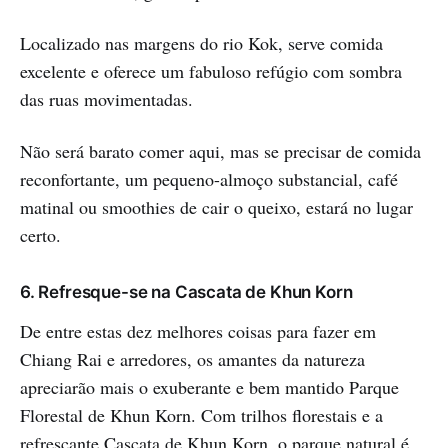
Localizado nas margens do rio Kok, serve comida
excelente e oferece um fabuloso refúgio com sombra
das ruas movimentadas.
Não será barato comer aqui, mas se precisar de comida
reconfortante, um pequeno-almoço substancial, café
matinal ou smoothies de cair o queixo, estará no lugar
certo.
6. Refresque-se na Cascata de Khun Korn
De entre estas dez melhores coisas para fazer em
Chiang Rai e arredores, os amantes da natureza
apreciarão mais o exuberante e bem mantido Parque
Florestal de Khun Korn. Com trilhos florestais e a
refrescante Cascata de Khun Korn, o parque natural é