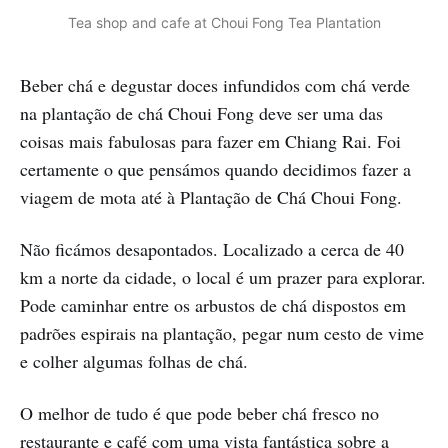
Tea shop and cafe at Choui Fong Tea Plantation
Beber chá e degustar doces infundidos com chá verde
na plantação de chá Choui Fong deve ser uma das
coisas mais fabulosas para fazer em Chiang Rai. Foi
certamente o que pensámos quando decidimos fazer a
viagem de mota até à Plantação de Chá Choui Fong.
Não ficámos desapontados. Localizado a cerca de 40
km a norte da cidade, o local é um prazer para explorar.
Pode caminhar entre os arbustos de chá dispostos em
padrões espirais na plantação, pegar num cesto de vime
e colher algumas folhas de chá.
O melhor de tudo é que pode beber chá fresco no
restaurante e café com uma vista fantástica sobre a