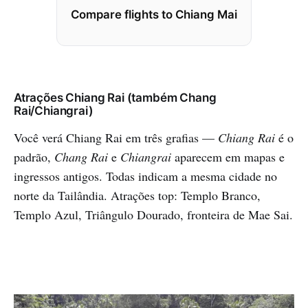
Compare flights to Chiang Mai
Atrações Chiang Rai (também Chang
Rai/Chiangrai)
Você verá Chiang Rai em três grafias —
Chiang Rai
é o
padrão,
Chang Rai
e
Chiangrai
aparecem em mapas e
ingressos antigos. Todas indicam a mesma cidade no
norte da Tailândia. Atrações top: Templo Branco,
Templo Azul, Triângulo Dourado, fronteira de Mae Sai.