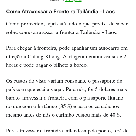
Como Atravessar a Fronteira Tailândia - Laos
Como prometido, aqui está tudo o que precisa de saber
sobre como atravessar a fronteira Tailândia - Laos:
Para chegar à fronteira, pode apanhar um autocarro em
direção a Chiang Khong. A viagem demora cerca de 2
horas e pode pagar o bilhete a bordo.
Os custos do visto variam consoante o passaporte do
país com que está a viajar. Para nós, foi 5 dólares mais
barato atravessar a fronteira com o passaporte lituano
do que com o britânico (35 $) e para os canadianos
mesmo antes de nós o carimbo custou mais de 40 $.
Para atravessar a fronteira tailandesa pela ponte, terá de