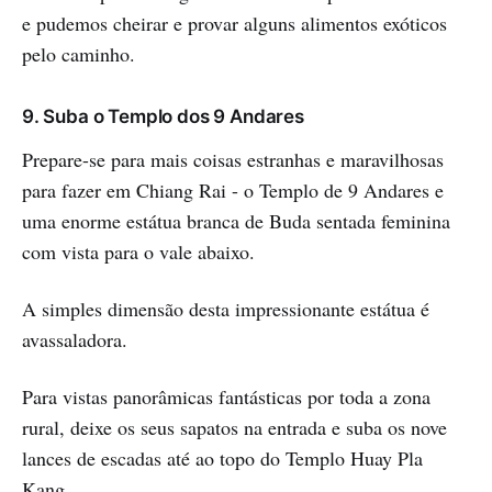
e pudemos cheirar e provar alguns alimentos exóticos
pelo caminho.
9. Suba o Templo dos 9 Andares
Prepare-se para mais coisas estranhas e maravilhosas
para fazer em Chiang Rai - o Templo de 9 Andares e
uma enorme estátua branca de Buda sentada feminina
com vista para o vale abaixo.
A simples dimensão desta impressionante estátua é
avassaladora.
Para vistas panorâmicas fantásticas por toda a zona
rural, deixe os seus sapatos na entrada e suba os nove
lances de escadas até ao topo do Templo Huay Pla
Kang.