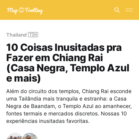
Thailand 🇹🇭
10 Coisas Inusitadas pra
Fazer em Chiang Rai
(Casa Negra, Templo Azul
e mais)
Além do circuito dos templos, Chiang Rai esconde
uma Tailândia mais tranquila e estranha: a Casa
Negra de Baandam, o Templo Azul ao amanhecer,
fontes termais e mercados discretos. Nossas 10
experiências inusitadas favoritas.