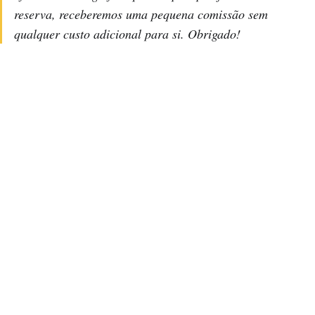
reserva, receberemos uma pequena comissão sem
qualquer custo adicional para si. Obrigado!