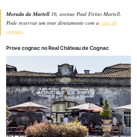
Morada da Martell
16, avenue Paul Firino Martell.
Pode reservar um tour diretamente com a
casa de
cognac
.
Prove cognac no Real Château de Cognac