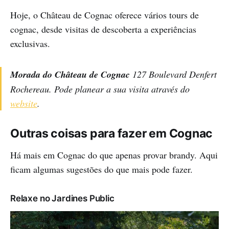
Hoje, o Château de Cognac oferece vários tours de
cognac, desde visitas de descoberta a experiências
exclusivas.
Morada do Château de Cognac
127 Boulevard Denfert
Rochereau.
Pode planear a sua visita através do
website
.
Outras coisas para fazer em Cognac
Há mais em Cognac do que apenas provar brandy. Aqui
ficam algumas sugestões do que mais pode fazer.
Relaxe no Jardines Public