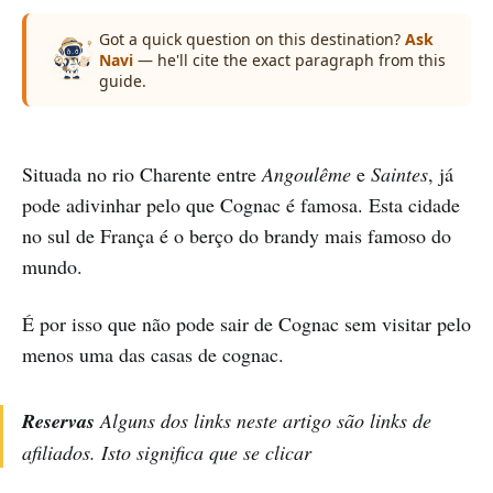
Got a quick question on this destination?
Ask
Navi
— he'll cite the exact paragraph from this
guide.
Situada no rio Charente entre
Angoulême
e
Saintes
, já
pode adivinhar pelo que Cognac é famosa. Esta cidade
no sul de França é o berço do brandy mais famoso do
mundo.
É por isso que não pode sair de Cognac sem visitar pelo
menos uma das casas de cognac.
Reservas
Alguns dos links neste artigo são links de
afiliados. Isto significa que se clicar