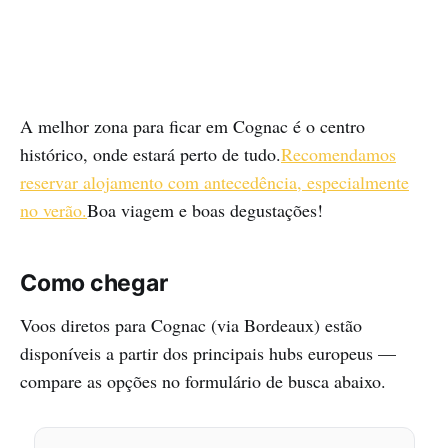
A melhor zona para ficar em Cognac é o centro
histórico, onde estará perto de tudo.
Recomendamos
reservar alojamento com antecedência, especialmente
no verão.
Boa viagem e boas degustações!
Como chegar
Voos diretos para Cognac (via Bordeaux) estão
disponíveis a partir dos principais hubs europeus —
compare as opções no formulário de busca abaixo.