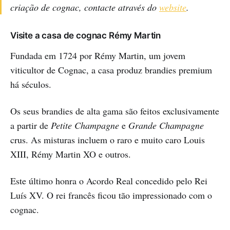
criação de cognac, contacte através do
website
.
Visite a casa de cognac Rémy Martin
Fundada em 1724 por Rémy Martin, um jovem
viticultor de Cognac, a casa produz brandies premium
há séculos.
Os seus brandies de alta gama são feitos exclusivamente
a partir de
Petite Champagne
e
Grande Champagne
crus. As misturas incluem o raro e muito caro Louis
XIII, Rémy Martin XO e outros.
Este último honra o Acordo Real concedido pelo Rei
Luís XV. O rei francês ficou tão impressionado com o
cognac.