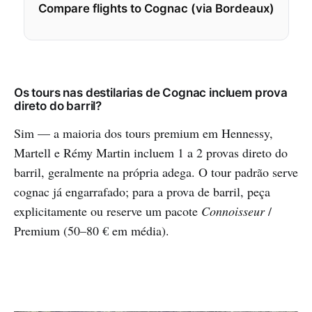
Compare flights to Cognac (via Bordeaux)
Os tours nas destilarias de Cognac incluem prova
direto do barril?
Sim — a maioria dos tours premium em Hennessy,
Martell e Rémy Martin incluem 1 a 2 provas direto do
barril, geralmente na própria adega. O tour padrão serve
cognac já engarrafado; para a prova de barril, peça
explicitamente ou reserve um pacote
Connoisseur
/
Premium (50–80 € em média).