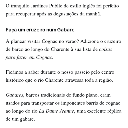
O tranquilo Jardines Public de estilo inglês foi perfeito
para recuperar após as degustações da manhã.
Faça um cruzeiro num Gabare
A planear visitar Cognac no verão? Adicione o cruzeiro
de barco ao longo do Charente à sua lista de
coisas
para fazer em Cognac
.
Ficámos a saber durante o nosso passeio pelo centro
histórico que o rio Charente atravessa toda a região.
Gabares
, barcos tradicionais de fundo plano, eram
usados para transportar os imponentes barris de cognac
ao longo do rio.
La Dame Jeanne
, uma excelente réplica
de um gabare.