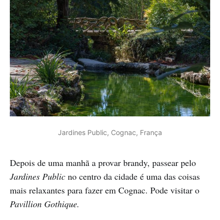
Jardines Public, Cognac, França
Depois de uma manhã a provar brandy, passear pelo
Jardines Public
no centro da cidade é uma das coisas
mais relaxantes para fazer em Cognac. Pode visitar o
Pavillion Gothique.