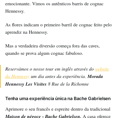
emocionante. Vimos os autênticos barris de cognac
Hennessy.
As flores indicam o primeiro barril de cognac feito pelo
aprendiz na Hennessy.
Mas a verdadeira diversão começa fora das caves,
quando se prova algum cognac fabuloso.
Reservámos o nosso tour em inglês através do
website
da Hennessy
um dia antes da experiência.
Morada
Hennessy Les Visites
8 Rue de la Richonne
Tenha uma experiência única na Bache Gabrielsen
Aprimore o seu francês e espreite dentro da tradicional
-
Maison de négoce
Bache Gabrielsen.
A casa oferece