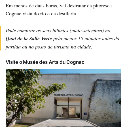
Em menos de duas horas, vai desfrutar da pitoresca
Cognac vista do rio e da destilaria.
Pode comprar os seus bilhetes (maio-setembro) no
Quai de la Salle Verte
pelo menos 15 minutos antes da
partida ou no posto de turismo na cidade.
Visite o Musée des Arts du Cognac