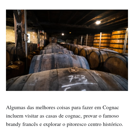
Algumas das melhores coisas para fazer em Cognac
incluem visitar as casas de cognac, provar o famoso
brandy francês e explorar o pitoresco centro histórico.