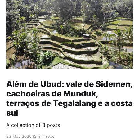
Além de Ubud: vale de Sidemen,
cachoeiras de Munduk,
terraços de Tegalalang e a costa
sul
A collection of 3 posts
23 May 2026
12 min read