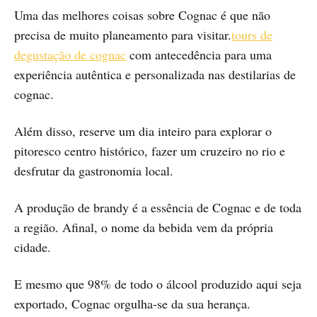
Uma das melhores coisas sobre Cognac é que não
precisa de muito planeamento para visitar.
tours de
degustação de cognac
com antecedência para uma
experiência autêntica e personalizada nas destilarias de
cognac.
Além disso, reserve um dia inteiro para explorar o
pitoresco centro histórico, fazer um cruzeiro no rio e
desfrutar da gastronomia local.
A produção de brandy é a essência de Cognac e de toda
a região. Afinal, o nome da bebida vem da própria
cidade.
E mesmo que 98% de todo o álcool produzido aqui seja
exportado, Cognac orgulha-se da sua herança.