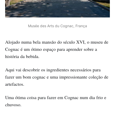
Musée des Arts du Cognac, França
Alojado numa bela mansão do século XVI, o museu de
Cognac é um ótimo espaço para aprender sobre a
história da bebida.
Aqui vai descobrir os ingredientes necessários para
fazer um bom cognac e uma impressionante coleção de
artefactos.
Uma ótima coisa para fazer em Cognac num dia frio e
chuvoso.