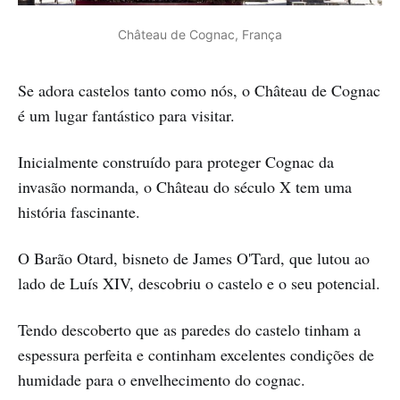
Château de Cognac, França
Se adora castelos tanto como nós, o Château de Cognac
é um lugar fantástico para visitar.
Inicialmente construído para proteger Cognac da
invasão normanda, o Château do século X tem uma
história fascinante.
O Barão Otard, bisneto de James O'Tard, que lutou ao
lado de Luís XIV, descobriu o castelo e o seu potencial.
Tendo descoberto que as paredes do castelo tinham a
espessura perfeita e continham excelentes condições de
humidade para o envelhecimento do cognac.