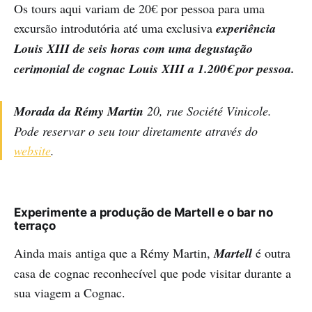
Os tours aqui variam de 20€ por pessoa para uma
excursão introdutória até uma exclusiva
experiência
Louis XIII de seis horas
com uma degustação
cerimonial de cognac Louis XIII a 1.200€ por pessoa.
Morada da Rémy Martin
20, rue Société Vinicole.
Pode reservar o seu tour diretamente através do
website
.
Experimente a produção de Martell e o bar no
terraço
Ainda mais antiga que a Rémy Martin,
Martell
é outra
casa de cognac reconhecível que pode visitar durante a
sua viagem a Cognac.