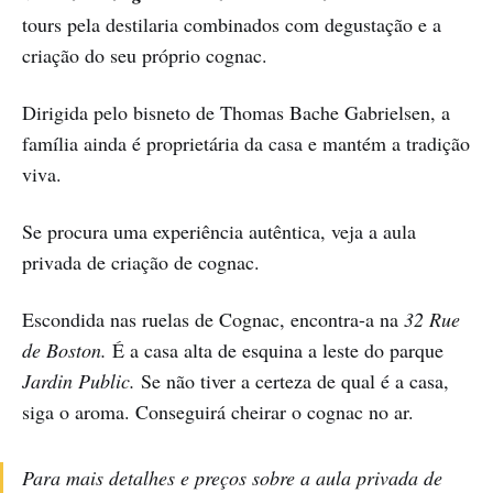
tours pela destilaria combinados com degustação e a
criação do seu próprio cognac.
Dirigida pelo bisneto de Thomas Bache Gabrielsen, a
família ainda é proprietária da casa e mantém a tradição
viva.
Se procura uma experiência autêntica, veja a aula
privada de criação de cognac.
Escondida nas ruelas de Cognac, encontra-a na
32 Rue
de Boston.
É a casa alta de esquina a leste do parque
Jardin Public.
Se não tiver a certeza de qual é a casa,
siga o aroma. Conseguirá cheirar o cognac no ar.
Para mais detalhes e preços sobre a aula privada de