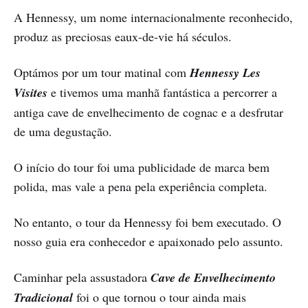
A Hennessy, um nome internacionalmente reconhecido,
produz as preciosas eaux-de-vie há séculos.
Optámos por um tour matinal com
Hennessy Les
Visites
e tivemos uma manhã fantástica a percorrer a
antiga cave de envelhecimento de cognac e a desfrutar
de uma degustação.
O início do tour foi uma publicidade de marca bem
polida, mas vale a pena pela experiência completa.
No entanto, o tour da Hennessy foi bem executado. O
nosso guia era conhecedor e apaixonado pelo assunto.
Caminhar pela assustadora
Cave de Envelhecimento
Tradicional
foi o que tornou o tour ainda mais