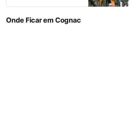
Onde Ficar em Cognac