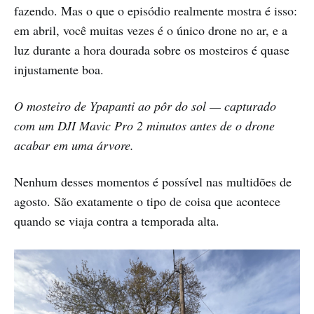
fazendo. Mas o que o episódio realmente mostra é isso:
em abril, você muitas vezes é o único drone no ar, e a
luz durante a hora dourada sobre os mosteiros é quase
injustamente boa.
O mosteiro de Ypapanti ao pôr do sol — capturado
com um DJI Mavic Pro 2 minutos antes de o drone
acabar em uma árvore.
Nenhum desses momentos é possível nas multidões de
agosto. São exatamente o tipo de coisa que acontece
quando se viaja contra a temporada alta.