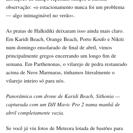
observação: «o estacionamento nunca foi um problema
— algo inimaginável no verão».
As praias de Halkidiki deixaram isso ainda mais claro.
Em Karidi Beach, Orange Beach, Porto Koufo e Nikiti
num domingo ensolarado de final de abril, vimos
principalmente gregos encerrando um longo fim de
semana. Em Parthenonas, o vilarejo de pedra restaurado
acima de Neos Marmaras, tínhamos literalmente o
vilarejo inteiro só para nós.
Panorâmica com drone de Karidi Beach, Sithonia —
capturada com um DJI Mavic Pro 2 numa manhã de
abril completamente vazia.
Se você já viu fotos de Meteora lotada de bastões para