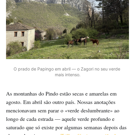
O prado de Papingo em abril — o Zagori no seu verde 
mais intenso.
As montanhas do Pindo estão secas e amarelas em
agosto. Em abril são outro país. Nossas anotações
mencionavam sem parar o «verde deslumbrante» ao
longo de cada estrada — aquele verde profundo e
saturado que só existe por algumas semanas depois das