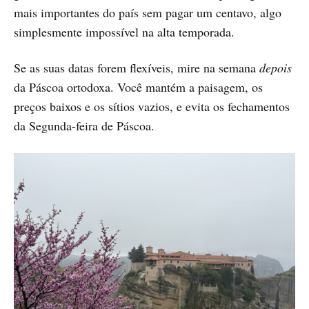
mais importantes do país sem pagar um centavo, algo
simplesmente impossível na alta temporada.
Se as suas datas forem flexíveis, mire na semana
depois
da Páscoa ortodoxa. Você mantém a paisagem, os
preços baixos e os sítios vazios, e evita os fechamentos
da Segunda-feira de Páscoa.