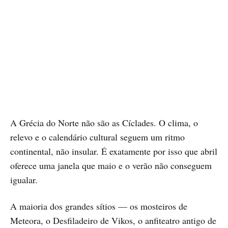
A Grécia do Norte não são as Cíclades. O clima, o
relevo e o calendário cultural seguem um ritmo
continental, não insular. É exatamente por isso que abril
oferece uma janela que maio e o verão não conseguem
igualar.
A maioria dos grandes sítios — os mosteiros de
Meteora, o Desfiladeiro de Vikos, o anfiteatro antigo de