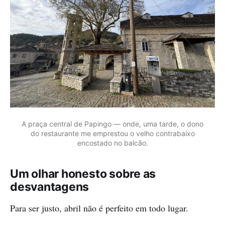
A praça central de Papingo — onde, uma tarde, o dono
do restaurante me emprestou o velho contrabaixo
encostado no balcão.
Um olhar honesto sobre as
desvantagens
Para ser justo, abril não é perfeito em todo lugar.