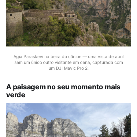
Agia Paraskevi na beira do cânion — uma vista de abril
sem um único outro visitante em cena, capturada com
um DJI Mavic Pro 2.
A paisagem no seu momento mais
verde