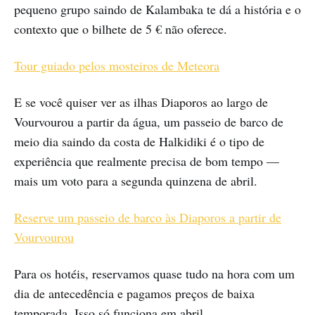
pequeno grupo saindo de Kalambaka te dá a história e o
contexto que o bilhete de 5 € não oferece.
Tour guiado pelos mosteiros de Meteora
E se você quiser ver as ilhas Diaporos ao largo de
Vourvourou a partir da água, um passeio de barco de
meio dia saindo da costa de Halkidiki é o tipo de
experiência que realmente precisa de bom tempo —
mais um voto para a segunda quinzena de abril.
Reserve um passeio de barco às Diaporos a partir de
Vourvourou
Para os hotéis, reservamos quase tudo na hora com um
dia de antecedência e pagamos preços de baixa
temporada. Isso só funciona em abril.