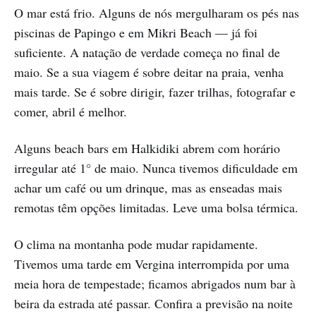
O mar está frio. Alguns de nós mergulharam os pés nas
piscinas de Papingo e em Mikri Beach — já foi
suficiente. A natação de verdade começa no final de
maio. Se a sua viagem é sobre deitar na praia, venha
mais tarde. Se é sobre dirigir, fazer trilhas, fotografar e
comer, abril é melhor.
Alguns beach bars em Halkidiki abrem com horário
irregular até 1° de maio. Nunca tivemos dificuldade em
achar um café ou um drinque, mas as enseadas mais
remotas têm opções limitadas. Leve uma bolsa térmica.
O clima na montanha pode mudar rapidamente.
Tivemos uma tarde em Vergina interrompida por uma
meia hora de tempestade; ficamos abrigados num bar à
beira da estrada até passar. Confira a previsão na noite