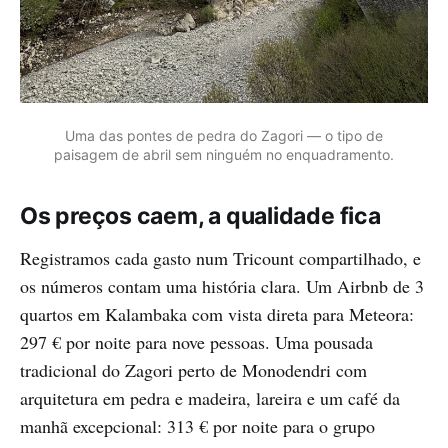
Uma das pontes de pedra do Zagori — o tipo de
paisagem de abril sem ninguém no enquadramento.
Os preços caem, a qualidade fica
Registramos cada gasto num Tricount compartilhado, e
os números contam uma história clara. Um Airbnb de 3
quartos em Kalambaka com vista direta para Meteora:
297 € por noite para nove pessoas. Uma pousada
tradicional do Zagori perto de Monodendri com
arquitetura em pedra e madeira, lareira e um café da
manhã excepcional: 313 € por noite para o grupo