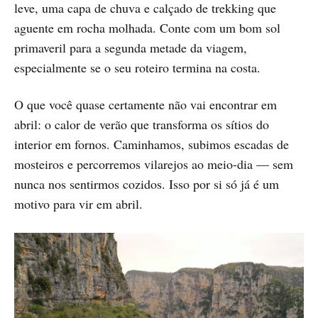
leve, uma capa de chuva e calçado de trekking que
aguente em rocha molhada. Conte com um bom sol
primaveril para a segunda metade da viagem,
especialmente se o seu roteiro termina na costa.
O que você quase certamente não vai encontrar em
abril: o calor de verão que transforma os sítios do
interior em fornos. Caminhamos, subimos escadas de
mosteiros e percorremos vilarejos ao meio-dia — sem
nunca nos sentirmos cozidos. Isso por si só já é um
motivo para vir em abril.