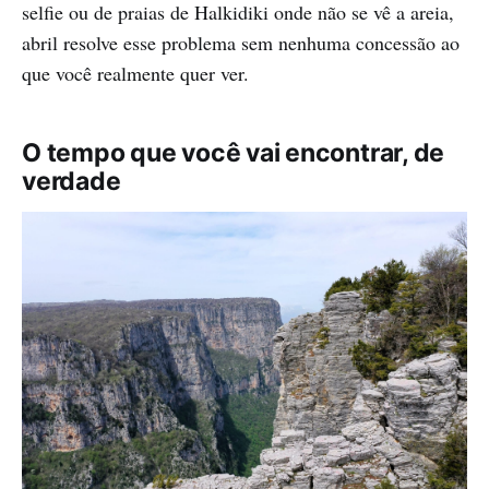
selfie ou de praias de Halkidiki onde não se vê a areia,
abril resolve esse problema sem nenhuma concessão ao
que você realmente quer ver.
O tempo que você vai encontrar, de
verdade