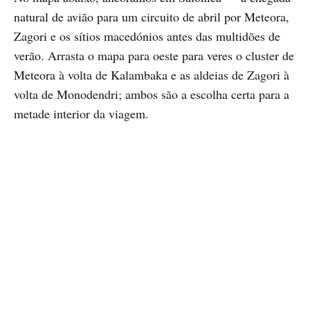
natural de avião para um circuito de abril por Meteora,
Zagori e os sítios macedónios antes das multidões de
verão. Arrasta o mapa para oeste para veres o cluster de
Meteora à volta de Kalambaka e as aldeias de Zagori à
volta de Monodendri; ambos são a escolha certa para a
metade interior da viagem.