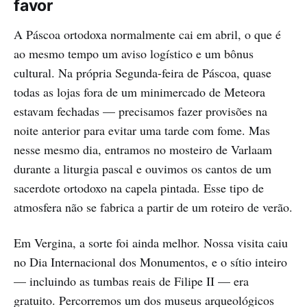
favor
A Páscoa ortodoxa normalmente cai em abril, o que é
ao mesmo tempo um aviso logístico e um bônus
cultural. Na própria Segunda-feira de Páscoa, quase
todas as lojas fora de um minimercado de Meteora
estavam fechadas — precisamos fazer provisões na
noite anterior para evitar uma tarde com fome. Mas
nesse mesmo dia, entramos no mosteiro de Varlaam
durante a liturgia pascal e ouvimos os cantos de um
sacerdote ortodoxo na capela pintada. Esse tipo de
atmosfera não se fabrica a partir de um roteiro de verão.
Em Vergina, a sorte foi ainda melhor. Nossa visita caiu
no Dia Internacional dos Monumentos, e o sítio inteiro
— incluindo as tumbas reais de Filipe II — era
gratuito. Percorremos um dos museus arqueológicos