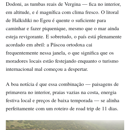
Dodoni, as tumbas reais de Vergina — fica no interior,
em altitude, e é magnífica com clima fresco. O litoral
de Halkidiki no Egeu é quente o suficiente para
caminhar e fazer piquenique, mesmo que o mar ainda
esteja revigorante. E sobretudo, o país está plenamente
acordado em abril: a Páscoa ortodoxa cai
frequentemente nessa janela, o que significa que os
moradores locais estão festejando enquanto o turismo
internacional mal começou a despertar.
A boa notícia é que essa combinação — paisagens de
primavera no interior, praias vazias na costa, energia
festiva local e preços de baixa temporada — se alinha
perfeitamente com um roteiro de road trip de 11 dias.