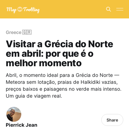
Greece 🇬🇷
Visitar a Grécia do Norte
em abril: por que é o
melhor momento
Abril, o momento ideal para a Grécia do Norte —
Meteora sem lotação, praias de Halkidiki vazias,
preços baixos e paisagens no verde mais intenso.
Um guia de viagem real.
Share
Pierrick Jean