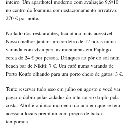
inteiro. Um aparthotel moderno com avaliação 9,9/10
no centro de Ioannina com estacionamento privativo:
270 € por noite.
No lado dos restaurantes, fica ainda mais acessível.
Nosso melhor jantar: um cordeiro de 12 horas numa
varanda com vista para as montanhas em Papingo —
cerca de 24 € por pessoa. Drinques ao pôr do sol num
beach bar de Nikiti: 7 €. Um café numa varanda de
Porto Koufo olhando para um porto cheio de gatos: 3 €.
Tente reservar tudo isso em julho ou agosto e você vai
pagar o dobro pelas cidades do interior e o triplo pela
costa. Abril é o único momento do ano em que se tem
acesso a locais premium com preços de baixa
temporada.