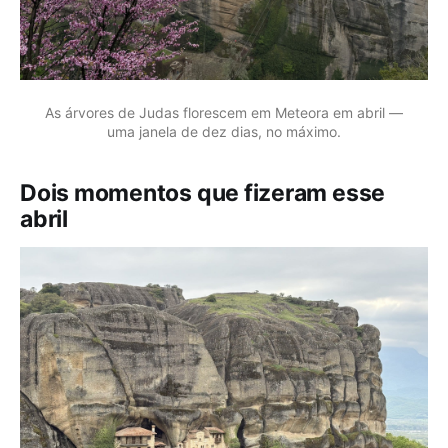
As árvores de Judas florescem em Meteora em abril —
uma janela de dez dias, no máximo.
Dois momentos que fizeram esse
abril