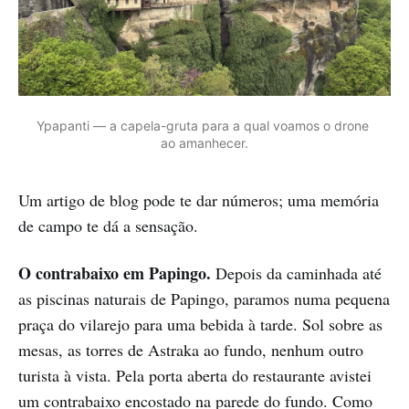
Ypapanti — a capela-gruta para a qual voamos o drone 
ao amanhecer.
Um artigo de blog pode te dar números; uma memória
de campo te dá a sensação.
O contrabaixo em Papingo.
Depois da caminhada até
as piscinas naturais de Papingo, paramos numa pequena
praça do vilarejo para uma bebida à tarde. Sol sobre as
mesas, as torres de Astraka ao fundo, nenhum outro
turista à vista. Pela porta aberta do restaurante avistei
um contrabaixo encostado na parede do fundo. Como