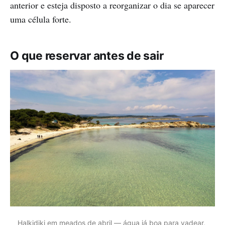
anterior e esteja disposto a reorganizar o dia se aparecer
uma célula forte.
O que reservar antes de sair
Halkidiki em meados de abril — água já boa para vadear, 