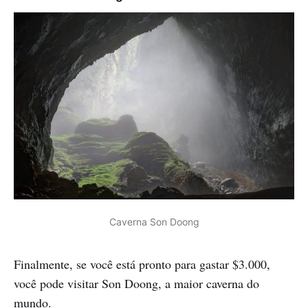
Caverna Son Doong
Finalmente, se você está pronto para gastar $3.000,
você pode visitar Son Doong, a maior caverna do
mundo.