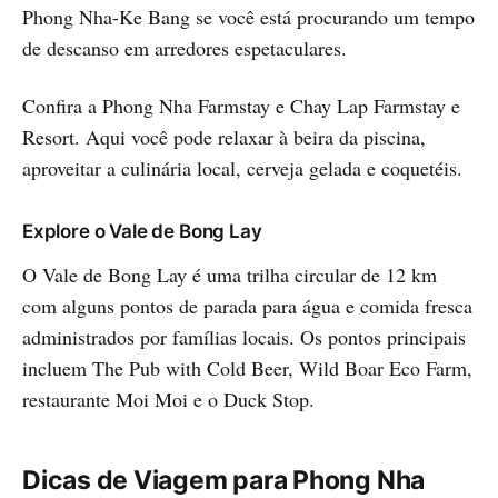
Phong Nha-Ke Bang se você está procurando um tempo
de descanso em arredores espetaculares.
Confira a Phong Nha Farmstay e Chay Lap Farmstay e
Resort. Aqui você pode relaxar à beira da piscina,
aproveitar a culinária local, cerveja gelada e coquetéis.
Explore o Vale de Bong Lay
O Vale de Bong Lay é uma trilha circular de 12 km
com alguns pontos de parada para água e comida fresca
administrados por famílias locais. Os pontos principais
incluem The Pub with Cold Beer, Wild Boar Eco Farm,
restaurante Moi Moi e o Duck Stop.
Dicas de Viagem para Phong Nha