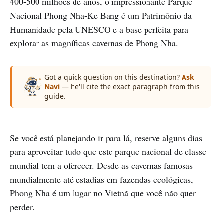
400-500 milhões de anos, o impressionante Parque
Nacional Phong Nha-Ke Bang é um Patrimônio da
Humanidade pela UNESCO e a base perfeita para
explorar as magníficas cavernas de Phong Nha.
Got a quick question on this destination?
Ask
Navi
— he'll cite the exact paragraph from this
guide.
Se você está planejando ir para lá, reserve alguns dias
para aproveitar tudo que este parque nacional de classe
mundial tem a oferecer. Desde as cavernas famosas
mundialmente até estadias em fazendas ecológicas,
Phong Nha é um lugar no Vietnã que você não quer
perder.