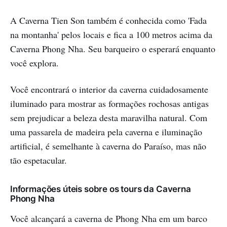
A Caverna Tien Son também é conhecida como 'Fada
na montanha' pelos locais e fica a 100 metros acima da
Caverna Phong Nha. Seu barqueiro o esperará enquanto
você explora.
Você encontrará o interior da caverna cuidadosamente
iluminado para mostrar as formações rochosas antigas
sem prejudicar a beleza desta maravilha natural. Com
uma passarela de madeira pela caverna e iluminação
artificial, é semelhante à caverna do Paraíso, mas não
tão espetacular.
Informações úteis sobre os tours da Caverna
Phong Nha
Você alcançará a caverna de Phong Nha em um barco