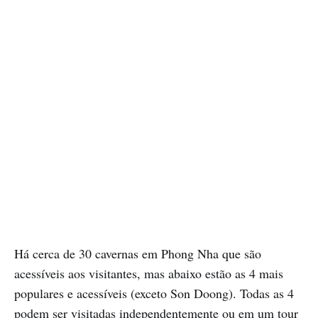
Há cerca de 30 cavernas em Phong Nha que são
acessíveis aos visitantes, mas abaixo estão as 4 mais
populares e acessíveis (exceto Son Doong). Todas as 4
podem ser visitadas independentemente ou em um tour