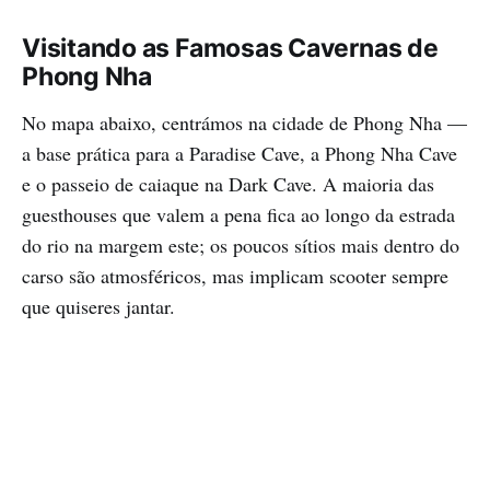
Visitando as Famosas Cavernas de
Phong Nha
No mapa abaixo, centrámos na cidade de Phong Nha —
a base prática para a Paradise Cave, a Phong Nha Cave
e o passeio de caiaque na Dark Cave. A maioria das
guesthouses que valem a pena fica ao longo da estrada
do rio na margem este; os poucos sítios mais dentro do
carso são atmosféricos, mas implicam scooter sempre
que quiseres jantar.