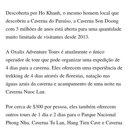
Descoberta por Ho Khanh, o mesmo homem local que
descobriu a Caverna do Paraíso, a Caverna Son Doong
com 3 milhões de anos está aberta para uma quantidade
muito limitada de visitantes desde 2013.
A Oxalis Adventure Tours é atualmente o único
operador de tour que pode organizar uma expedição de
4 dias para a caverna. Eles oferecem uma experiência de
trekking de 4 dias através de florestas, natação nas
águas azuis da caverna e acampamento de uma noite na
Caverna Nuoc Lan.
Por cerca de $300 por pessoa, eles também oferecem
outros tours de 1 dia e 2 dias para o Parque Nacional
Phong Nha, Caverna Tu Lan, Hang Tien Cave e Caverna