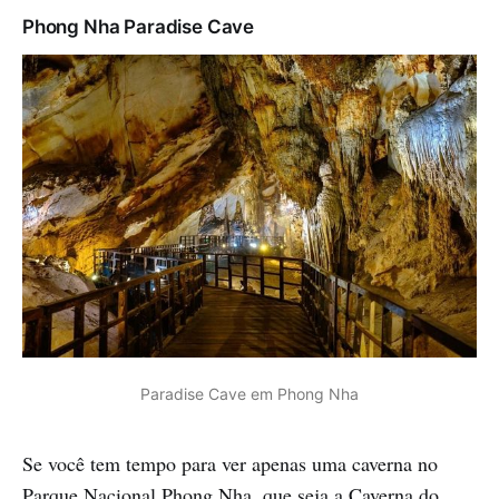
Phong Nha Paradise Cave
Paradise Cave em Phong Nha
Se você tem tempo para ver apenas uma caverna no
Parque Nacional Phong Nha, que seja a Caverna do