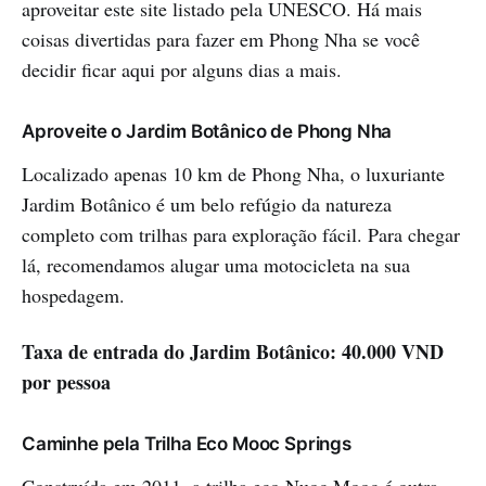
aproveitar este site listado pela UNESCO. Há mais
coisas divertidas para fazer em Phong Nha se você
decidir ficar aqui por alguns dias a mais.
Aproveite o Jardim Botânico de Phong Nha
Localizado apenas 10 km de Phong Nha, o luxuriante
Jardim Botânico é um belo refúgio da natureza
completo com trilhas para exploração fácil. Para chegar
lá, recomendamos alugar uma motocicleta na sua
hospedagem.
Taxa de entrada do Jardim Botânico: 40.000 VND
por pessoa
Caminhe pela Trilha Eco Mooc Springs