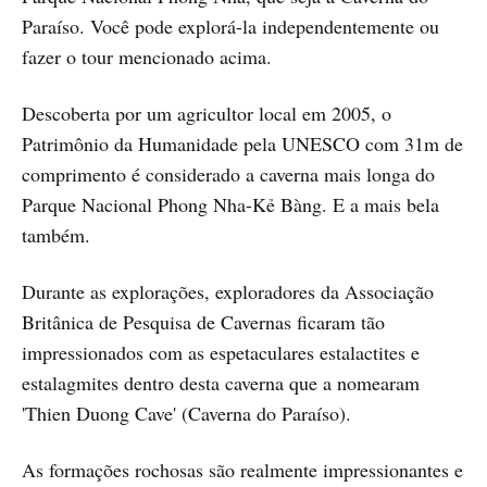
Paraíso. Você pode explorá-la independentemente ou
fazer o tour mencionado acima.
Descoberta por um agricultor local em 2005, o
Patrimônio da Humanidade pela UNESCO com 31m de
comprimento é considerado a caverna mais longa do
Parque Nacional Phong Nha-Kẻ Bàng. E a mais bela
também.
Durante as explorações, exploradores da Associação
Britânica de Pesquisa de Cavernas ficaram tão
impressionados com as espetaculares estalactites e
estalagmites dentro desta caverna que a nomearam
'Thien Duong Cave' (Caverna do Paraíso).
As formações rochosas são realmente impressionantes e