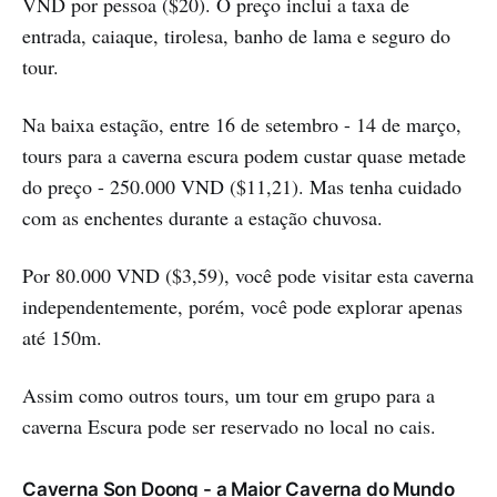
VND por pessoa ($20). O preço inclui a taxa de
entrada, caiaque, tirolesa, banho de lama e seguro do
tour.
Na baixa estação, entre 16 de setembro - 14 de março,
tours para a caverna escura podem custar quase metade
do preço - 250.000 VND ($11,21). Mas tenha cuidado
com as enchentes durante a estação chuvosa.
Por 80.000 VND ($3,59), você pode visitar esta caverna
independentemente, porém, você pode explorar apenas
até 150m.
Assim como outros tours, um tour em grupo para a
caverna Escura pode ser reservado no local no cais.
Caverna Son Doong - a Maior Caverna do Mundo