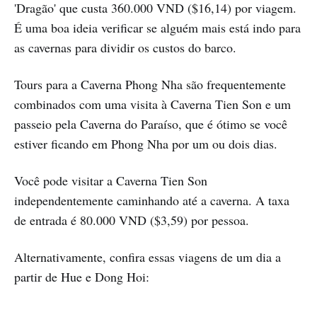
'Dragão' que custa 360.000 VND ($16,14) por viagem.
É uma boa ideia verificar se alguém mais está indo para
as cavernas para dividir os custos do barco.
Tours para a Caverna Phong Nha são frequentemente
combinados com uma visita à Caverna Tien Son e um
passeio pela Caverna do Paraíso, que é ótimo se você
estiver ficando em Phong Nha por um ou dois dias.
Você pode visitar a Caverna Tien Son
independentemente caminhando até a caverna. A taxa
de entrada é 80.000 VND ($3,59) por pessoa.
Alternativamente, confira essas viagens de um dia a
partir de Hue e Dong Hoi: