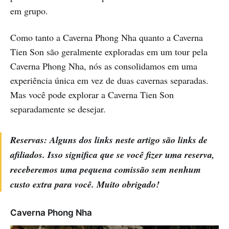
em grupo.
Como tanto a Caverna Phong Nha quanto a Caverna
Tien Son são geralmente exploradas em um tour pela
Caverna Phong Nha, nós as consolidamos em uma
experiência única em vez de duas cavernas separadas.
Mas você pode explorar a Caverna Tien Son
separadamente se desejar.
Reservas: Alguns dos links neste artigo são links de
afiliados. Isso significa que se você fizer uma reserva,
receberemos uma pequena comissão sem nenhum
custo extra para você. Muito obrigado!
Caverna Phong Nha