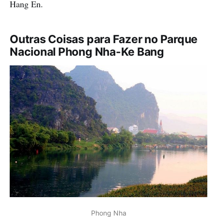
Hang En.
Outras Coisas para Fazer no Parque
Nacional Phong Nha-Ke Bang
Phong Nha