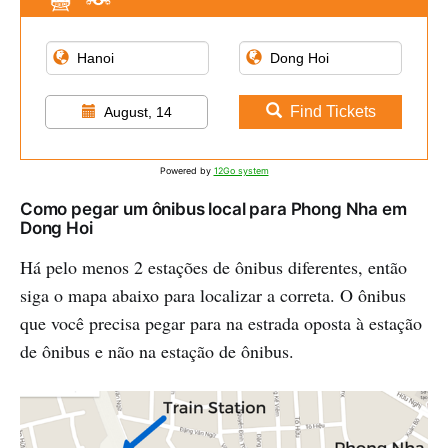
Find Tickets
August, 14
Powered by
12Go system
Como pegar um ônibus local para Phong Nha em
Dong Hoi
Há pelo menos 2 estações de ônibus diferentes, então
siga o mapa abaixo para localizar a correta. O ônibus
que você precisa pegar para na estrada oposta à estação
de ônibus e não na estação de ônibus.