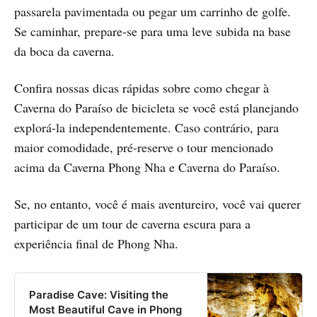
passarela pavimentada ou pegar um carrinho de golfe.
Se caminhar, prepare-se para uma leve subida na base
da boca da caverna.
Confira nossas dicas rápidas sobre como chegar à
Caverna do Paraíso de bicicleta se você está planejando
explorá-la independentemente. Caso contrário, para
maior comodidade, pré-reserve o tour mencionado
acima da Caverna Phong Nha e Caverna do Paraíso.
Se, no entanto, você é mais aventureiro, você vai querer
participar de um tour de caverna escura para a
experiência final de Phong Nha.
Paradise Cave: Visiting the
Most Beautiful Cave in Phong