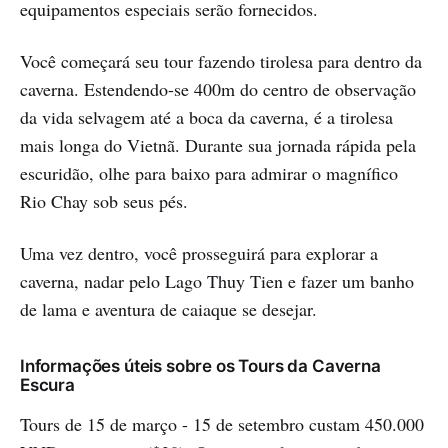
equipamentos especiais serão fornecidos.
Você começará seu tour fazendo tirolesa para dentro da
caverna. Estendendo-se 400m do centro de observação
da vida selvagem até a boca da caverna, é a tirolesa
mais longa do Vietnã. Durante sua jornada rápida pela
escuridão, olhe para baixo para admirar o magnífico
Rio Chay sob seus pés.
Uma vez dentro, você prosseguirá para explorar a
caverna, nadar pelo Lago Thuy Tien e fazer um banho
de lama e aventura de caiaque se desejar.
Informações úteis sobre os Tours da Caverna
Escura
Tours de 15 de março - 15 de setembro custam 450.000