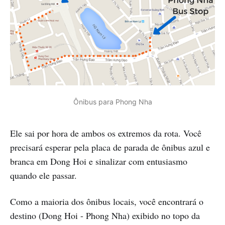
Ônibus para Phong Nha
Ele sai por hora de ambos os extremos da rota. Você
precisará esperar pela placa de parada de ônibus azul e
branca em Dong Hoi e sinalizar com entusiasmo
quando ele passar.
Como a maioria dos ônibus locais, você encontrará o
destino (Dong Hoi - Phong Nha) exibido no topo da