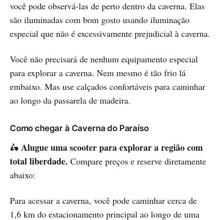
você pode observá-las de perto dentro da caverna. Elas
são iluminadas com bom gosto usando iluminação
especial que não é excessivamente prejudicial à caverna.
Você não precisará de nenhum equipamento especial
para explorar a caverna. Nem mesmo é tão frio lá
embaixo. Mas use calçados confortáveis para caminhar
ao longo da passarela de madeira.
Como chegar à Caverna do Paraíso
Alugue uma scooter para explorar a região com
🛵
total liberdade.
Compare preços e reserve diretamente
abaixo:
Para acessar a caverna, você pode caminhar cerca de
1,6 km do estacionamento principal ao longo de uma