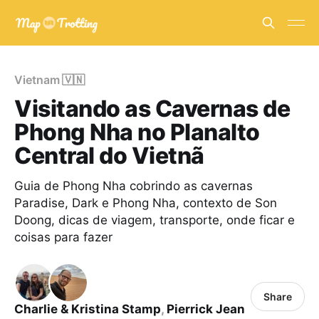
Vietnam 🇻🇳
Visitando as Cavernas de
Phong Nha no Planalto
Central do Vietnã
Guia de Phong Nha cobrindo as cavernas
Paradise, Dark e Phong Nha, contexto de Son
Doong, dicas de viagem, transporte, onde ficar e
coisas para fazer
Share
Charlie & Kristina Stamp
,
Pierrick Jean