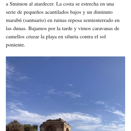
a Smimou al atardecer. La costa se estrecha en una
serie de pequeños acantilados bajos y un diminuto
marabú (santuario) en ruinas reposa semienterrado en
las dunas. Bajamos por la tarde y vimos caravanas de
camellos cruzar la playa en silueta contra el sol
poniente.