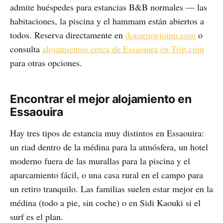
admite huéspedes para estancias B&B normales — las
habitaciones, la piscina y el hammam están abiertos a
todos. Reserva directamente en
douarnoujoum.com
o
consulta
alojamientos cerca de Essaouira en Trip.com
para otras opciones.
Encontrar el mejor alojamiento en
Essaouira
Hay tres tipos de estancia muy distintos en Essaouira:
un riad dentro de la médina para la atmósfera, un hotel
moderno fuera de las murallas para la piscina y el
aparcamiento fácil, o una casa rural en el campo para
un retiro tranquilo. Las familias suelen estar mejor en la
médina (todo a pie, sin coche) o en Sidi Kaouki si el
surf es el plan.