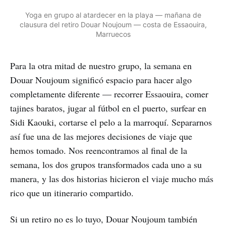
Yoga en grupo al atardecer en la playa — mañana de
clausura del retiro Douar Noujoum — costa de Essaouira,
Marruecos
Para la otra mitad de nuestro grupo, la semana en
Douar Noujoum significó espacio para hacer algo
completamente diferente — recorrer Essaouira, comer
tajines baratos, jugar al fútbol en el puerto, surfear en
Sidi Kaouki, cortarse el pelo a la marroquí. Separarnos
así fue una de las mejores decisiones de viaje que
hemos tomado. Nos reencontramos al final de la
semana, los dos grupos transformados cada uno a su
manera, y las dos historias hicieron el viaje mucho más
rico que un itinerario compartido.
Si un retiro no es lo tuyo, Douar Noujoum también