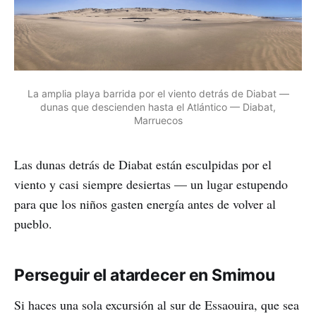
La amplia playa barrida por el viento detrás de Diabat —
dunas que descienden hasta el Atlántico — Diabat,
Marruecos
Las dunas detrás de Diabat están esculpidas por el
viento y casi siempre desiertas — un lugar estupendo
para que los niños gasten energía antes de volver al
pueblo.
Perseguir el atardecer en Smimou
Si haces una sola excursión al sur de Essaouira, que sea