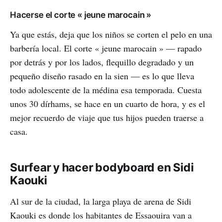
Hacerse el corte « jeune marocain »
Ya que estás, deja que los niños se corten el pelo en una
barbería local. El corte « jeune marocain » — rapado
por detrás y por los lados, flequillo degradado y un
pequeño diseño rasado en la sien — es lo que lleva
todo adolescente de la médina esa temporada. Cuesta
unos 30 dírhams, se hace en un cuarto de hora, y es el
mejor recuerdo de viaje que tus hijos pueden traerse a
casa.
Surfear y hacer bodyboard en Sidi
Kaouki
Al sur de la ciudad, la larga playa de arena de Sidi
Kaouki es donde los habitantes de Essaouira van a