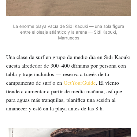
La enorme playa vacía de Sidi Kaouki — una sola figura
entre el oleaje atlántico y la arena — Sidi Kaouki,
Marruecos
Una clase de surf en grupo de medio día en Sidi Kaouki
cuesta alrededor de 300–400 dírhams por persona con
tabla y traje incluidos — reserva a través de tu
campamento de surf o en
GetYourGuide
. El viento
tiende a aumentar a partir de media mañana, así que
para aguas más tranquilas, planifica una sesión al
amanecer y esté en la playa antes de las 8 h.