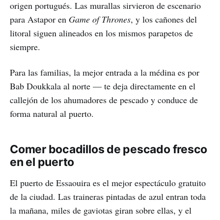
origen portugués. Las murallas sirvieron de escenario
para Astapor en
Game of Thrones
, y los cañones del
litoral siguen alineados en los mismos parapetos de
siempre.
Para las familias, la mejor entrada a la médina es por
Bab Doukkala al norte — te deja directamente en el
callejón de los ahumadores de pescado y conduce de
forma natural al puerto.
Comer bocadillos de pescado fresco
en el puerto
El puerto de Essaouira es el mejor espectáculo gratuito
de la ciudad. Las traineras pintadas de azul entran toda
la mañana, miles de gaviotas giran sobre ellas, y el