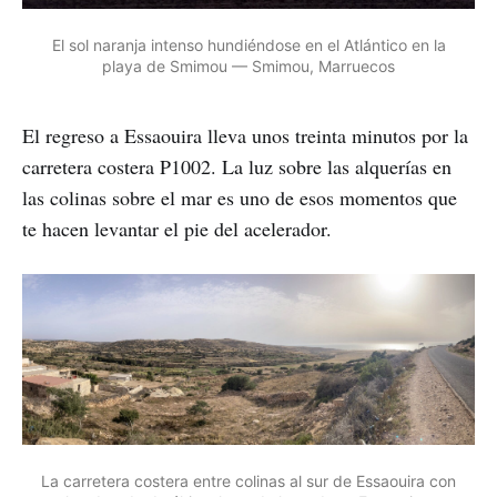
El sol naranja intenso hundiéndose en el Atlántico en la
playa de Smimou — Smimou, Marruecos
El regreso a Essaouira lleva unos treinta minutos por la
carretera costera P1002. La luz sobre las alquerías en
las colinas sobre el mar es uno de esos momentos que
te hacen levantar el pie del acelerador.
La carretera costera entre colinas al sur de Essaouira con