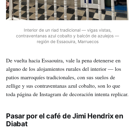
Interior de un riad tradicional — vigas vistas,
contraventanas azul cobalto y balcón de azulejos —
región de Essaouira, Marruecos
De vuelta hacia Essaouira, vale la pena detenerse en
alguno de los alojamientos rurales del interior — los
patios marroquíes tradicionales, con sus suelos de
zellige y sus contraventanas azul cobalto, son lo que
toda página de Instagram de decoración intenta replicar.
Pasar por el café de Jimi Hendrix en
Diabat