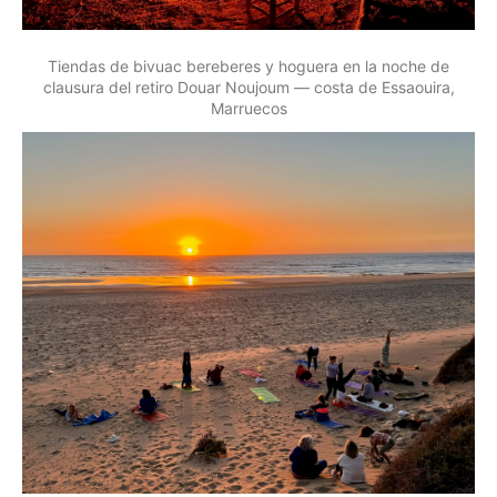
Tiendas de bivuac bereberes y hoguera en la noche de
clausura del retiro Douar Noujoum — costa de Essaouira,
Marruecos