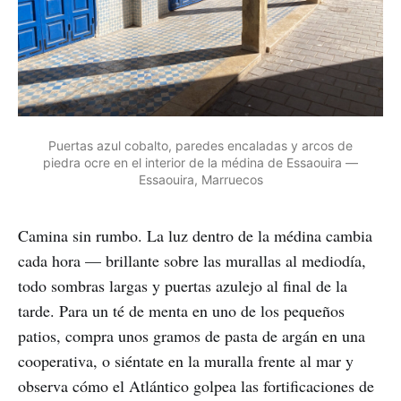
Puertas azul cobalto, paredes encaladas y arcos de
piedra ocre en el interior de la médina de Essaouira —
Essaouira, Marruecos
Camina sin rumbo. La luz dentro de la médina cambia
cada hora — brillante sobre las murallas al mediodía,
todo sombras largas y puertas azulejo al final de la
tarde. Para un té de menta en uno de los pequeños
patios, compra unos gramos de pasta de argán en una
cooperativa, o siéntate en la muralla frente al mar y
observa cómo el Atlántico golpea las fortificaciones de