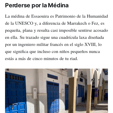
Perderse por la Médina
La médina de Essaouira es Patrimonio de la Humanidad
de la UNESCO y, a diferencia de Marrakech o Fez, es
pequeña, plana y resulta casi imposible sentirse acosado
en ella. Su trazado sigue una cuadrícula laxa diseñada
por un ingeniero militar francés en el siglo XVIII, lo
que significa que incluso con niños pequeños nunca
estás a más de cinco minutos de tu riad.