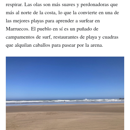
respirar. Las olas son más suaves y perdonadoras que
más al norte de la costa, lo que la convierte en una de
las mejores playas para aprender a surfear en
Marruecos. El pueblo en sí es un puñado de
campamentos de surf, restaurantes de playa y cuadras
que alquilan caballos para pasear por la arena.