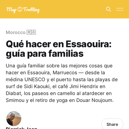
Morocco 🇲🇦
Qué hacer en Essaouira:
guía para familias
Una guía familiar sobre las mejores cosas que
hacer en Essaouira, Marruecos — desde la
médina UNESCO y el puerto hasta las playas de
surf de Sidi Kaouki, el café Jimi Hendrix en
Diabat, los paseos en camello al atardecer en
Smimou y el retiro de yoga en Douar Noujoum.
Share