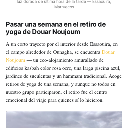
luz dorada de última hora de la tarde — Essaouira,
Marruecos
Pasar una semana en el retiro de
yoga de Douar Noujoum
A un corto trayecto por el interior desde Essaouira, en
el campo alrededor de Ounagha, se encuentra
Douar
Noujoum
— un eco-alojamiento amurallado de
edificios kasbah color rosa ocre, una larga piscina azul,
jardines de suculentas y un hammam tradicional. Acoge
retiros de yoga de una semana, y aunque no todos en
nuestro grupo participaron, el retiro fue el centro
emocional del viaje para quienes sí lo hicieron.