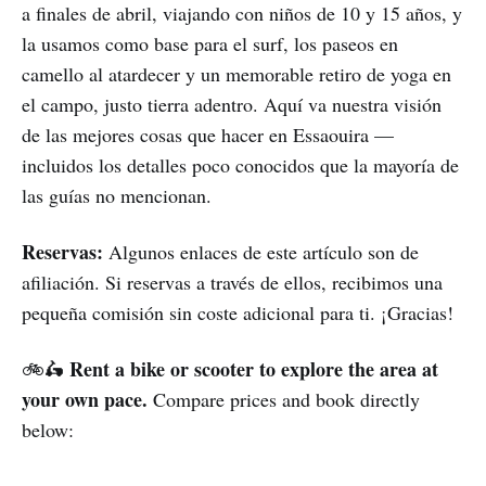
a finales de abril, viajando con niños de 10 y 15 años, y
la usamos como base para el surf, los paseos en
camello al atardecer y un memorable retiro de yoga en
el campo, justo tierra adentro. Aquí va nuestra visión
de las mejores cosas que hacer en Essaouira —
incluidos los detalles poco conocidos que la mayoría de
las guías no mencionan.
Reservas:
Algunos enlaces de este artículo son de
afiliación. Si reservas a través de ellos, recibimos una
pequeña comisión sin coste adicional para ti. ¡Gracias!
Rent a bike or scooter to explore the area at
🚲🛵
your own pace.
Compare prices and book directly
below: