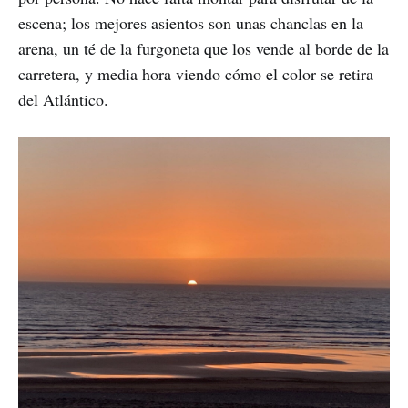
escena; los mejores asientos son unas chanclas en la
arena, un té de la furgoneta que los vende al borde de la
carretera, y media hora viendo cómo el color se retira
del Atlántico.