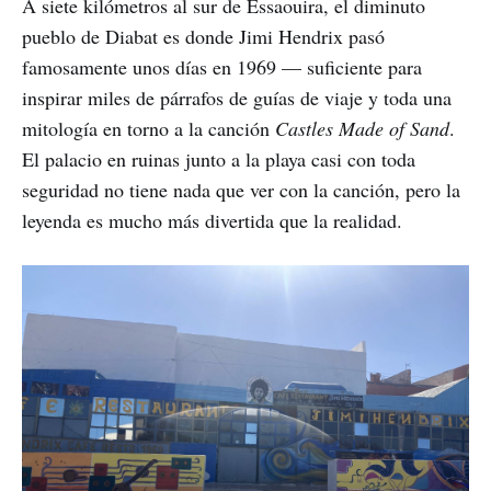
A siete kilómetros al sur de Essaouira, el diminuto
pueblo de Diabat es donde Jimi Hendrix pasó
famosamente unos días en 1969 — suficiente para
inspirar miles de párrafos de guías de viaje y toda una
mitología en torno a la canción
Castles Made of Sand
.
El palacio en ruinas junto a la playa casi con toda
seguridad no tiene nada que ver con la canción, pero la
leyenda es mucho más divertida que la realidad.