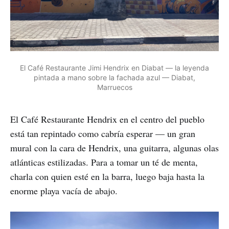
El Café Restaurante Jimi Hendrix en Diabat — la leyenda
pintada a mano sobre la fachada azul — Diabat,
Marruecos
El Café Restaurante Hendrix en el centro del pueblo
está tan repintado como cabría esperar — un gran
mural con la cara de Hendrix, una guitarra, algunas olas
atlánticas estilizadas. Para a tomar un té de menta,
charla con quien esté en la barra, luego baja hasta la
enorme playa vacía de abajo.