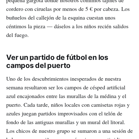
cordero con ciruelas por menos de 5 € por cabeza. Los
buñuelos del callejón de la esquina cuestan unos
céntimos la pieza — dáselos a los niños recién salidos
del fuego.
Ver un partido de fútbol en los
campos del puerto
Uno de los descubrimientos inesperados de nuestra
semana resultaron ser los campos de césped artificial
azul encajonados entre las murallas de la médina y el
puerto. Cada tarde, niños locales con camisetas rojas y
azules juegan partidos improvisados con el telón de
fondo de las antiguas murallas y un mural del litoral.
Los chicos de nuestro grupo se sumaron a una sesión de