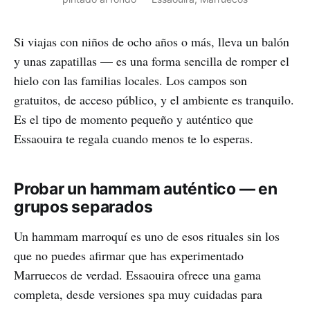
Si viajas con niños de ocho años o más, lleva un balón
y unas zapatillas — es una forma sencilla de romper el
hielo con las familias locales. Los campos son
gratuitos, de acceso público, y el ambiente es tranquilo.
Es el tipo de momento pequeño y auténtico que
Essaouira te regala cuando menos te lo esperas.
Probar un hammam auténtico — en
grupos separados
Un hammam marroquí es uno de esos rituales sin los
que no puedes afirmar que has experimentado
Marruecos de verdad. Essaouira ofrece una gama
completa, desde versiones spa muy cuidadas para