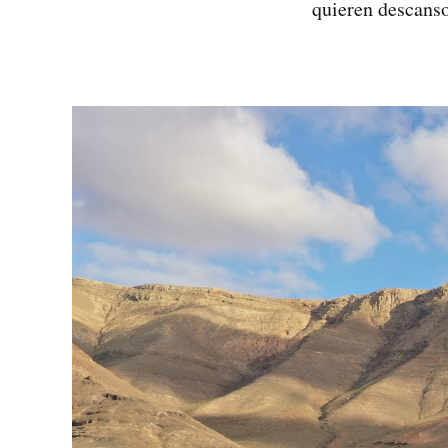
quieren descanso