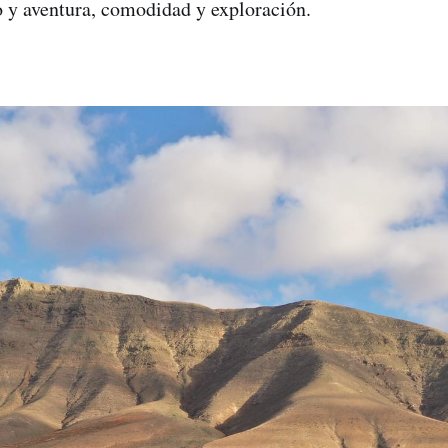
 y aventura, comodidad y exploración.