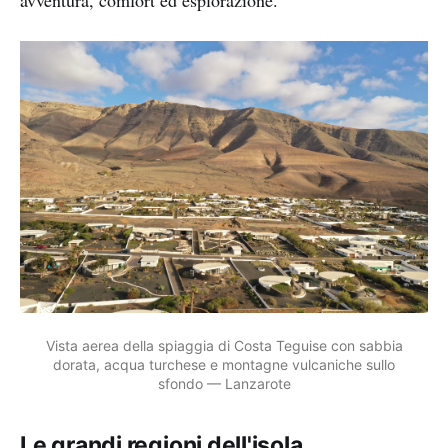
Vista aerea della spiaggia di Costa Teguise con sabbia
dorata, acqua turchese e montagne vulcaniche sullo
sfondo — Lanzarote
Le grandi regioni dell'isola