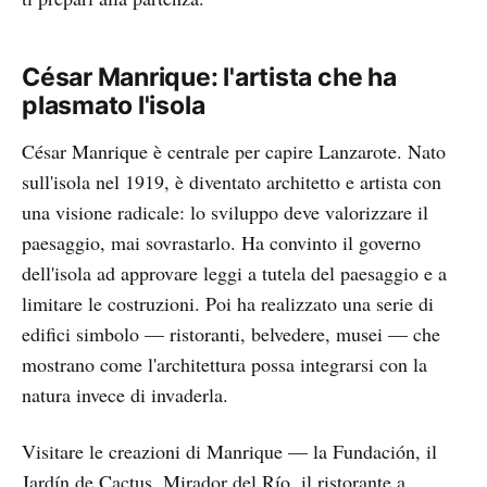
César Manrique: l'artista che ha
plasmato l'isola
César Manrique è centrale per capire Lanzarote. Nato
sull'isola nel 1919, è diventato architetto e artista con
una visione radicale: lo sviluppo deve valorizzare il
paesaggio, mai sovrastarlo. Ha convinto il governo
dell'isola ad approvare leggi a tutela del paesaggio e a
limitare le costruzioni. Poi ha realizzato una serie di
edifici simbolo — ristoranti, belvedere, musei — che
mostrano come l'architettura possa integrarsi con la
natura invece di invaderla.
Visitare le creazioni di Manrique — la Fundación, il
Jardín de Cactus, Mirador del Río, il ristorante a