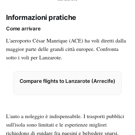
Informazioni pratiche
Come arrivare
L'aeroporto César Manrique (ACE) ha voli diretti dalla
maggior parte delle grandi città europee. Confronta
sotto i voli per Lanzarote.
Compare flights to Lanzarote (Arrecife)
L'auto a noleggio è indispensabile. I trasporti pubblici
sull'isola sono limitati e le esperienze migliori
richiedono di guidare fra paesini e belvedere sparsi.