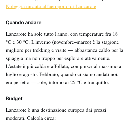
Noleggia un'auto all'aeroporto di Lanzarote
Quando andare
Lanzarote ha sole tutto l'anno, con temperature fra 18
°C e 30 °C. L'inverno (novembre–marzo) è la stagione
migliore per trekking e visite — abbastanza caldo per la
spiaggia ma non troppo per esplorare attivamente.
L'estate è più calda e affollata, con prezzi al massimo a
luglio e agosto. Febbraio, quando ci siamo andati noi,
era perfetto — sole, intorno ai 25 °C e tranquillo.
Budget
Lanzarote è una destinazione europea dai prezzi
moderati. Calcola circa: