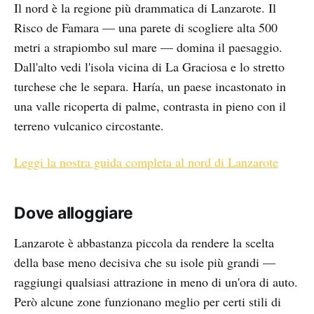
Il nord è la regione più drammatica di Lanzarote. Il
Risco de Famara — una parete di scogliere alta 500
metri a strapiombo sul mare — domina il paesaggio.
Dall'alto vedi l'isola vicina di La Graciosa e lo stretto
turchese che le separa. Haría, un paese incastonato in
una valle ricoperta di palme, contrasta in pieno con il
terreno vulcanico circostante.
Leggi la nostra guida completa al nord di Lanzarote
Dove alloggiare
Lanzarote è abbastanza piccola da rendere la scelta
della base meno decisiva che su isole più grandi —
raggiungi qualsiasi attrazione in meno di un'ora di auto.
Però alcune zone funzionano meglio per certi stili di