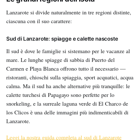
Lanzarote si divide naturalmente in tre regioni distinte,
ciascuna con il suo carattere:
Sud di Lanzarote: spiagge e calette nascoste
Il sud è dove le famiglie si sistemano per le vacanze al
mare. Le lunghe spiagge di sabbia di Puerto del
Carmen e Playa Blanca offrono tutto il necessario —
ristoranti, chioschi sulla spiaggia, sport acquatici, acqua
calma. Ma il sud ha anche alternative più tranquille: le
calette turchesi di Papagayo sono perfette per lo
snorkeling, e la surreale laguna verde di El Charco de
los Clicos è una delle immagini più indimenticabili di
Lanzarote.
Leggi la nostra guida completa al sud di Lanzarote