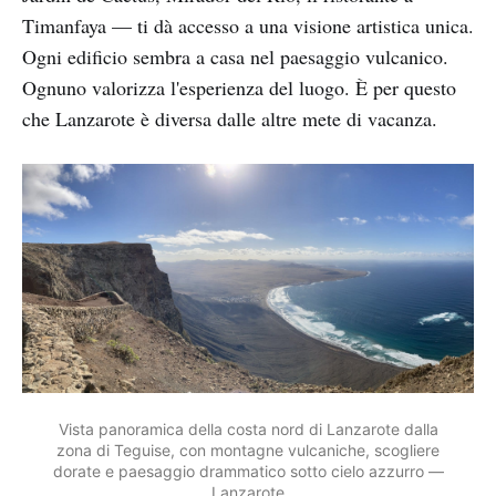
Timanfaya — ti dà accesso a una visione artistica unica.
Ogni edificio sembra a casa nel paesaggio vulcanico.
Ognuno valorizza l'esperienza del luogo. È per questo
che Lanzarote è diversa dalle altre mete di vacanza.
Vista panoramica della costa nord di Lanzarote dalla
zona di Teguise, con montagne vulcaniche, scogliere
dorate e paesaggio drammatico sotto cielo azzurro —
Lanzarote