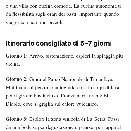
o una villa con cucina comoda. La cucina autonoma ti
dà flessibilità sugli orari dei pasti, importante quando
viaggi con bambini piccoli.
Itinerario consigliato di 5–7 giorni
Giorno 1:
Arrivo, sistemazione, esplori la spiaggia più
vicina.
Giorno 2:
Guidi al Parco Nazionale di Timanfaya.
Mattinata sul percorso autoguidato tra i campi di lava,
poi il giro in bus incluso. Pranzo al ristorante El
Diablo, dove si griglia sul calore vulcanico.
Giorno 3:
Esplori la zona vinicola di La Geria. Passi
da una bodega per degustazione e pranzo, poi tappa al