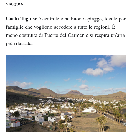
viaggio:
Costa Teguise
è centrale e ha buone spiagge, ideale per
famiglie che vogliono accedere a tutte le regioni. È
meno costruita di Puerto del Carmen e si respira un'aria
più rilassata.