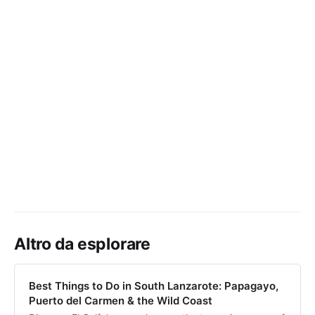
Altro da esplorare
Best Things to Do in South Lanzarote: Papagayo,
Puerto del Carmen & the Wild Coast