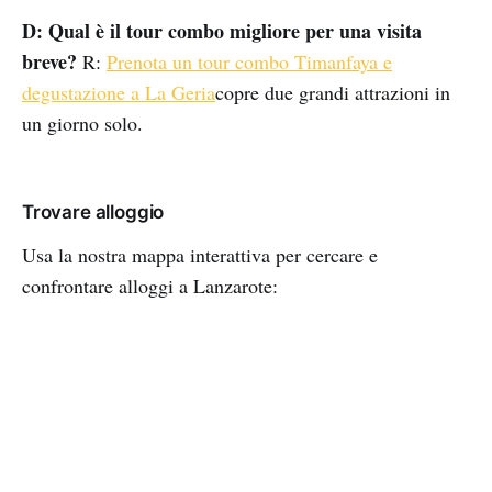
D: Qual è il tour combo migliore per una visita
breve?
R:
Prenota un tour combo Timanfaya e
degustazione a La Geria
copre due grandi attrazioni in
un giorno solo.
Trovare alloggio
Usa la nostra mappa interattiva per cercare e
confrontare alloggi a Lanzarote: