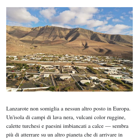
Lanzarote non somiglia a nessun altro posto in Europa.
Un'isola di campi di lava nera, vulcani color ruggine,
calette turchesi e paesini imbiancati a calce — sembra
più di atterrare su un altro pianeta che di arrivare in