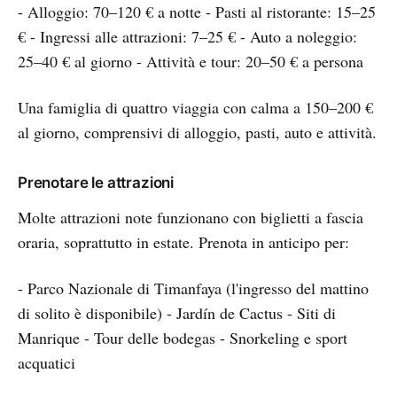
- Alloggio: 70–120 € a notte - Pasti al ristorante: 15–25
€ - Ingressi alle attrazioni: 7–25 € - Auto a noleggio:
25–40 € al giorno - Attività e tour: 20–50 € a persona
Una famiglia di quattro viaggia con calma a 150–200 €
al giorno, comprensivi di alloggio, pasti, auto e attività.
Prenotare le attrazioni
Molte attrazioni note funzionano con biglietti a fascia
oraria, soprattutto in estate. Prenota in anticipo per:
- Parco Nazionale di Timanfaya (l'ingresso del mattino
di solito è disponibile) - Jardín de Cactus - Siti di
Manrique - Tour delle bodegas - Snorkeling e sport
acquatici