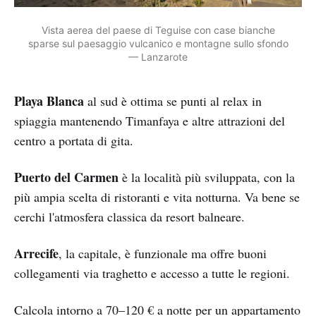
Vista aerea del paese di Teguise con case bianche
sparse sul paesaggio vulcanico e montagne sullo sfondo
— Lanzarote
Playa Blanca
al sud è ottima se punti al relax in
spiaggia mantenendo Timanfaya e altre attrazioni del
centro a portata di gita.
Puerto del Carmen
è la località più sviluppata, con la
più ampia scelta di ristoranti e vita notturna. Va bene se
cerchi l'atmosfera classica da resort balneare.
Arrecife
, la capitale, è funzionale ma offre buoni
collegamenti via traghetto e accesso a tutte le regioni.
Calcola intorno a 70–120 € a notte per un appartamento