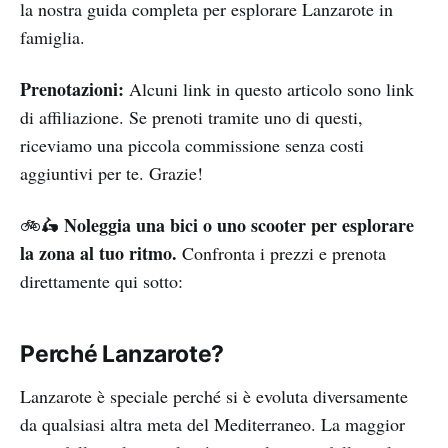
la nostra guida completa per esplorare Lanzarote in
famiglia.
Prenotazioni:
Alcuni link in questo articolo sono link
di affiliazione. Se prenoti tramite uno di questi,
riceviamo una piccola commissione senza costi
aggiuntivi per te. Grazie!
Noleggia una bici o uno scooter per esplorare
🚲🛵
la zona al tuo ritmo.
Confronta i prezzi e prenota
direttamente qui sotto:
Perché Lanzarote?
Lanzarote è speciale perché si è evoluta diversamente
da qualsiasi altra meta del Mediterraneo. La maggior