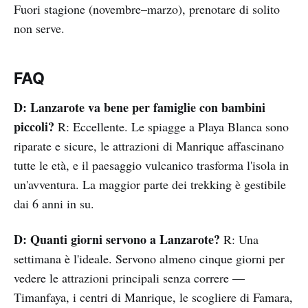
Fuori stagione (novembre–marzo), prenotare di solito
non serve.
FAQ
D: Lanzarote va bene per famiglie con bambini
piccoli?
R: Eccellente. Le spiagge a Playa Blanca sono
riparate e sicure, le attrazioni di Manrique affascinano
tutte le età, e il paesaggio vulcanico trasforma l'isola in
un'avventura. La maggior parte dei trekking è gestibile
dai 6 anni in su.
D: Quanti giorni servono a Lanzarote?
R: Una
settimana è l'ideale. Servono almeno cinque giorni per
vedere le attrazioni principali senza correre —
Timanfaya, i centri di Manrique, le scogliere di Famara,