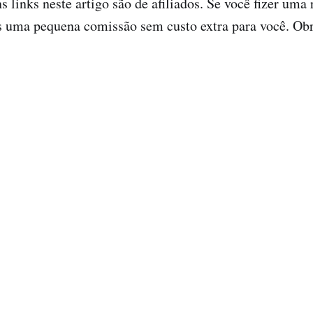
 links neste artigo são de afiliados. Se você fizer uma 
s uma pequena comissão sem custo extra para você. Ob