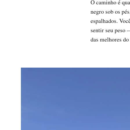
O caminho é qua
negro sob os pés
espalhados. Você
sentir seu peso 
das melhores do