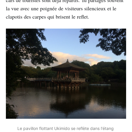
la vue avec une poignée de visiteurs silencieux et le
clapotis des carpes qui brisent le reflet.
Le pavillon flottant Ukimido se reflète dans l'étang 