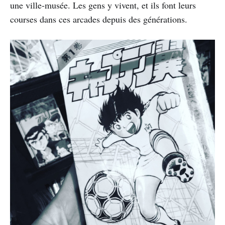
une ville-musée. Les gens y vivent, et ils font leurs
courses dans ces arcades depuis des générations.