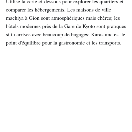
Utilise la carte ci-dessous pour explorer les quartiers et
comparer les hébergements. Les maisons de ville
machiya à Gion sont atmosphériques mais chères; les
hôtels modernes près de la Gare de Kyoto sont pratiques
si tu arrives avec beaucoup de bagages; Karasuma est le
point d'équilibre pour la gastronomie et les transports.