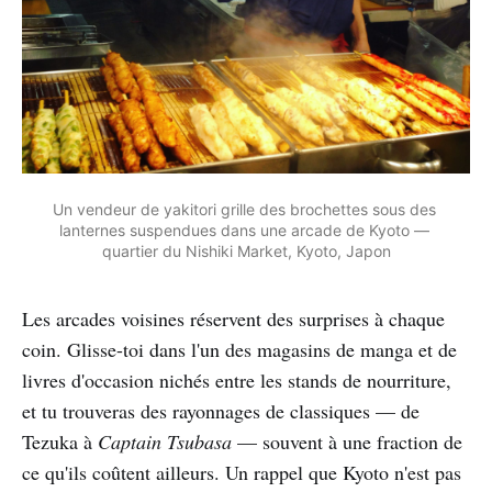
Un vendeur de yakitori grille des brochettes sous des 
lanternes suspendues dans une arcade de Kyoto — 
quartier du Nishiki Market, Kyoto, Japon
Les arcades voisines réservent des surprises à chaque
coin. Glisse-toi dans l'un des magasins de manga et de
livres d'occasion nichés entre les stands de nourriture,
et tu trouveras des rayonnages de classiques — de
Tezuka à
Captain Tsubasa
— souvent à une fraction de
ce qu'ils coûtent ailleurs. Un rappel que Kyoto n'est pas