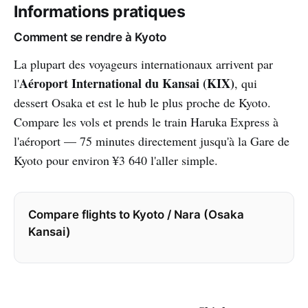
Informations pratiques
Comment se rendre à Kyoto
La plupart des voyageurs internationaux arrivent par
Aéroport International du Kansai (KIX)
l'
, qui
dessert Osaka et est le hub le plus proche de Kyoto.
Compare les vols et prends le train Haruka Express à
l'aéroport — 75 minutes directement jusqu'à la Gare de
Kyoto pour environ ¥3 640 l'aller simple.
Compare flights to Kyoto / Nara (Osaka
Kansai)