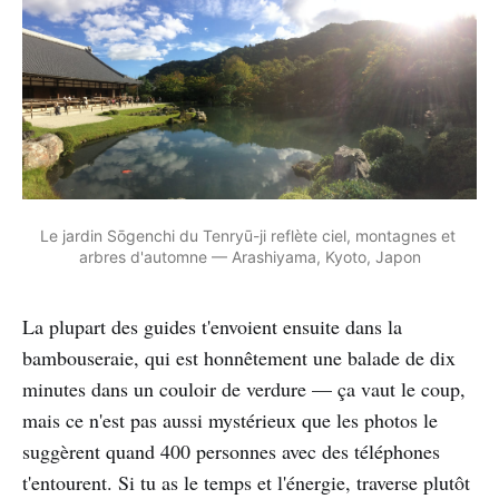
Le jardin Sōgenchi du Tenryū-ji reflète ciel, montagnes et 
arbres d'automne — Arashiyama, Kyoto, Japon
La plupart des guides t'envoient ensuite dans la
bambouseraie, qui est honnêtement une balade de dix
minutes dans un couloir de verdure — ça vaut le coup,
mais ce n'est pas aussi mystérieux que les photos le
suggèrent quand 400 personnes avec des téléphones
t'entourent. Si tu as le temps et l'énergie, traverse plutôt