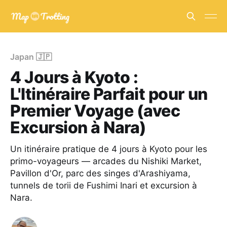
Japan 🇯🇵
4 Jours à Kyoto :
L'Itinéraire Parfait pour un
Premier Voyage (avec
Excursion à Nara)
Un itinéraire pratique de 4 jours à Kyoto pour les
primo-voyageurs — arcades du Nishiki Market,
Pavillon d'Or, parc des singes d'Arashiyama,
tunnels de torii de Fushimi Inari et excursion à
Nara.