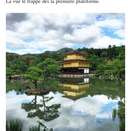
La vue te frappe dès la première plateforme.