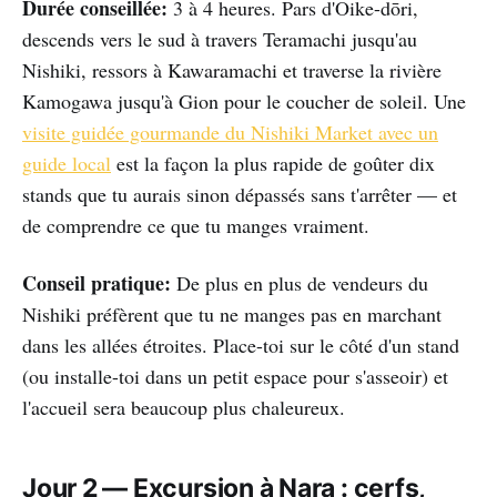
Durée conseillée:
3 à 4 heures. Pars d'Oike-dōri,
descends vers le sud à travers Teramachi jusqu'au
Nishiki, ressors à Kawaramachi et traverse la rivière
Kamogawa jusqu'à Gion pour le coucher de soleil. Une
visite guidée gourmande du Nishiki Market avec un
guide local
est la façon la plus rapide de goûter dix
stands que tu aurais sinon dépassés sans t'arrêter — et
de comprendre ce que tu manges vraiment.
Conseil pratique:
De plus en plus de vendeurs du
Nishiki préfèrent que tu ne manges pas en marchant
dans les allées étroites. Place-toi sur le côté d'un stand
(ou installe-toi dans un petit espace pour s'asseoir) et
l'accueil sera beaucoup plus chaleureux.
Jour 2 — Excursion à Nara : cerfs,