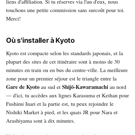
liens d'affiliation. Si tu réserves via l'un d'eux, nous
touchons une petite commission sans surcoût pour toi.
Merci!
Où s'installer à Kyoto
Kyoto est compacte selon les standards japonais, et la
plupart des sites de cet itinéraire sont à moins de 30
minutes en train ou en bus du centre-ville. La meilleure
zone pour un premier séjour est le triangle entre la
Gare de Kyoto
Shijō-Kawaramachi
au sud et
au nord
— d'ici, tu accèdes aux lignes Karasuma et Keihan pour
Fushimi Inari et la partie est, tu peux rejoindre le
Nishiki Market à pied, et les quais JR pour Nara et
Arashiyama sont à dix minutes.