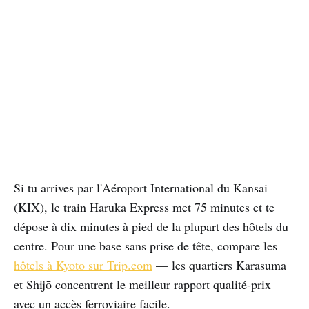
Si tu arrives par l'Aéroport International du Kansai
(KIX), le train Haruka Express met 75 minutes et te
dépose à dix minutes à pied de la plupart des hôtels du
centre. Pour une base sans prise de tête, compare les
hôtels à Kyoto sur Trip.com
— les quartiers Karasuma
et Shijō concentrent le meilleur rapport qualité-prix
avec un accès ferroviaire facile.