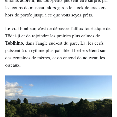
les coups de museau, alors garde le stock de crackers
hors de portée jusqu'à ce que vous soyez prêts.
Le vrai bonheur, c'est de dépasser l'afflux touristique de
Tōdai-ji et de rejoindre les prairies plus calmes de
Tobihino
, dans l'angle sud-est du parc. Là, les cerfs
paissent à un rythme plus paisible, l'herbe s'étend sur
des centaines de mètres, et on entend de nouveau les
oiseaux.