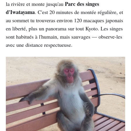
Parc des singes
la rivière et monte jusqu'au
d'Iwatayama
. C'est 20 minutes de montée régulière, et
au sommet tu trouveras environ 120 macaques japonais
en liberté, plus un panorama sur tout Kyoto. Les singes
sont habitués à l'humain, mais sauvages — observe-les
avec une distance respectueuse.