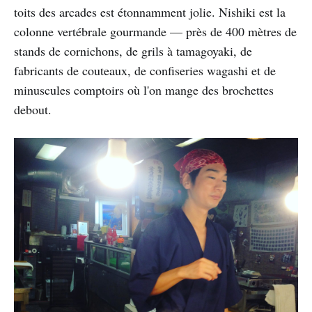
toits des arcades est étonnamment jolie. Nishiki est la
colonne vertébrale gourmande — près de 400 mètres de
stands de cornichons, de grils à tamagoyaki, de
fabricants de couteaux, de confiseries wagashi et de
minuscules comptoirs où l'on mange des brochettes
debout.