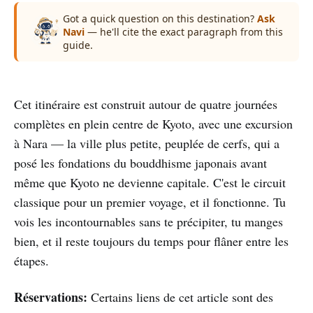
Got a quick question on this destination?
Ask
Navi
— he'll cite the exact paragraph from this
guide.
Cet itinéraire est construit autour de quatre journées
complètes en plein centre de Kyoto, avec une excursion
à Nara — la ville plus petite, peuplée de cerfs, qui a
posé les fondations du bouddhisme japonais avant
même que Kyoto ne devienne capitale. C'est le circuit
classique pour un premier voyage, et il fonctionne. Tu
vois les incontournables sans te précipiter, tu manges
bien, et il reste toujours du temps pour flâner entre les
étapes.
Réservations:
Certains liens de cet article sont des