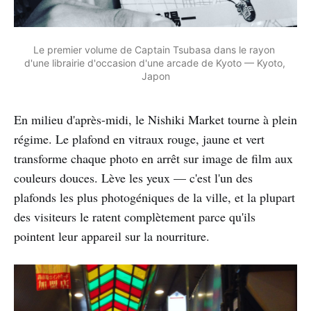
Le premier volume de Captain Tsubasa dans le rayon 
d'une librairie d'occasion d'une arcade de Kyoto — Kyoto, 
Japon
En milieu d'après-midi, le Nishiki Market tourne à plein
régime. Le plafond en vitraux rouge, jaune et vert
transforme chaque photo en arrêt sur image de film aux
couleurs douces. Lève les yeux — c'est l'un des
plafonds les plus photogéniques de la ville, et la plupart
des visiteurs le ratent complètement parce qu'ils
pointent leur appareil sur la nourriture.