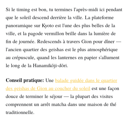
Si le timing est bon, tu termines l'après-midi ici pendant
que le soleil descend derrière la ville. La plateforme
panoramique sur Kyoto est l'une des plus belles de la
ville, et la pagode vermillon brille dans la lumière de
fin de journée. Redescends à travers Gion pour dîner —
l'ancien quartier des geishas est le plus atmosphérique
au crépuscule, quand les lanternes en papier s'allument
le long de la Hanamikōji-dōri.
Conseil pratique:
Une
balade guidée dans le quartier
des geishas de Gion au coucher du soleil
est une façon
douce de terminer le séjour — la plupart des visites
comprennent un arrêt matcha dans une maison de thé
traditionnelle.