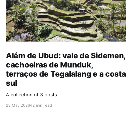
Além de Ubud: vale de Sidemen,
cachoeiras de Munduk,
terraços de Tegalalang e a costa
sul
A collection of 3 posts
23 May 2026
12 min read