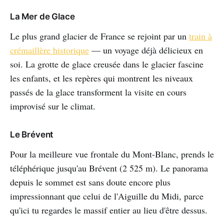
La Mer de Glace
Le plus grand glacier de France se rejoint par un
train à
crémaillère historique
— un voyage déjà délicieux en
soi. La grotte de glace creusée dans le glacier fascine
les enfants, et les repères qui montrent les niveaux
passés de la glace transforment la visite en cours
improvisé sur le climat.
Le Brévent
Pour la meilleure vue frontale du Mont-Blanc, prends le
téléphérique jusqu'au Brévent (2 525 m). Le panorama
depuis le sommet est sans doute encore plus
impressionnant que celui de l'Aiguille du Midi, parce
qu'ici tu regardes le massif entier au lieu d'être dessus.