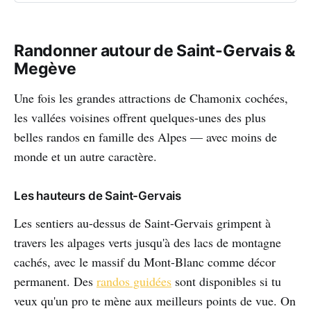
Randonner autour de Saint-Gervais &
Megève
Une fois les grandes attractions de Chamonix cochées,
les vallées voisines offrent quelques-unes des plus
belles randos en famille des Alpes — avec moins de
monde et un autre caractère.
Les hauteurs de Saint-Gervais
Les sentiers au-dessus de Saint-Gervais grimpent à
travers les alpages verts jusqu'à des lacs de montagne
cachés, avec le massif du Mont-Blanc comme décor
permanent. Des
randos guidées
sont disponibles si tu
veux qu'un pro te mène aux meilleurs points de vue. On