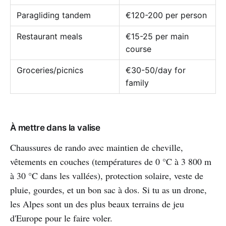
Paragliding tandem
€120-200 per person
Restaurant meals
€15-25 per main
course
Groceries/picnics
€30-50/day for
family
À mettre dans la valise
Chaussures de rando avec maintien de cheville,
vêtements en couches (températures de 0 °C à 3 800 m
à 30 °C dans les vallées), protection solaire, veste de
pluie, gourdes, et un bon sac à dos. Si tu as un drone,
les Alpes sont un des plus beaux terrains de jeu
d'Europe pour le faire voler.