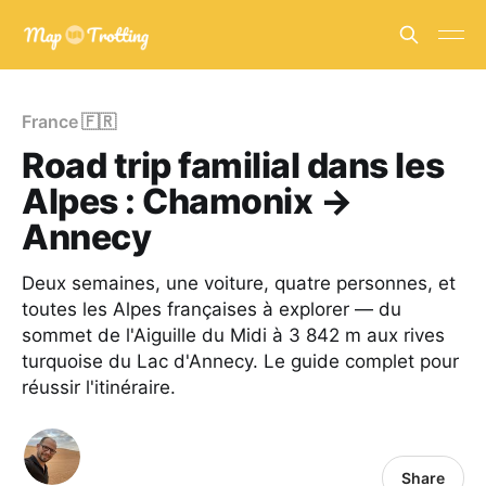
France 🇫🇷
Road trip familial dans les
Alpes : Chamonix →
Annecy
Deux semaines, une voiture, quatre personnes, et
toutes les Alpes françaises à explorer — du
sommet de l'Aiguille du Midi à 3 842 m aux rives
turquoise du Lac d'Annecy. Le guide complet pour
réussir l'itinéraire.
Share