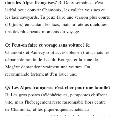
dans les Alpes françaises?
R: Deux semaines, c'est
l'idéal pour couvrir Chamonix, les vallées voisines et
les lacs savoyards. Tu peux faire une version plus courte
(10 jours) en sautant les lacs, mais tu rateras quelques-
uns des plus beaux moments du voyage.
Q: Peut-on faire ce voyage sans voiture?
R:
Chamonix et Annecy sont accessibles en train, mais les
départs de rando, le Lac du Bourget et la zone de
Megève demandent vraiment une voiture. On
recommande fortement d'en louer une.
Q: Les Alpes françaises, c'est cher pour une famille?
R: Les gros postes (téléphériques, parapente) chiffrent
vite, mais l'hébergement reste raisonnable hors centre
de Chamonix, et les pique-niques achetés au