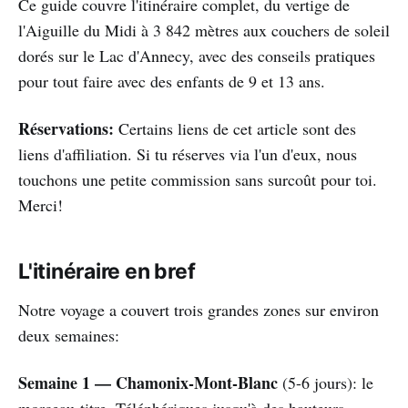
Ce guide couvre l'itinéraire complet, du vertige de
l'Aiguille du Midi à 3 842 mètres aux couchers de soleil
dorés sur le Lac d'Annecy, avec des conseils pratiques
pour tout faire avec des enfants de 9 et 13 ans.
Réservations:
Certains liens de cet article sont des
liens d'affiliation. Si tu réserves via l'un d'eux, nous
touchons une petite commission sans surcoût pour toi.
Merci!
L'itinéraire en bref
Notre voyage a couvert trois grandes zones sur environ
deux semaines:
Semaine 1 — Chamonix-Mont-Blanc
(5-6 jours): le