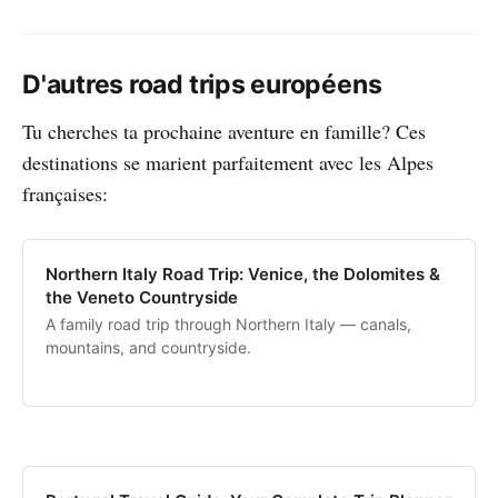
D'autres road trips européens
Tu cherches ta prochaine aventure en famille? Ces
destinations se marient parfaitement avec les Alpes
françaises:
Northern Italy Road Trip: Venice, the Dolomites &
the Veneto Countryside
A family road trip through Northern Italy — canals,
mountains, and countryside.