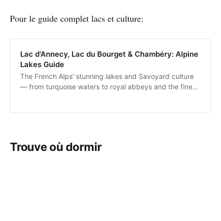
Pour le guide complet lacs et culture:
Lac d'Annecy, Lac du Bourget & Chambéry: Alpine
Lakes Guide
The French Alps' stunning lakes and Savoyard culture
— from turquoise waters to royal abbeys and the finest
cheese markets.
Trouve où dormir