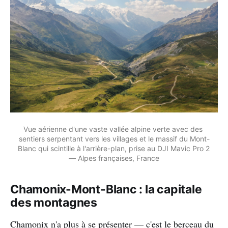
Vue aérienne d'une vaste vallée alpine verte avec des 
sentiers serpentant vers les villages et le massif du Mont-
Blanc qui scintille à l'arrière-plan, prise au DJI Mavic Pro 2 
— Alpes françaises, France
Chamonix-Mont-Blanc : la capitale
des montagnes
Chamonix n'a plus à se présenter — c'est le berceau du