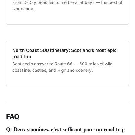
From D-Day beaches to medieval abbeys — the best of
Normandy.
North Coast 500 itinerary: Scotland's most epic
road trip
Scotland's answer to Route 66 — 500 miles of wild
coastline, castles, and Highland scenery.
FAQ
Q: Deux semaines, c'est suffisant pour un road trip