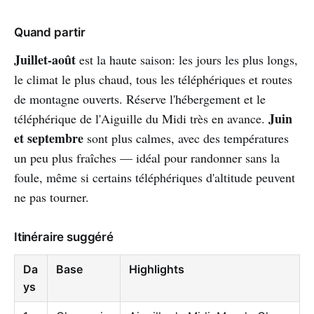
Quand partir
Juillet-août
est la haute saison: les jours les plus longs,
le climat le plus chaud, tous les téléphériques et routes
de montagne ouverts. Réserve l'hébergement et le
Juin
téléphérique de l'Aiguille du Midi très en avance.
et septembre
sont plus calmes, avec des températures
un peu plus fraîches — idéal pour randonner sans la
foule, même si certains téléphériques d'altitude peuvent
ne pas tourner.
Itinéraire suggéré
Da
Base
Highlights
ys