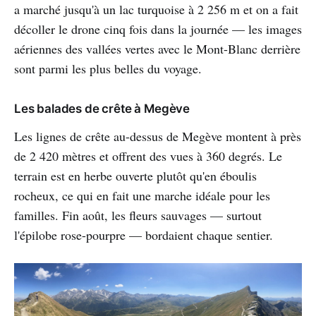
a marché jusqu'à un lac turquoise à 2 256 m et on a fait
décoller le drone cinq fois dans la journée — les images
aériennes des vallées vertes avec le Mont-Blanc derrière
sont parmi les plus belles du voyage.
Les balades de crête à Megève
Les lignes de crête au-dessus de Megève montent à près
de 2 420 mètres et offrent des vues à 360 degrés. Le
terrain est en herbe ouverte plutôt qu'en éboulis
rocheux, ce qui en fait une marche idéale pour les
familles. Fin août, les fleurs sauvages — surtout
l'épilobe rose-pourpre — bordaient chaque sentier.