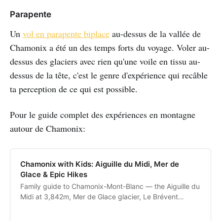
Parapente
Un
vol en parapente biplace
au-dessus de la vallée de
Chamonix a été un des temps forts du voyage. Voler au-
dessus des glaciers avec rien qu'une voile en tissu au-
dessus de la tête, c'est le genre d'expérience qui recâble
ta perception de ce qui est possible.
Pour le guide complet des expériences en montagne
autour de Chamonix:
Chamonix with Kids: Aiguille du Midi, Mer de
Glace & Epic Hikes
Family guide to Chamonix-Mont-Blanc — the Aiguille du
Midi at 3,842m, Mer de Glace glacier, Le Brévent
panoramas, and mountain hiking.