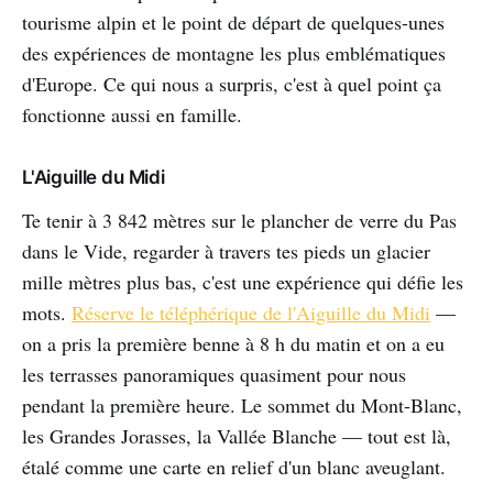
tourisme alpin et le point de départ de quelques-unes
des expériences de montagne les plus emblématiques
d'Europe. Ce qui nous a surpris, c'est à quel point ça
fonctionne aussi en famille.
L'Aiguille du Midi
Te tenir à 3 842 mètres sur le plancher de verre du Pas
dans le Vide, regarder à travers tes pieds un glacier
mille mètres plus bas, c'est une expérience qui défie les
mots.
Réserve le téléphérique de l'Aiguille du Midi
—
on a pris la première benne à 8 h du matin et on a eu
les terrasses panoramiques quasiment pour nous
pendant la première heure. Le sommet du Mont-Blanc,
les Grandes Jorasses, la Vallée Blanche — tout est là,
étalé comme une carte en relief d'un blanc aveuglant.