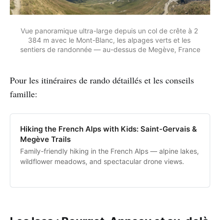
Vue panoramique ultra-large depuis un col de crête à 2 
384 m avec le Mont-Blanc, les alpages verts et les 
sentiers de randonnée — au-dessus de Megève, France
Pour les itinéraires de rando détaillés et les conseils
famille:
Hiking the French Alps with Kids: Saint-Gervais &
Megève Trails
Family-friendly hiking in the French Alps — alpine lakes,
wildflower meadows, and spectacular drone views.