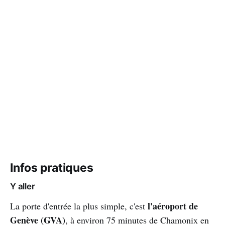
Infos pratiques
Y aller
l'aéroport de
La porte d'entrée la plus simple, c'est
Genève (GVA)
, à environ 75 minutes de Chamonix en