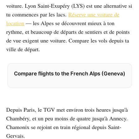
voiture. Lyon Saint-Exupéry (LYS) est une alternative si
tu commences par les lacs.
Réserve une voiture de
location
— les Alpes se découvrent mieux à ton
rythme, et beaucoup de départs de sentiers et de points
de vue exigent une voiture. Compare les vols depuis ta
ville de départ.
Compare flights to the French Alps (Geneva)
Depuis Paris, le TGV met environ trois heures jusqu'à
Chambéry, et un peu moins de quatre jusqu'à Annecy.
Chamonix se rejoint en train régional depuis Saint-
Gervais.