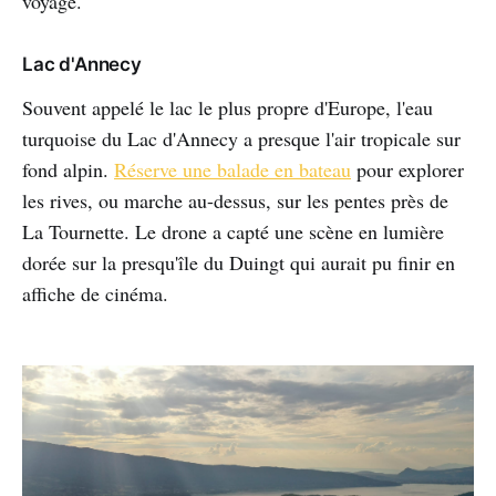
voyage.
Lac d'Annecy
Souvent appelé le lac le plus propre d'Europe, l'eau
turquoise du Lac d'Annecy a presque l'air tropicale sur
fond alpin.
Réserve une balade en bateau
pour explorer
les rives, ou marche au-dessus, sur les pentes près de
La Tournette. Le drone a capté une scène en lumière
dorée sur la presqu'île du Duingt qui aurait pu finir en
affiche de cinéma.