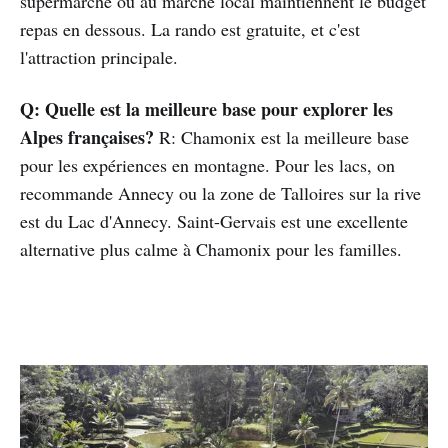
supermarché ou au marché local maintiennent le budget
repas en dessous. La rando est gratuite, et c'est
l'attraction principale.
Q: Quelle est la meilleure base pour explorer les
Alpes françaises?
R: Chamonix est la meilleure base
pour les expériences en montagne. Pour les lacs, on
recommande Annecy ou la zone de Talloires sur la rive
est du Lac d'Annecy. Saint-Gervais est une excellente
alternative plus calme à Chamonix pour les familles.