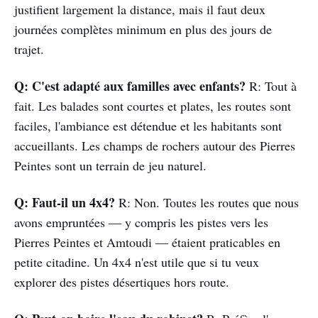
justifient largement la distance, mais il faut deux
journées complètes minimum en plus des jours de
trajet.
Q: C'est adapté aux familles avec enfants?
R: Tout à
fait. Les balades sont courtes et plates, les routes sont
faciles, l'ambiance est détendue et les habitants sont
accueillants. Les champs de rochers autour des Pierres
Peintes sont un terrain de jeu naturel.
Q: Faut-il un 4x4?
R: Non. Toutes les routes que nous
avons empruntées — y compris les pistes vers les
Pierres Peintes et Amtoudi — étaient praticables en
petite citadine. Un 4x4 n'est utile que si tu veux
explorer des pistes désertiques hors route.