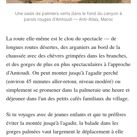
Une oasis de palmiers verts dans le fond du canyon à
parois rouges d'Amtoudi — Anti-Atlas, Maroc
La route elle-même est le clou du spectacle — de
longues routes désertes, des arganiers au bord de la
chaussée avec des chèvres grimpées dans les branches,
et des gorges de plus en plus spectaculaires à l'approche
d'Amtoudi. On peut monter jusqu'à l'agadir perché
(environ 45 minutes aller-retour, niveau modéré) ou
simplement se promener dans la palmeraie une heure et
déjeuner dans l'un des petits cafés familiaux du village.
Si tu voyages avec de jeunes enfants et que tu préfères
éviter la montée jusqu'à l'agadir, la balade dans les
gorges palmées vaut largement le déplacement à elle