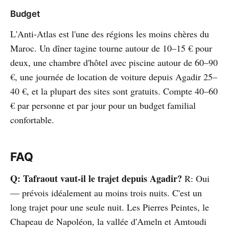
Budget
L'Anti-Atlas est l'une des régions les moins chères du
Maroc. Un dîner tagine tourne autour de 10–15 € pour
deux, une chambre d'hôtel avec piscine autour de 60–90
€, une journée de location de voiture depuis Agadir 25–
40 €, et la plupart des sites sont gratuits. Compte 40–60
€ par personne et par jour pour un budget familial
confortable.
FAQ
Q: Tafraout vaut-il le trajet depuis Agadir?
R: Oui
— prévois idéalement au moins trois nuits. C'est un
long trajet pour une seule nuit. Les Pierres Peintes, le
Chapeau de Napoléon, la vallée d'Ameln et Amtoudi