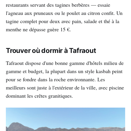
restaurants servant des tagines berbères — essaie
l'agneau aux pruneaux ou le poulet au citron confit. Un
tagine complet pour deux avec pain, salade et thé à la
menthe ne dépasse guère 15 €.
Trouver où dormir à Tafraout
Tafraout dispose d'une bonne gamme d'hôtels milieu de
gamme et budget, la plupart dans un style kasbah peint
pour se fondre dans la roche environnante. Les
meilleurs sont juste à l'extérieur de la ville, avec piscine
dominant les crêtes granitiques.