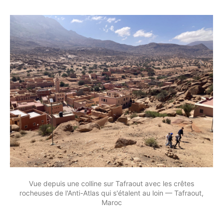
Vue depuis une colline sur Tafraout avec les crêtes
rocheuses de l'Anti-Atlas qui s'étalent au loin — Tafraout,
Maroc