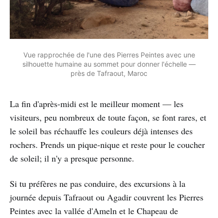
Vue rapprochée de l'une des Pierres Peintes avec une
silhouette humaine au sommet pour donner l'échelle —
près de Tafraout, Maroc
La fin d'après-midi est le meilleur moment — les
visiteurs, peu nombreux de toute façon, se font rares, et
le soleil bas réchauffe les couleurs déjà intenses des
rochers. Prends un pique-nique et reste pour le coucher
de soleil; il n'y a presque personne.
Si tu préfères ne pas conduire, des excursions à la
journée depuis Tafraout ou Agadir couvrent les Pierres
Peintes avec la vallée d'Ameln et le Chapeau de