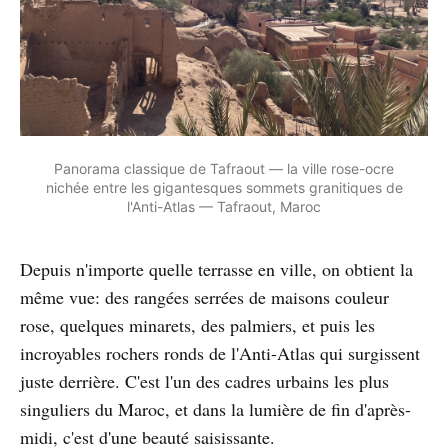
Panorama classique de Tafraout — la ville rose-ocre
nichée entre les gigantesques sommets granitiques de
l'Anti-Atlas — Tafraout, Maroc
Depuis n'importe quelle terrasse en ville, on obtient la
même vue: des rangées serrées de maisons couleur
rose, quelques minarets, des palmiers, et puis les
incroyables rochers ronds de l'Anti-Atlas qui surgissent
juste derrière. C'est l'un des cadres urbains les plus
singuliers du Maroc, et dans la lumière de fin d'après-
midi, c'est d'une beauté saisissante.