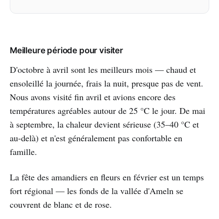
Meilleure période pour visiter
D'octobre à avril sont les meilleurs mois — chaud et
ensoleillé la journée, frais la nuit, presque pas de vent.
Nous avons visité fin avril et avions encore des
températures agréables autour de 25 °C le jour. De mai
à septembre, la chaleur devient sérieuse (35–40 °C et
au-delà) et n'est généralement pas confortable en
famille.
La fête des amandiers en fleurs en février est un temps
fort régional — les fonds de la vallée d'Ameln se
couvrent de blanc et de rose.