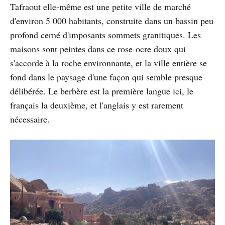
Tafraout elle-même est une petite ville de marché
d'environ 5 000 habitants, construite dans un bassin peu
profond cerné d'imposants sommets granitiques. Les
maisons sont peintes dans ce rose-ocre doux qui
s'accorde à la roche environnante, et la ville entière se
fond dans le paysage d'une façon qui semble presque
délibérée. Le berbère est la première langue ici, le
français la deuxième, et l'anglais y est rarement
nécessaire.