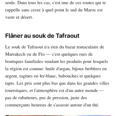
seule. Dans tous les cas, c'est une de ces routes qui te
rappelle sans cesse à quel point le sud du Maroc est
vaste et désert.
Flâner au souk de Tafraout
Le souk de Tafraout n'a rien du bazar tentaculaire de
Marrakech ou de Fès — c'est quelques rues de
boutiques familiales vendant les produits pour lesquels
la région est connue: huile d'argan, bijoux berbères en
argent, tagines en fer-blanc, babouches et quelques
tapis. Les prix sont plus bas que dans les grandes villes
touristiques, et l'atmosphère est d'un autre monde —
pas de rabatteurs, pas de pression, juste des
commerçants heureux de s'asseoir autour d'un thé.