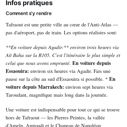
Infos pratiques
Comment s'y rendre
Tafraout est une petite ville au cœur de l'Anti-Atlas —
pas d'aéroport, pas de train. Les options réalistes sont:
**En voiture depuis Agadir:** environ trois heures via
Aït Baha sur la R105. C'est l'itinéraire le plus simple et
En voiture depuis
celui que nous avons emprunté.
Essaouira:
environ six heures via Agadir. Fais une
En
pause sur la côte au sud d'Essaouira si possible. *
voiture depuis Marrakech:
environ sept heures via
Taroudant, magnifique mais long dans la journée.
Une voiture est indispensable pour tout ce qui se trouve
hors de Tafraout — les Pierres Peintes, la vallée
d'Ameln, Amtoudi et le Chapeau de Napoléon