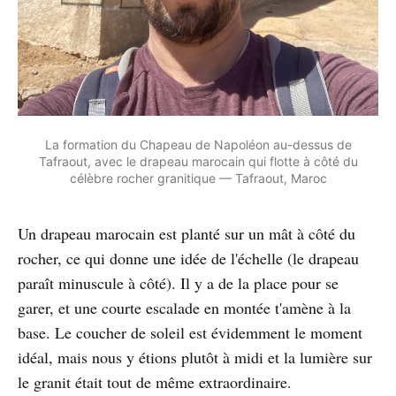
La formation du Chapeau de Napoléon au-dessus de
Tafraout, avec le drapeau marocain qui flotte à côté du
célèbre rocher granitique — Tafraout, Maroc
Un drapeau marocain est planté sur un mât à côté du
rocher, ce qui donne une idée de l'échelle (le drapeau
paraît minuscule à côté). Il y a de la place pour se
garer, et une courte escalade en montée t'amène à la
base. Le coucher de soleil est évidemment le moment
idéal, mais nous y étions plutôt à midi et la lumière sur
le granit était tout de même extraordinaire.