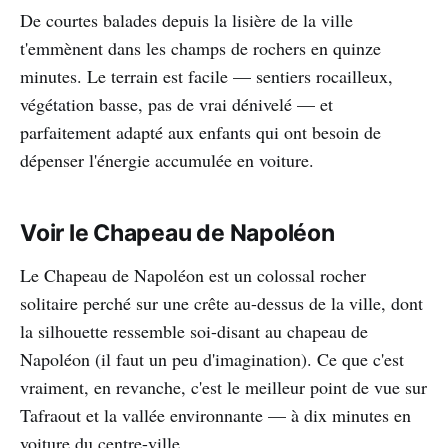
De courtes balades depuis la lisière de la ville
t'emmènent dans les champs de rochers en quinze
minutes. Le terrain est facile — sentiers rocailleux,
végétation basse, pas de vrai dénivelé — et
parfaitement adapté aux enfants qui ont besoin de
dépenser l'énergie accumulée en voiture.
Voir le Chapeau de Napoléon
Le Chapeau de Napoléon est un colossal rocher
solitaire perché sur une crête au-dessus de la ville, dont
la silhouette ressemble soi-disant au chapeau de
Napoléon (il faut un peu d'imagination). Ce que c'est
vraiment, en revanche, c'est le meilleur point de vue sur
Tafraout et la vallée environnante — à dix minutes en
voiture du centre-ville.