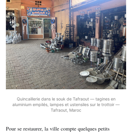
Quincaillerie dans le souk de Tafraout — tagines en
aluminium empilés, lampes et ustensiles sur le trottoir —
Tafraout, Maroc
Pour se restaurer, la ville compte quelques petits