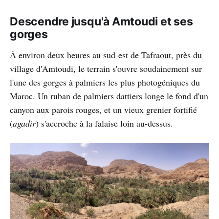
Descendre jusqu'à Amtoudi et ses
gorges
À environ deux heures au sud-est de Tafraout, près du
village d'Amtoudi, le terrain s'ouvre soudainement sur
l'une des gorges à palmiers les plus photogéniques du
Maroc. Un ruban de palmiers dattiers longe le fond d'un
canyon aux parois rouges, et un vieux grenier fortifié
(
agadir
) s'accroche à la falaise loin au-dessus.