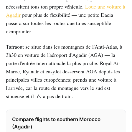
nécessitent tous ton propre véhicule.
Loue une voiture à
Agadir
pour plus de flexibilité — une petite Dacia
passera sur toutes les routes que tu es susceptible
d'emprunter.
Tafraout se situe dans les montagnes de l'Anti-Atlas, à
3h30 en voiture de l'aéroport d'Agadir (AGA) — la
porte d'entrée internationale la plus proche. Royal Air
Maroc, Ryanair et easyJet desservent AGA depuis les
principales villes européennes; prends une voiture à
l'arrivée, car la route de montagne vers le sud est
sinueuse et il n'y a pas de train.
Compare flights to southern Morocco
(Agadir)