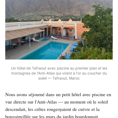
Un hôtel de Tafraout avec piscine au premier plan et les
montagnes de l'Anti-Atlas qui virent à l'or au coucher du
soleil — Tafraout, Maroc
Nous avons séjourné dans un petit hôtel avec piscine en
vue directe sur l'Anti-Atlas — au moment où le soleil
descendait, les crêtes rougeoyaient de cuivre et la
bougainvillée sur les murs du jardin bourdonnait