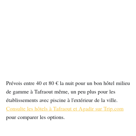
Prévois entre 40 et 80 € la nuit pour un bon hôtel milieu
de gamme à Tafraout même, un peu plus pour les
établissements avec piscine à l'extérieur de la ville.
Consulte les hôtels à Tafraout et Agadir sur Trip.com
pour comparer les options.