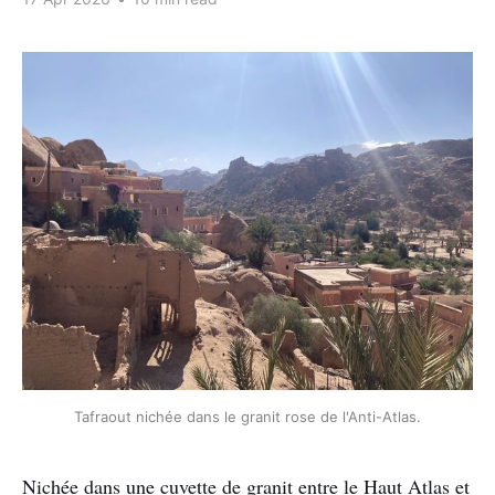
Tafraout nichée dans le granit rose de l'Anti-Atlas.
Nichée dans une cuvette de granit entre le Haut Atlas et