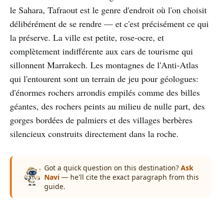
le Sahara, Tafraout est le genre d'endroit où l'on choisit
délibérément de se rendre — et c'est précisément ce qui
la préserve. La ville est petite, rose-ocre, et
complètement indifférente aux cars de tourisme qui
sillonnent Marrakech. Les montagnes de l'Anti-Atlas
qui l'entourent sont un terrain de jeu pour géologues:
d'énormes rochers arrondis empilés comme des billes
géantes, des rochers peints au milieu de nulle part, des
gorges bordées de palmiers et des villages berbères
silencieux construits directement dans la roche.
Got a quick question on this destination?
Ask
Navi
— he'll cite the exact paragraph from this
guide.