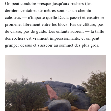
On peut conduire presque jusqu'aux rochers (les
derniers centaines de mètres sont sur un chemin
cahoteux — n'importe quelle Dacia passe) et ensuite se
promener librement entre les blocs. Pas de clôture, pas
de caisse, pas de guide. Les enfants adorent — la taille
des rochers est vraiment impressionnante, et on peut
grimper dessus et s'asseoir au sommet des plus gros.