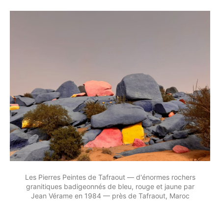
Les Pierres Peintes de Tafraout — d'énormes rochers
granitiques badigeonnés de bleu, rouge et jaune par
Jean Vérame en 1984 — près de Tafraout, Maroc