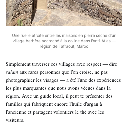
Une ruelle étroite entre les maisons en pierre sèche d'un
village berbère accroché à la colline dans l'Anti-Atlas —
région de Tafraout, Maroc
Simplement traverser ces villages avec respect — dire
salam
aux rares personnes que l'on croise, ne pas
photographier les visages — a été l'une des expériences
les plus marquantes que nous avons vécues dans la
région. Avec un guide local, il peut te présenter des
familles qui fabriquent encore l'huile d'argan à
l'ancienne et partagent volontiers le thé avec les
visiteurs.