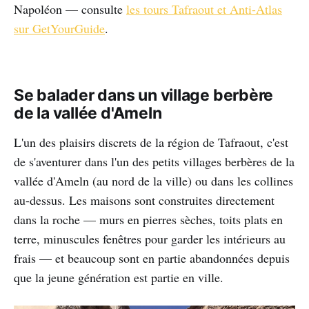
Napoléon — consulte
les tours Tafraout et Anti-Atlas
sur GetYourGuide
.
Se balader dans un village berbère
de la vallée d'Ameln
L'un des plaisirs discrets de la région de Tafraout, c'est
de s'aventurer dans l'un des petits villages berbères de la
vallée d'Ameln (au nord de la ville) ou dans les collines
au-dessus. Les maisons sont construites directement
dans la roche — murs en pierres sèches, toits plats en
terre, minuscules fenêtres pour garder les intérieurs au
frais — et beaucoup sont en partie abandonnées depuis
que la jeune génération est partie en ville.