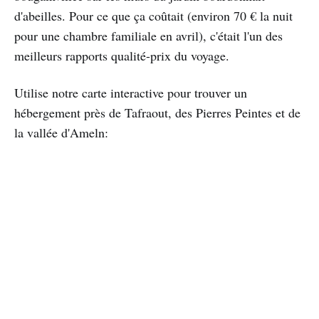
d'abeilles. Pour ce que ça coûtait (environ 70 € la nuit
pour une chambre familiale en avril), c'était l'un des
meilleurs rapports qualité-prix du voyage.
Utilise notre carte interactive pour trouver un
hébergement près de Tafraout, des Pierres Peintes et de
la vallée d'Ameln: