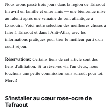
Nous avons passé trois jours dans la région de Tafraout
fin avril en famille et entre amis — une bienvenue mise
au ralenti après une semaine de vent atlantique à
Essaouira. Voici notre sélection des meilleures choses à
faire à Tafraout et dans l'Anti-Atlas, avec les
informations pratiques pour tirer le meilleur parti d'un
court séjour.
Réservations:
Certains liens de cet article sont des
liens d'affiliation. Si tu réserves via l'un d'eux, nous
touchons une petite commission sans surcoût pour toi.
Merci!
S'installer au cœur rose-ocre de
Tafraout