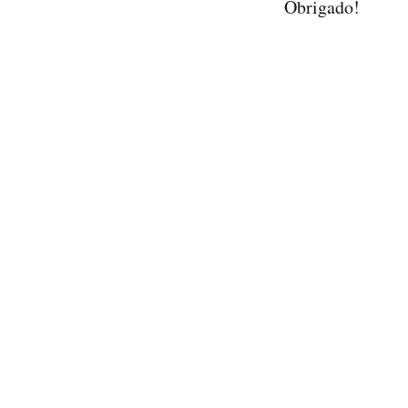
Obrigado!