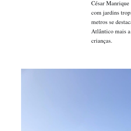
César Manrique (
com jardins trop
metros se destac
Atlântico mais a
crianças.