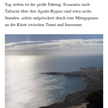
Tag sieben ist der große Fahrtag: Essaouira nach
Tafraout über den Agadir-Bypass sind etwa sechs
Stunden, schön aufgelockert durch eine Mittagspause
an der Küste zwischen Tamri und Imsouane.