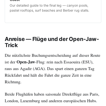
Our detailed guide to the final leg — canyon pools,
pastel rooftops, surf beaches and Berber rug stalls.
Anreise — Flüge und der Open-Jaw-
Trick
Die nützlichste Buchungsentscheidung auf dieser Route
Open-Jaw
ist der
-Flug: rein nach Essaouira (ESU),
raus aus Agadir (AGA). Das spart einen ganzen Tag
Rückfahrt und hält die Fahrt die ganze Zeit in eine
Richtung.
Beide Flughäfen haben saisonale Direktflüge aus Paris,
London, Luxemburg und anderen europäischen Hubs.