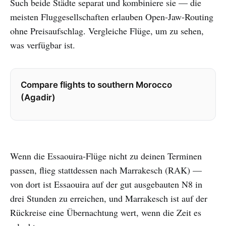
Such beide Städte separat und kombiniere sie — die
meisten Fluggesellschaften erlauben Open-Jaw-Routing
ohne Preisaufschlag. Vergleiche Flüge, um zu sehen,
was verfügbar ist.
Compare flights to southern Morocco
(Agadir)
Wenn die Essaouira-Flüge nicht zu deinen Terminen
passen, flieg stattdessen nach Marrakesch (RAK) —
von dort ist Essaouira auf der gut ausgebauten N8 in
drei Stunden zu erreichen, und Marrakesch ist auf der
Rückreise eine Übernachtung wert, wenn die Zeit es