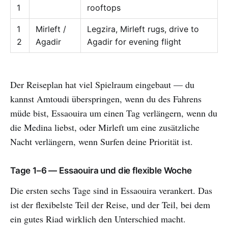
1
rooftops
1
Mirleft /
Legzira, Mirleft rugs, drive to
2
Agadir
Agadir for evening flight
Der Reiseplan hat viel Spielraum eingebaut — du
kannst Amtoudi überspringen, wenn du des Fahrens
müde bist, Essaouira um einen Tag verlängern, wenn du
die Medina liebst, oder Mirleft um eine zusätzliche
Nacht verlängern, wenn Surfen deine Priorität ist.
Tage 1–6 — Essaouira und die flexible Woche
Die ersten sechs Tage sind in Essaouira verankert. Das
ist der flexibelste Teil der Reise, und der Teil, bei dem
ein gutes Riad wirklich den Unterschied macht.