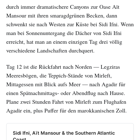
durch immer dramatischere Canyons zur Oase Aït
Mansour mit ihren smaragdgrünen Becken, dann
schwenkt sie nach Westen zur Küste bei Sidi Ifni. Wenn
man bei Sonnenuntergang die Dächer von Sidi Ifni
erreicht, hat man an einem einzigen Tag drei völlig
verschiedene Landschaften durchquert.
Tag 12 ist die Rückfahrt nach Norden — Legziras
Meeresbögen, die Teppich-Stände von Mirleft,
Mittagessen mit Blick aufs Meer — nach Agadir für
einen Spätnachmittags- oder Abendflug nach Hause.
Plane zwei Stunden Fahrt von Mirleft zum Flughafen
Agadir ein, plus Puffer für den marokkanischen Zoll.
Sidi Ifni, Aït Mansour & the Southern Atlantic
Coast