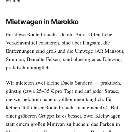
erlaubt.
Mietwagen in Marokko
Für diese Route brauchst du ein Auto. Öffentliche
Verkehrsmittel existieren, sind aber langsam, die
Entfernungen sind groß und die Umwege (Aït Mansour,
Smimou, Bemalte Felsen) sind ohne eigenes Fahrzeug
praktisch unmöglich.
Wir mieteten zwei kleine Dacia Sandero — praktisch,
günstig (etwa 25–35 € pro Tag) und auf jeder Straße,
die wir befahren haben, vollkommen tauglich. Für
keinen Teil dieser Route braucht man einen 4x4. Bei
einer größeren Gruppe ist es besser, zwei Kleinwagen
statt einem großen Minivan zu buchen: das Parken in