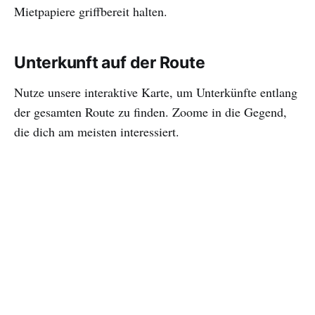
Mietpapiere griffbereit halten.
Unterkunft auf der Route
Nutze unsere interaktive Karte, um Unterkünfte entlang
der gesamten Route zu finden. Zoome in die Gegend,
die dich am meisten interessiert.