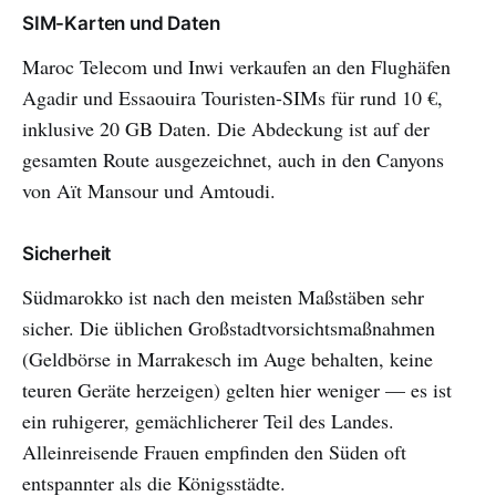
SIM-Karten und Daten
Maroc Telecom und Inwi verkaufen an den Flughäfen
Agadir und Essaouira Touristen-SIMs für rund 10 €,
inklusive 20 GB Daten. Die Abdeckung ist auf der
gesamten Route ausgezeichnet, auch in den Canyons
von Aït Mansour und Amtoudi.
Sicherheit
Südmarokko ist nach den meisten Maßstäben sehr
sicher. Die üblichen Großstadtvorsichtsmaßnahmen
(Geldbörse in Marrakesch im Auge behalten, keine
teuren Geräte herzeigen) gelten hier weniger — es ist
ein ruhigerer, gemächlicherer Teil des Landes.
Alleinreisende Frauen empfinden den Süden oft
entspannter als die Königsstädte.