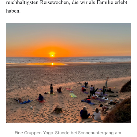
reichhaltigsten Reisewochen, die wir als Familie erlebt
haben.
Eine Gruppen-Yoga-Stunde bei Sonnenuntergang am 