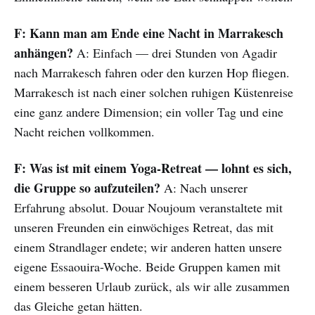
F: Kann man am Ende eine Nacht in Marrakesch
anhängen?
A: Einfach — drei Stunden von Agadir
nach Marrakesch fahren oder den kurzen Hop fliegen.
Marrakesch ist nach einer solchen ruhigen Küstenreise
eine ganz andere Dimension; ein voller Tag und eine
Nacht reichen vollkommen.
F: Was ist mit einem Yoga-Retreat — lohnt es sich,
die Gruppe so aufzuteilen?
A: Nach unserer
Erfahrung absolut. Douar Noujoum veranstaltete mit
unseren Freunden ein einwöchiges Retreat, das mit
einem Strandlager endete; wir anderen hatten unsere
eigene Essaouira-Woche. Beide Gruppen kamen mit
einem besseren Urlaub zurück, als wir alle zusammen
das Gleiche getan hätten.