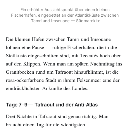
Ein erhöhter Aussichtspunkt über einen kleinen 
Fischerhafen, eingebettet an der Atlantikküste zwischen 
Tamri und Imsouane — Südmarokko
Die kleinen Häfen zwischen Tamri und Imsouane
lohnen eine Pause — ruhige Fischerhäfen, die in die
Steilküste eingeschnitten sind, mit Teecafés hoch oben
auf den Klippen. Wenn man am späten Nachmittag ins
Granitbecken rund um Tafraout hinaufklimmt, ist die
rosa-ockerfarbene Stadt in ihrem Felsenmeer eine der
eindrücklichsten Ankünfte des Landes.
Tage 7–9 — Tafraout und der Anti-Atlas
Drei Nächte in Tafraout sind genau richtig. Man
braucht einen Tag für die wichtigsten