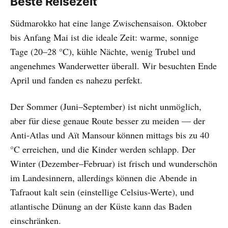
Beste Reisezeit
Südmarokko hat eine lange Zwischensaison. Oktober
bis Anfang Mai ist die ideale Zeit: warme, sonnige
Tage (20–28 °C), kühle Nächte, wenig Trubel und
angenehmes Wanderwetter überall. Wir besuchten Ende
April und fanden es nahezu perfekt.
Der Sommer (Juni–September) ist nicht unmöglich,
aber für diese genaue Route besser zu meiden — der
Anti-Atlas und Aït Mansour können mittags bis zu 40
°C erreichen, und die Kinder werden schlapp. Der
Winter (Dezember–Februar) ist frisch und wunderschön
im Landesinnern, allerdings können die Abende in
Tafraout kalt sein (einstellige Celsius-Werte), und
atlantische Dünung an der Küste kann das Baden
einschränken.