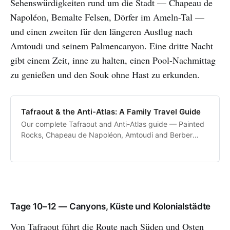
Sehenswürdigkeiten rund um die Stadt — Chapeau de
Napoléon, Bemalte Felsen, Dörfer im Ameln-Tal —
und einen zweiten für den längeren Ausflug nach
Amtoudi und seinem Palmencanyon. Eine dritte Nacht
gibt einem Zeit, inne zu halten, einen Pool-Nachmittag
zu genießen und den Souk ohne Hast zu erkunden.
Tafraout & the Anti-Atlas: A Family Travel Guide
Our complete Tafraout and Anti-Atlas guide — Painted
Rocks, Chapeau de Napoléon, Amtoudi and Berber
villages.
Tage 10–12 — Canyons, Küste und Kolonialstädte
Von Tafraout führt die Route nach Süden und Osten