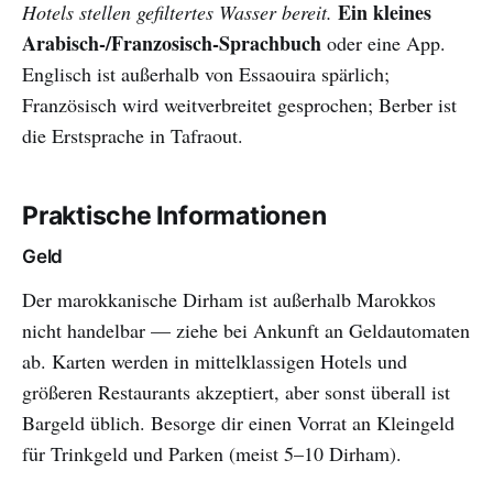
Ein kleines
Hotels stellen gefiltertes Wasser bereit.
Arabisch-/Franzosisch-Sprachbuch
oder eine App.
Englisch ist außerhalb von Essaouira spärlich;
Französisch wird weitverbreitet gesprochen; Berber ist
die Erstsprache in Tafraout.
Praktische Informationen
Geld
Der marokkanische Dirham ist außerhalb Marokkos
nicht handelbar — ziehe bei Ankunft an Geldautomaten
ab. Karten werden in mittelklassigen Hotels und
größeren Restaurants akzeptiert, aber sonst überall ist
Bargeld üblich. Besorge dir einen Vorrat an Kleingeld
für Trinkgeld und Parken (meist 5–10 Dirham).