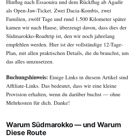
Hinflug nach Essaouira und dem Rückflug ab Agadir
als Open-Jaw-Ticket. Zwei Dacia-Kombis, zwei
Familien, zwölf Tage und rund 1.500 Kilometer später
kamen wir nach Hause, überzeugt davon, dass dies der
Südmarokko-Roadtrip ist, den wir noch jahrelang
empfehlen werden. Hier ist der vollständige 12-Tage-
Plan, mit allen praktischen Details, die du brauchst, um
das alles umzusetzen.
Buchungshinweis:
Einige Links in diesem Artikel sind
Affiliate-Links. Das bedeutet, dass wir eine kleine
Provision erhalten, wenn du darüber buchst — ohne
Mehrkosten für dich. Danke!
Warum Südmarokko — und Warum
Diese Route