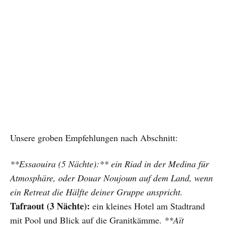
Unsere groben Empfehlungen nach Abschnitt:
**Essaouira (5 Nächte):** ein Riad in der Medina für
Atmosphäre, oder Douar Noujoum auf dem Land, wenn
ein Retreat die Hälfte deiner Gruppe anspricht.
Tafraout (3 Nächte):
ein kleines Hotel am Stadtrand
mit Pool und Blick auf die Granitkämme.
**Aït