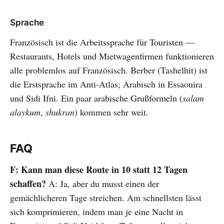
Sprache
Französisch ist die Arbeitssprache für Touristen —
Restaurants, Hotels und Mietwagenfirmen funktionieren
alle problemlos auf Französisch. Berber (Tashelhit) ist
die Erstsprache im Anti-Atlas; Arabisch in Essaouira
und Sidi Ifni. Ein paar arabische Grußformeln (
salam
alaykum
,
shukran
) kommen sehr weit.
FAQ
F: Kann man diese Route in 10 statt 12 Tagen
schaffen?
A: Ja, aber du musst einen der
gemächlicheren Tage streichen. Am schnellsten lässt
sich komprimieren, indem man je eine Nacht in