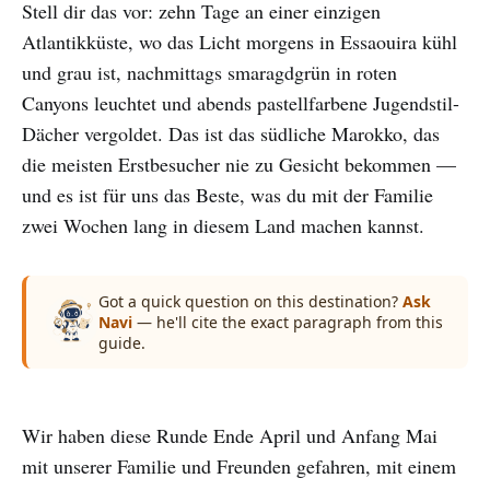
Stell dir das vor: zehn Tage an einer einzigen
Atlantikküste, wo das Licht morgens in Essaouira kühl
und grau ist, nachmittags smaragdgrün in roten
Canyons leuchtet und abends pastellfarbene Jugendstil-
Dächer vergoldet. Das ist das südliche Marokko, das
die meisten Erstbesucher nie zu Gesicht bekommen —
und es ist für uns das Beste, was du mit der Familie
zwei Wochen lang in diesem Land machen kannst.
Got a quick question on this destination?
Ask
Navi
— he'll cite the exact paragraph from this
guide.
Wir haben diese Runde Ende April und Anfang Mai
mit unserer Familie und Freunden gefahren, mit einem